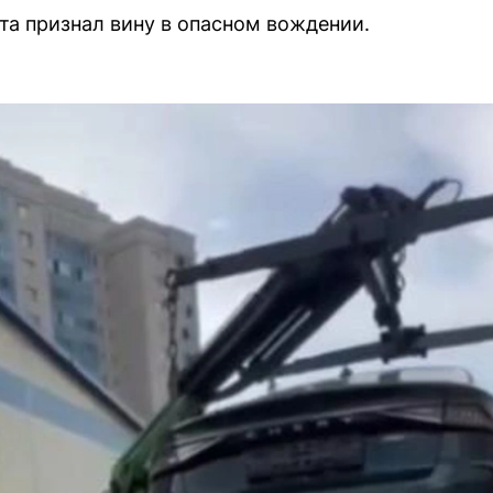
та признал вину в опасном вождении.