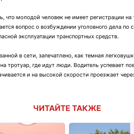
, что молодой человек не имеет регистрации на 
ется вопрос о возбуждении уголовного дела по с
асной эксплуатации транспортных средств.
анной в сети, запечатлено, как темная легковушк
на тротуар, где идут люди. Водитель успевает по
ачивается и на высокой скорости проезжает чере
ЧИТАЙТЕ ТАКЖЕ