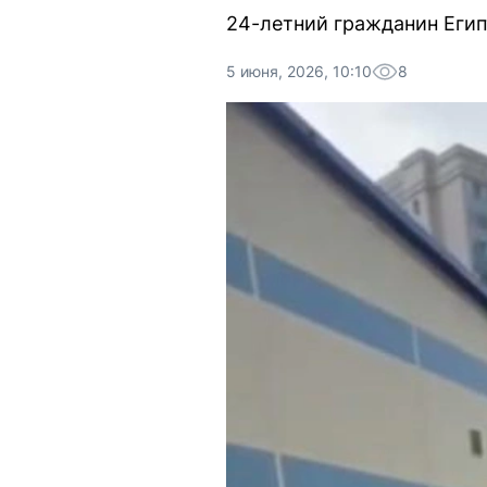
24-летний гражданин Егип
5 июня, 2026, 10:10
8