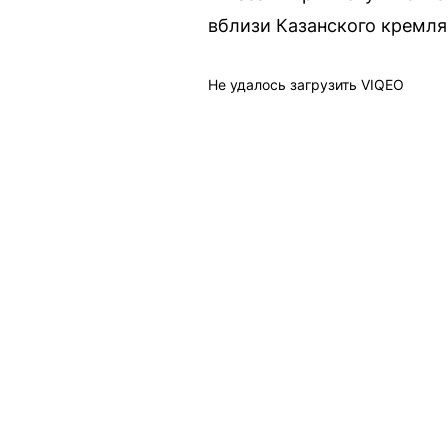
вблизи Казанского кремля 
Не удалось загрузить VIQEO