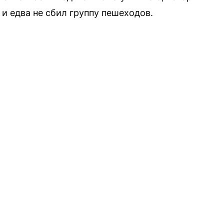
и едва не сбил группу пешеходов.