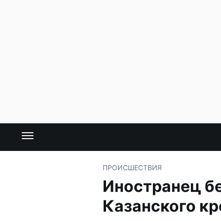
ПРОИСШЕСТВИЯ
Иностранец бе
Казанского к