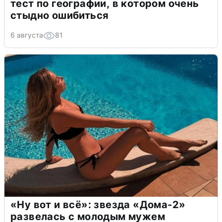
тест по географии, в котором очень
стыдно ошибиться
6 августа
81
«Ну вот и всё»: звезда «Дома-2»
развелась с молодым мужем