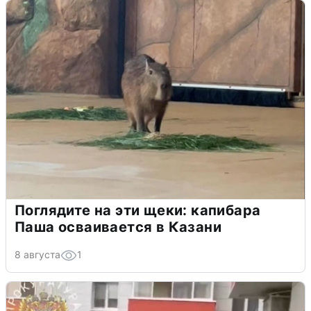
Поглядите на эти щеки: капибара
Паша осваивается в Казани
8 августа
1