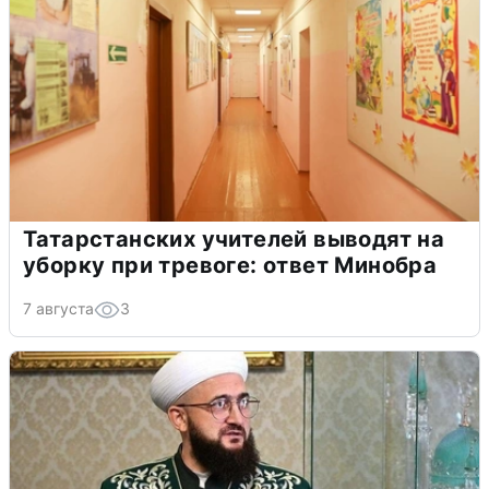
Татарстанских учителей выводят на
уборку при тревоге: ответ Минобра
7 августа
3