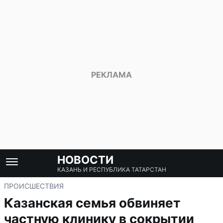
НОВОСТИ
КАЗАНЬ И РЕСПУБЛИКА ТАТАРСТАН
ПРОИСШЕСТВИЯ
Казанская семья обвиняет
частную клинику в сокрытии