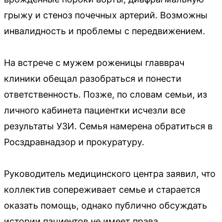
грыжу и стеноз почечных артерий. Возможны
инвалидность и проблемы с передвижением.
На встрече с мужем роженицы главврач
клиники обещал разобраться и понести
ответственность. Позже, по словам семьи, из
личного кабинета пациентки исчезли все
результаты УЗИ. Семья намерена обратиться в
Росздравнадзор и прокуратуру.
Руководитель медицинского центра заявил, что
коллектив сопереживает семье и старается
оказать помощь, однако публично обсуждать
истории пациентов не имеет права.