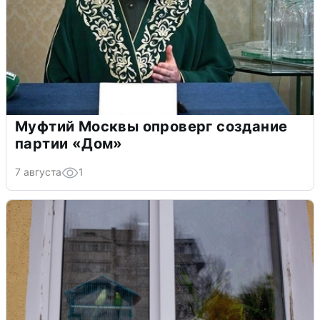
Муфтий Москвы опроверг создание
партии «Дом»
7 августа
1