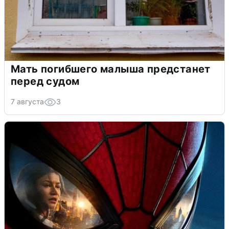
Мать погибшего малыша предстанет
перед судом
7 августа
3