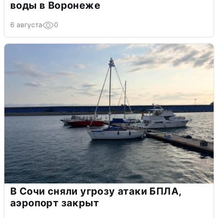
воды в Воронеже
6 августа
0
В Сочи сняли угрозу атаки БПЛА,
аэропорт закрыт