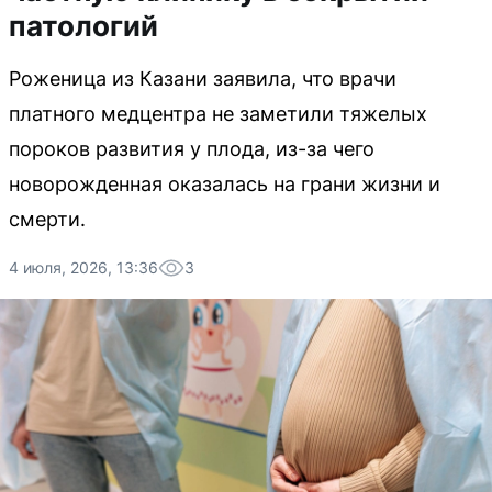
патологий
Роженица из Казани заявила, что врачи
платного медцентра не заметили тяжелых
пороков развития у плода, из-за чего
новорожденная оказалась на грани жизни и
смерти.
4 июля, 2026, 13:36
3