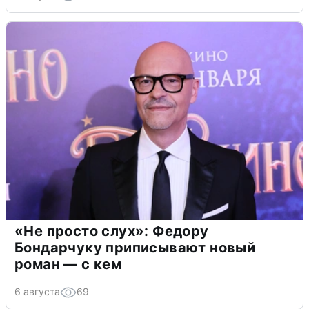
«Не просто слух»: Федору
Бондарчуку приписывают новый
роман — с кем
6 августа
69