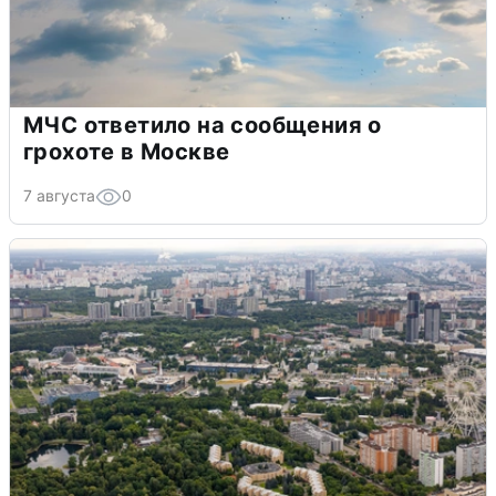
МЧС ответило на сообщения о
грохоте в Москве
7 августа
0