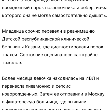
врожденный порок позвоночника и ребер, из-за
которого она не могла самостоятельно дышать.
Младенца срочно перевели в реанимацию
Детской республиканской клинической
больницы Казани, где диагностировали порок
трахеи. Состояние оценивалось как крайне
тяжелое.
Более месяца девочка находилась на ИВЛ и
перенесла пневмонию и сепсис
новорожденных. Затем ее отправили в Москву
в Филатовскую больницу, где выявили
врожденные пороки аорты, диафрагмальную