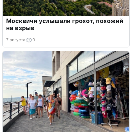
Москвичи услышали грохот, похожий
на взрыв
7 августа
0