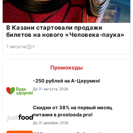
В Казани стартовали продажи
билетов на нового «Человека-паука»
7 августа
1
Промокоды
-250 рублей на А-Церумен!
До 31 августа, 2026
​Скидки от 38% на первый месяц
питания в prostoeda.pro!
До 31 декабря, 2026