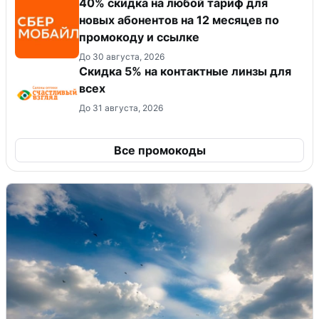
40% скидка на любой тариф для
новых абонентов на 12 месяцев по
промокоду и ссылке
До 30 августа, 2026
Скидка 5% на контактные линзы для
всех
До 31 августа, 2026
Все промокоды