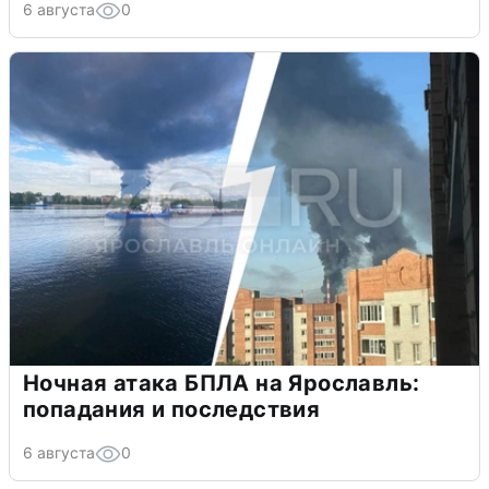
6 августа
0
Ночная атака БПЛА на Ярославль:
попадания и последствия
6 августа
0