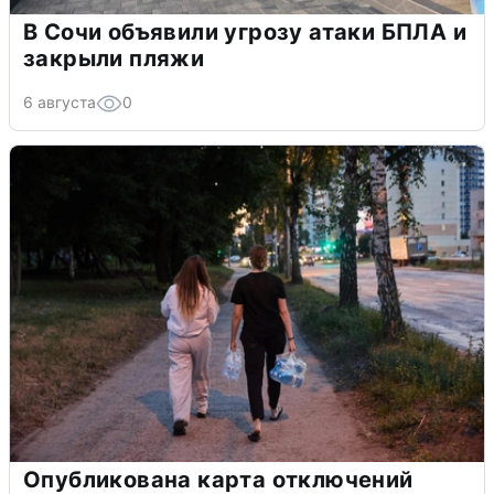
В Сочи объявили угрозу атаки БПЛА и
закрыли пляжи
6 августа
0
Опубликована карта отключений