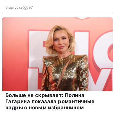
6 августа
97
Больше не скрывает: Полина
Гагарина показала романтичные
кадры с новым избранником