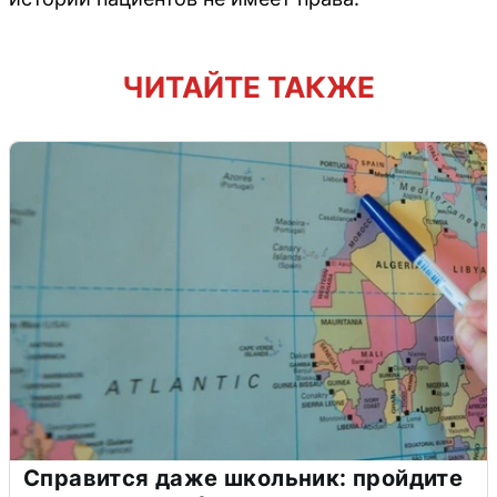
ЧИТАЙТЕ ТАКЖЕ
Справится даже школьник: пройдите