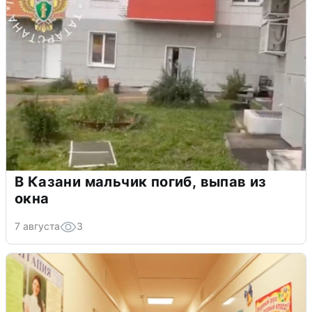
В Казани мальчик погиб, выпав из
окна
7 августа
3