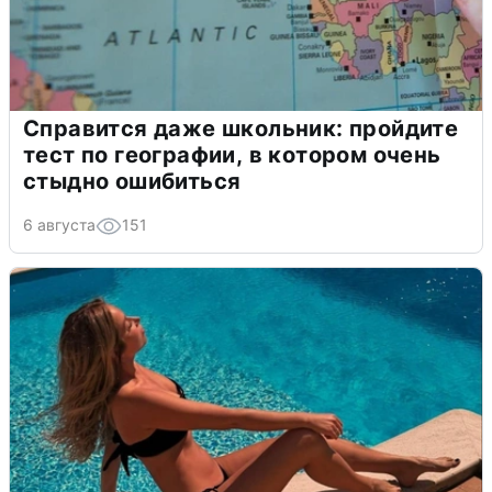
Справится даже школьник: пройдите
тест по географии, в котором очень
стыдно ошибиться
6 августа
151