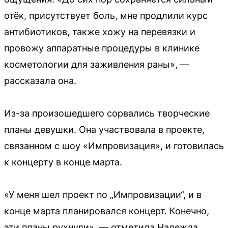
отёк, присутствует боль, мне продлили курс
антибиотиков, также хожу на перевязки и
провожу аппаратные процедуры в клинике
косметологии для заживления раны», —
рассказала она.
Из-за произошедшего сорвались творческие
планы девушки. Она участвовала в проекте,
связанном с шоу «Импровизация», и готовилась
к концерту в конце марта.
«У меня шел проект по „Импровизации“, и в
конце марта планировался концерт. Конечно,
эти планы рухнули», — отметила Надежда.