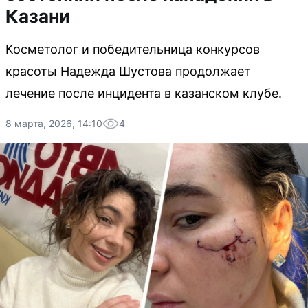
Казани
Косметолог и победительница конкурсов
красоты Надежда Шустова продолжает
лечение после инцидента в казанском клубе.
8 марта, 2026, 14:10
4