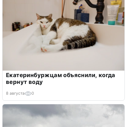
Екатеринбуржцам объяснили, когда
вернут воду
8 августа
0