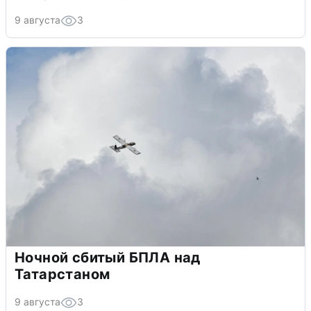
9 августа
3
Ночной сбитый БПЛА над
Татарстаном
9 августа
3