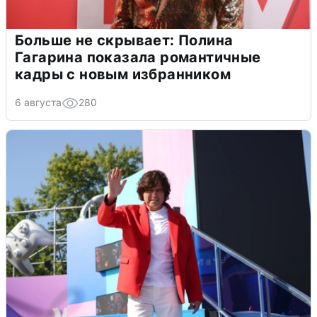
Больше не скрывает: Полина
Гагарина показала романтичные
кадры с новым избранником
6 августа
280