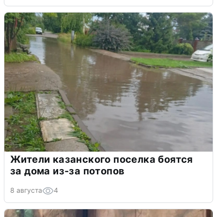
Жители казанского поселка боятся
за дома из-за потопов
8 августа
4