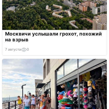
Москвичи услышали грохот, похожий
на взрыв
7 августа
0