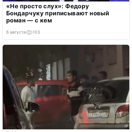
«Не просто слух»: Федору
Бондарчуку приписывают новый
роман — с кем
6 августа
103