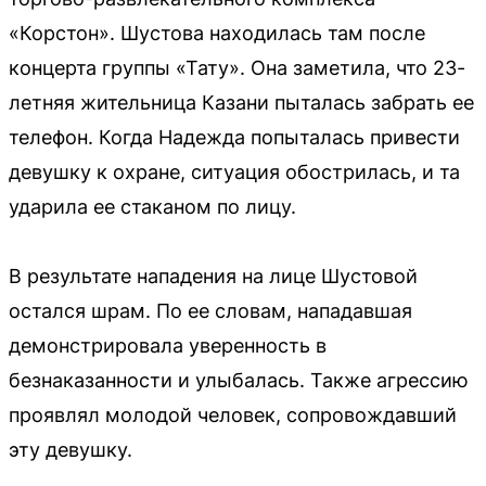
«Корстон». Шустова находилась там после
концерта группы «Тату». Она заметила, что 23-
летняя жительница Казани пыталась забрать ее
телефон. Когда Надежда попыталась привести
девушку к охране, ситуация обострилась, и та
ударила ее стаканом по лицу.
В результате нападения на лице Шустовой
остался шрам. По ее словам, нападавшая
демонстрировала уверенность в
безнаказанности и улыбалась. Также агрессию
проявлял молодой человек, сопровождавший
эту девушку.