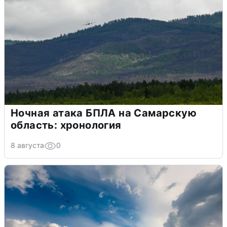
Ночная атака БПЛА на Самарскую
область: хронология
8 августа
0