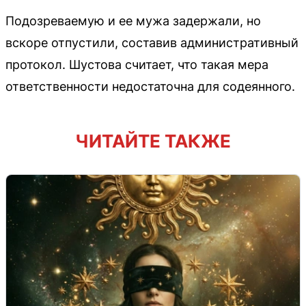
Подозреваемую и ее мужа задержали, но
вскоре отпустили, составив административный
протокол. Шустова считает, что такая мера
ответственности недостаточна для содеянного.
ЧИТАЙТЕ ТАКЖЕ