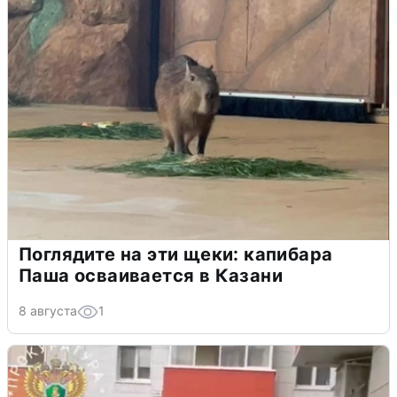
Поглядите на эти щеки: капибара
Паша осваивается в Казани
8 августа
1