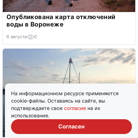
Опубликована карта отключений
воды в Воронеже
6 августа
0
На информационном ресурсе применяются
cookie-файлы. Оставаясь на сайте, вы
подтверждаете свое
согласие
на их
использование.
Согласен