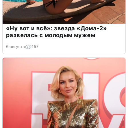
«Ну вот и всё»: звезда «Дома-2»
развелась с молодым мужем
6 августа
157