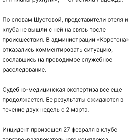
По словам Шустовой, представители отеля и
клуба не вышли с ней на связь после
происшествия. В администрации «Корстона»
отказались комментировать ситуацию,
сославшись на проводимое служебное
расследование.
Судебно-медицинская экспертиза все еще
продолжается. Ее результаты ожидаются в
течение двух недель с 2 марта.
Инцидент произошел 27 февраля в клубе
торгово-развлекательного комплекса