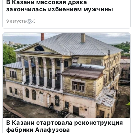
В Казани массовая драка
закончилась избиением мужчины
9 августа
3
В Казани стартовала реконструкция
фабрики Алафузова