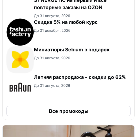
повторные заказы на OZON
До 31 августа, 2026
Скидка 5% на любой курс
До 31 декабря, 2026
Миниатюры Sebium в подарок
До 31 августа, 2026
Летняя распродажа - скидки до 62%
До 31 августа, 2026
Все промокоды