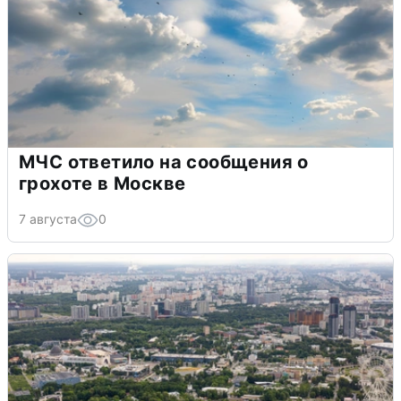
МЧС ответило на сообщения о
грохоте в Москве
7 августа
0