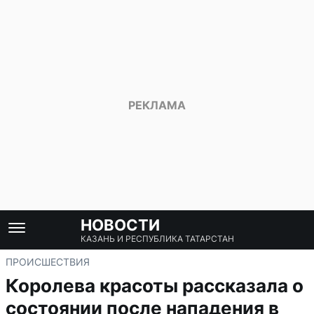
НОВОСТИ
КАЗАНЬ И РЕСПУБЛИКА ТАТАРСТАН
ПРОИСШЕСТВИЯ
Королева красоты рассказала о
состоянии после нападения в