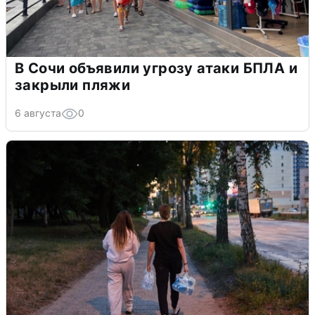
В Сочи объявили угрозу атаки БПЛА и
закрыли пляжи
6 августа
0