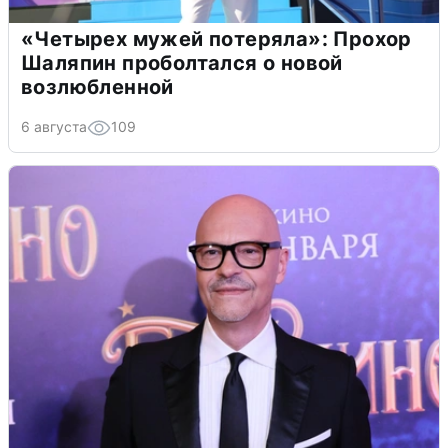
«Четырех мужей потеряла»: Прохор
Шаляпин проболтался о новой
возлюбленной
6 августа
109