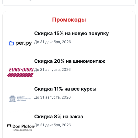
Промокоды
Скидка 15% на новую покупку
До 31 декабря, 2026
Скидка 20% на шиномонтаж
До 31 августа, 2026
Скидка 11% на все курсы
До 31 августа, 2026
Скидка 8% на заказ
До 31 декабря, 2026