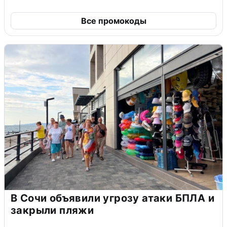
Все промокоды
В Сочи объявили угрозу атаки БПЛА и
закрыли пляжи