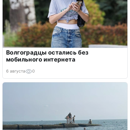
Волгоградцы остались без
мобильного интернета
6 августа
0