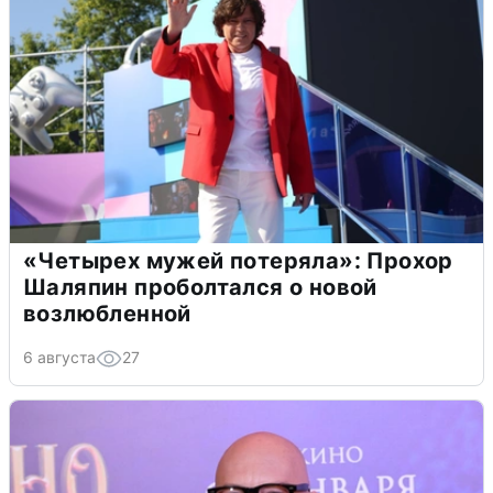
«Четырех мужей потеряла»: Прохор
Шаляпин проболтался о новой
возлюбленной
6 августа
27