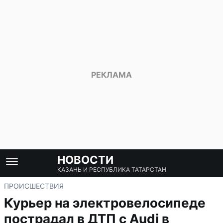
НОВОСТИ
КАЗАНЬ И РЕСПУБЛИКА ТАТАРСТАН
ПРОИСШЕСТВИЯ
Курьер на электровелосипеде
пострадал в ДТП с Audi в