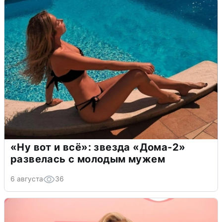
«Ну вот и всё»: звезда «Дома-2»
развелась с молодым мужем
6 августа
36