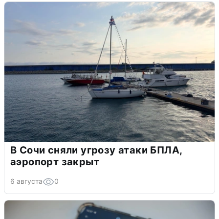
В Сочи сняли угрозу атаки БПЛА,
аэропорт закрыт
6 августа
0