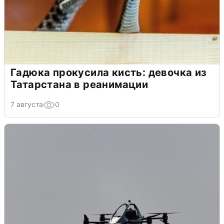
Гадюка прокусила кисть: девочка из
Татарстана в реанимации
7 августа
0