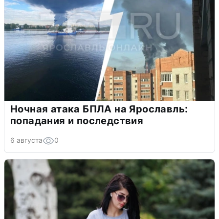
Ночная атака БПЛА на Ярославль:
попадания и последствия
6 августа
0