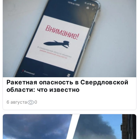
Ракетная опасность в Свердловской
области: что известно
6 августа
0