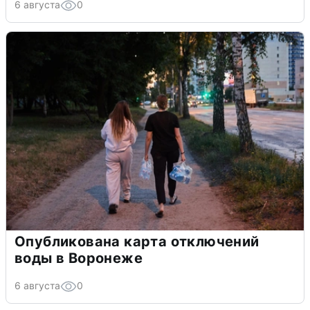
6 августа
0
Опубликована карта отключений
воды в Воронеже
6 августа
0