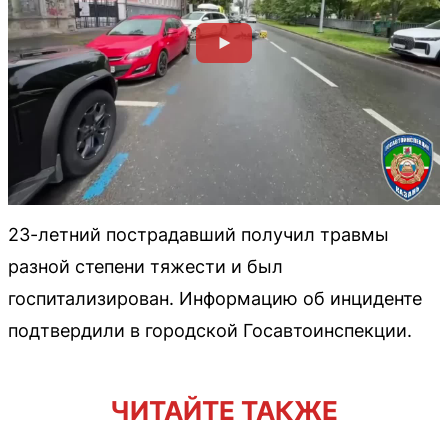
23-летний пострадавший получил травмы
разной степени тяжести и был
госпитализирован. Информацию об инциденте
подтвердили в городской Госавтоинспекции.
ЧИТАЙТЕ ТАКЖЕ