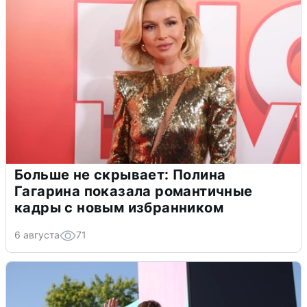
Больше не скрывает: Полина
Гагарина показала романтичные
кадры с новым избранником
6 августа
71