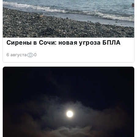
Сирены в Сочи: новая угроза БПЛА
6 августа
0