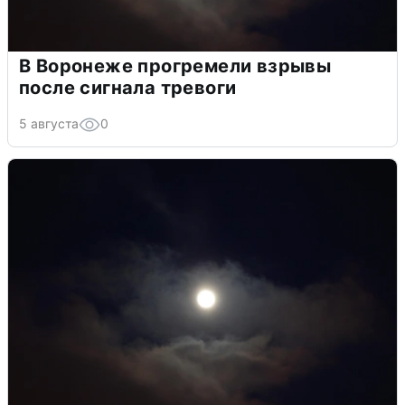
В Воронеже прогремели взрывы
после сигнала тревоги
5 августа
0