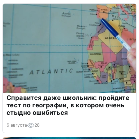
Справится даже школьник: пройдите
тест по географии, в котором очень
стыдно ошибиться
6 августа
28