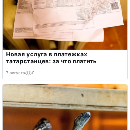
Новая услуга в платежках
татарстанцев: за что платить
7 августа
0