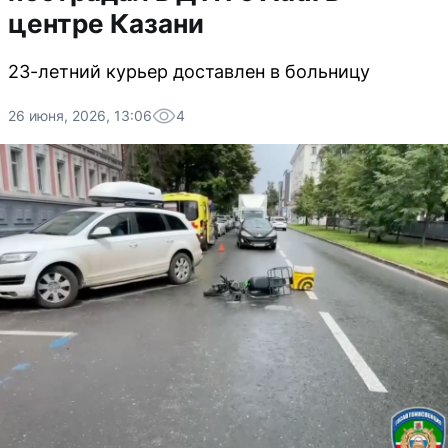
центре Казани
23-летний курьер доставлен в больницу
26 июня, 2026, 13:06
4