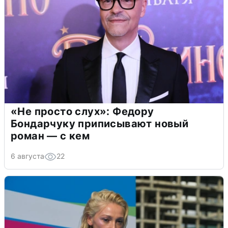
«Не просто слух»: Федору
Бондарчуку приписывают новый
роман — с кем
6 августа
22