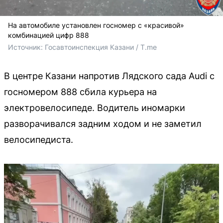
На автомобиле установлен госномер с «красивой»
комбинацией цифр 888
Источник: 
Госавтоинспекция Казани / T.me
В центре Казани напротив Лядского сада Audi с
госномером 888 сбила курьера на
электровелосипеде. Водитель иномарки
разворачивался задним ходом и не заметил
велосипедиста.