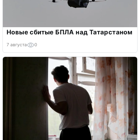
Новые сбитые БПЛА над Татарстаном
7 августа
0