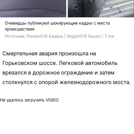
Очевидцы публикуют шокирующие кадры с места
происшествия
Источник: 
Регион116 Казань | Region116 Kazan / T.me
Смертельная авария произошла на
Горьковском шоссе. Легковой автомобиль
врезался в дорожное ограждение и затем
столкнулся с опорой железнодорожного моста.
Не удалось загрузить VIQEO