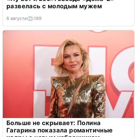
развелась с молодым мужем
6 августа
189
Больше не скрывает: Полина
Гагарина показала романтичные