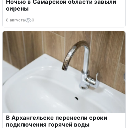
Ночью в Самарской области завыли
сирены
8 августа
0
В Архангельске перенесли сроки
подключения горячей воды