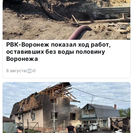
РВК-Воронеж показал ход работ,
оставивших без воды половину
Воронежа
8 августа
0