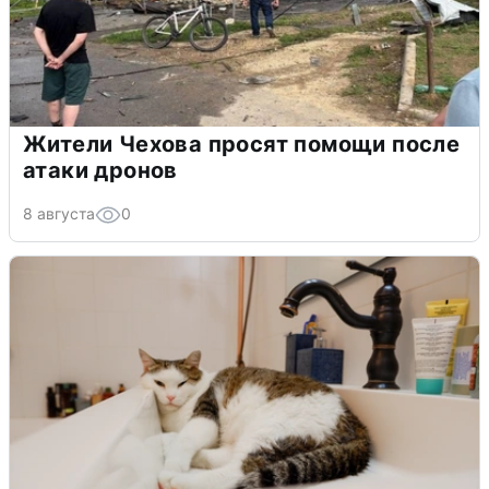
Жители Чехова просят помощи после
атаки дронов
8 августа
0