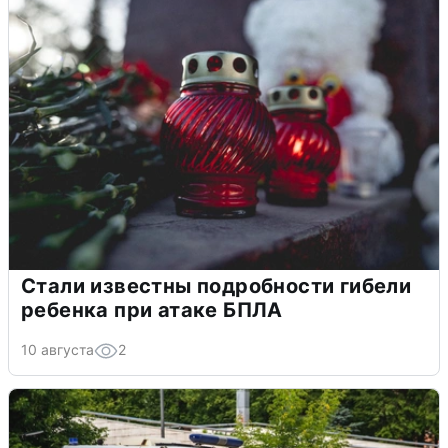
Стали известны подробности гибели
ребенка при атаке БПЛА
10 августа
2