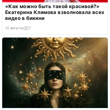
«Как можно быть такой красивой?»
Екатерина Климова взволновала всех
видео в бикини
10 августа
7