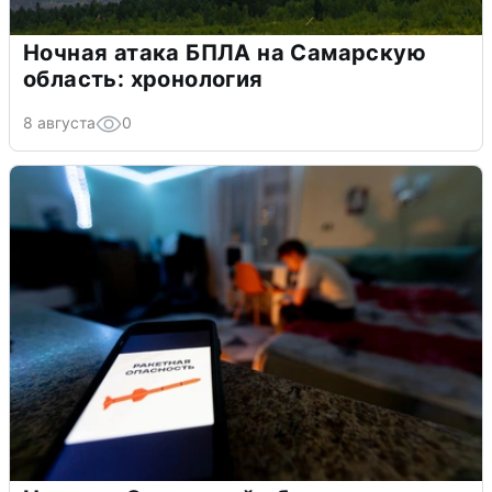
Ночная атака БПЛА на Самарскую
область: хронология
8 августа
0