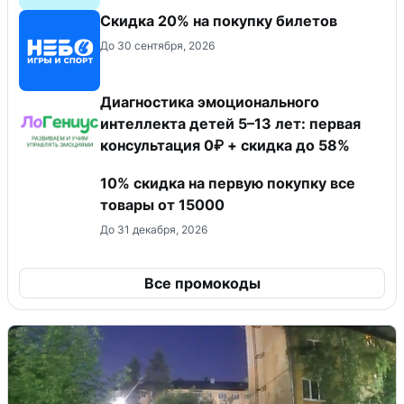
Скидка 20% на покупку билетов
До 30 сентября, 2026
Диагностика эмоционального
интеллекта детей 5–13 лет: первая
консультация 0₽ + скидка до 58%
10% скидка на первую покупку все
товары от 15000
До 31 декабря, 2026
Все промокоды