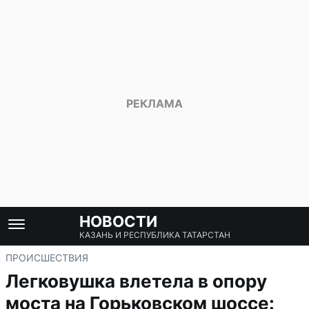
НОВОСТИ
КАЗАНЬ И РЕСПУБЛИКА ТАТАРСТАН
ПРОИСШЕСТВИЯ
Легковушка влетела в опору
моста на Горьковском шоссе: