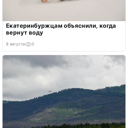
Екатеринбуржцам объяснили, когда
вернут воду
8 августа
0