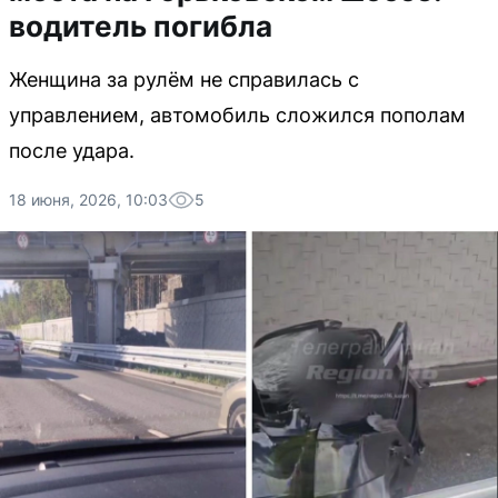
водитель погибла
Женщина за рулём не справилась с
управлением, автомобиль сложился пополам
после удара.
18 июня, 2026, 10:03
5