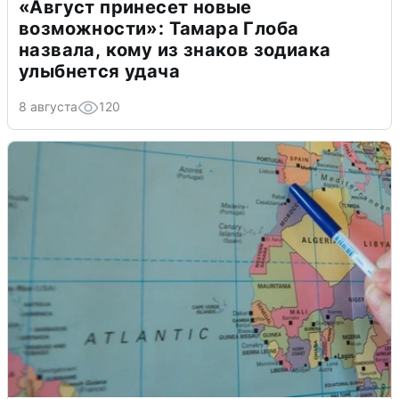
«Август принесет новые
возможности»: Тамара Глоба
назвала, кому из знаков зодиака
улыбнется удача
8 августа
120