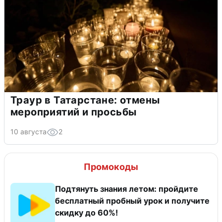
Траур в Татарстане: отмены
мероприятий и просьбы
10 августа
2
Промокоды
Подтянуть знания летом: пройдите
бесплатный пробный урок и получите
скидку до 60%!