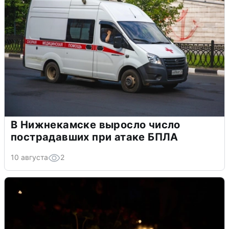
В Нижнекамске выросло число
пострадавших при атаке БПЛА
10 августа
2