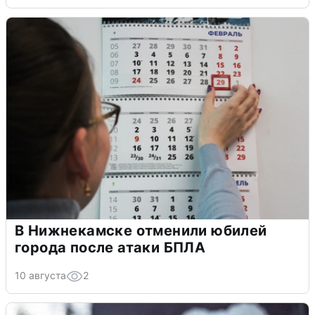
В Нижнекамске отменили юбилей
города после атаки БПЛА
10 августа
2