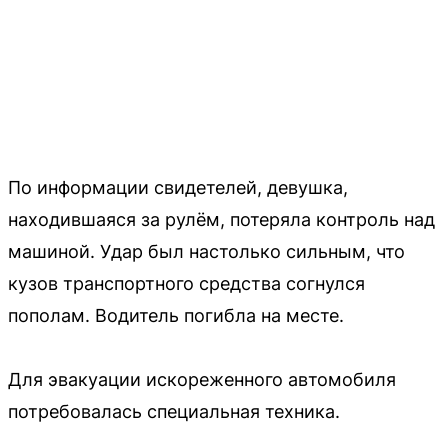
По информации свидетелей, девушка,
находившаяся за рулём, потеряла контроль над
машиной. Удар был настолько сильным, что
кузов транспортного средства согнулся
пополам. Водитель погибла на месте.
Для эвакуации искореженного автомобиля
потребовалась специальная техника.