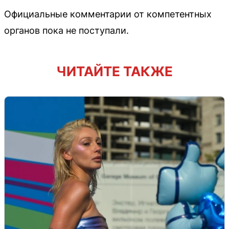
Официальные комментарии от компетентных
органов пока не поступали.
ЧИТАЙТЕ ТАКЖЕ