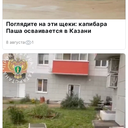
Поглядите на эти щеки: капибара
Паша осваивается в Казани
8 августа
1