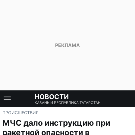
НОВОСТИ
КАЗАНЬ И РЕСПУБЛИКА ТАТАРСТАН
ПРОИСШЕСТВИЯ
МЧС дало инструкцию при
ракетной опасности в