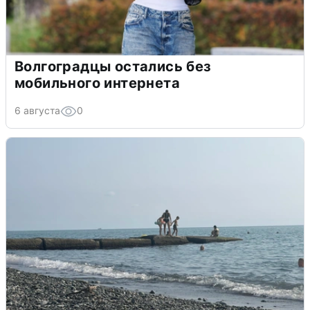
Волгоградцы остались без
мобильного интернета
6 августа
0