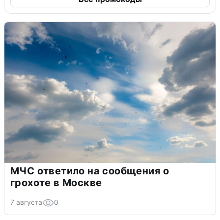
МЧС ответило на сообщения о
грохоте в Москве
7 августа
0