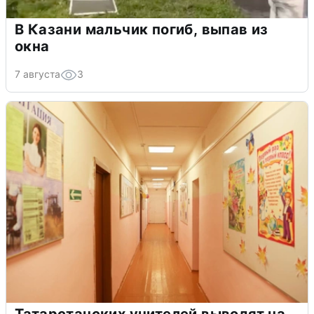
В Казани мальчик погиб, выпав из
окна
7 августа
3