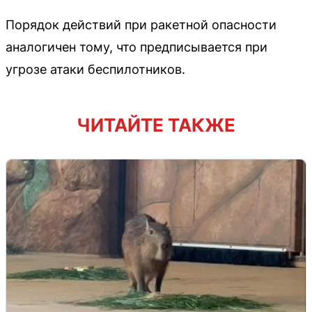
Порядок действий при ракетной опасности
аналогичен тому, что предписывается при
угрозе атаки беспилотников.
ЧИТАЙТЕ ТАКЖЕ