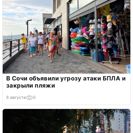
В Сочи объявили угрозу атаки БПЛА и
закрыли пляжи
6 августа
0