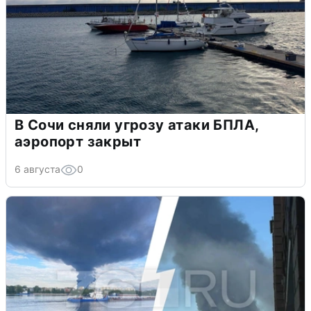
В Сочи сняли угрозу атаки БПЛА,
аэропорт закрыт
6 августа
0