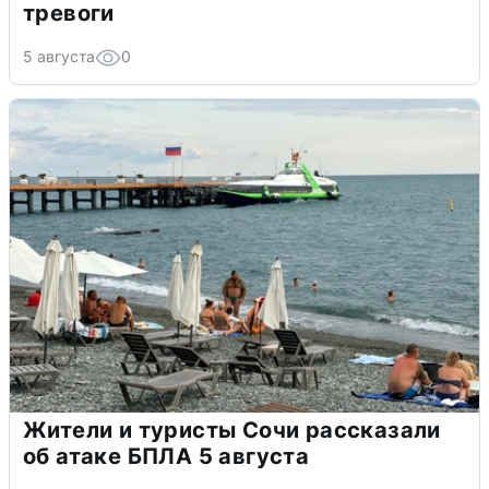
тревоги
5 августа
0
Жители и туристы Сочи рассказали
об атаке БПЛА 5 августа