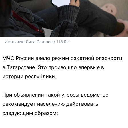
Источник: 
Лина Саитова / 116.RU
МЧС России ввело режим ракетной опасности
в Татарстане. Это произошло впервые в
истории республики.
При объявлении такой угрозы ведомство
рекомендует населению действовать
следующим образом: