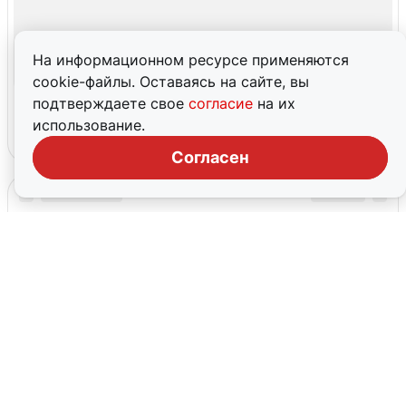
На информационном ресурсе применяются
cookie-файлы. Оставаясь на сайте, вы
подтверждаете свое
согласие
на их
использование.
Согласен