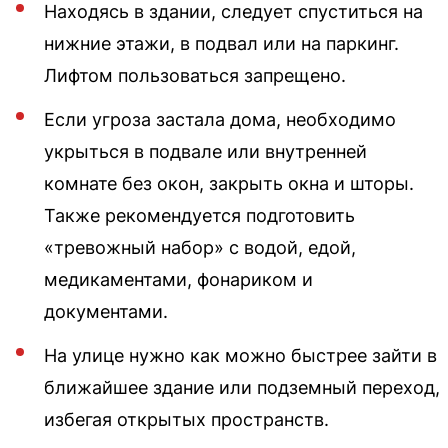
Находясь в здании, следует спуститься на
нижние этажи, в подвал или на паркинг.
Лифтом пользоваться запрещено.
Если угроза застала дома, необходимо
укрыться в подвале или внутренней
комнате без окон, закрыть окна и шторы.
Также рекомендуется подготовить
«тревожный набор» с водой, едой,
медикаментами, фонариком и
документами.
На улице нужно как можно быстрее зайти в
ближайшее здание или подземный переход,
избегая открытых пространств.