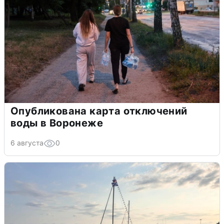
Опубликована карта отключений
воды в Воронеже
6 августа
0