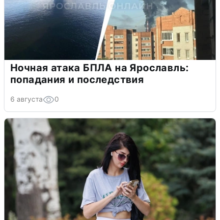
Ночная атака БПЛА на Ярославль:
попадания и последствия
6 августа
0