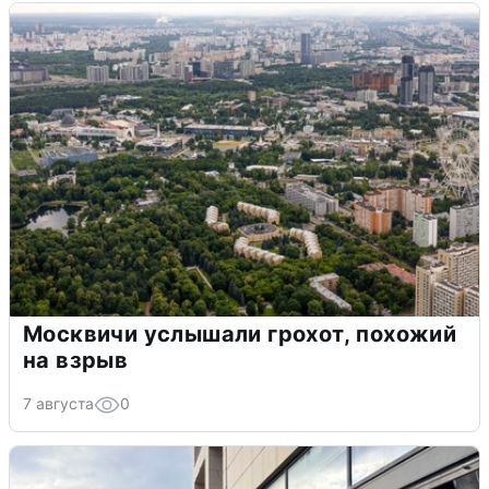
Москвичи услышали грохот, похожий
на взрыв
7 августа
0