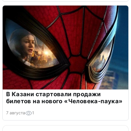
В Казани стартовали продажи
билетов на нового «Человека-паука»
7 августа
1