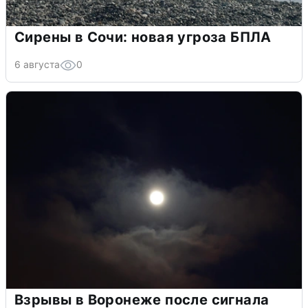
Сирены в Сочи: новая угроза БПЛА
6 августа
0
Взрывы в Воронеже после сигнала