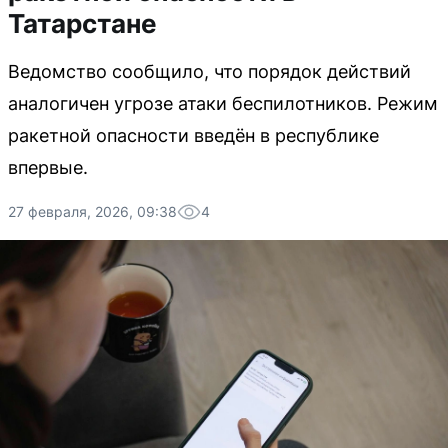
Татарстане
Ведомство сообщило, что порядок действий
аналогичен угрозе атаки беспилотников. Режим
ракетной опасности введён в республике
впервые.
27 февраля, 2026, 09:38
4