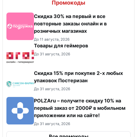
Промокоды
Скидка 30% на первый и все
повторные заказы онлайн и в
розничных магазинах
До 11 августа, 2026
Товары для геймеров
До 31 августа, 2026
Скидка 15% при покупке 2-х любых
упаковок Постеризан
До 31 августа, 2026
POLZAru – получите скидку 10% на
первый заказ от 2000₽ в мобильном
приложении или на сайте!
До 31 августа, 2026
Все промокоды