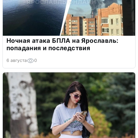
Ночная атака БПЛА на Ярославль:
попадания и последствия
6 августа
0