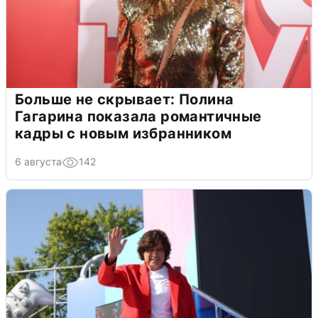
Больше не скрывает: Полина
Гагарина показала романтичные
кадры с новым избранником
6 августа
142