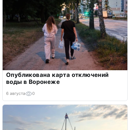
Опубликована карта отключений
воды в Воронеже
6 августа
0