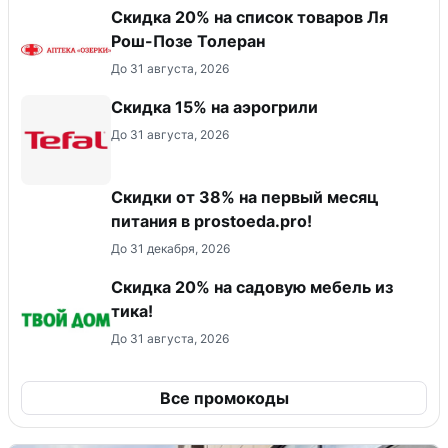
Скидка 20% на список товаров Ля
Рош-Позе Толеран
До 31 августа, 2026
Скидка 15% на аэрогрили
До 31 августа, 2026
​Скидки от 38% на первый месяц
питания в prostoeda.pro!
До 31 декабря, 2026
Скидка 20% на садовую мебель из
тика!
До 31 августа, 2026
Все промокоды