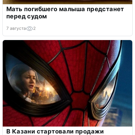
Мать погибшего малыша предстанет
перед судом
7 августа
2
В Казани стартовали продажи