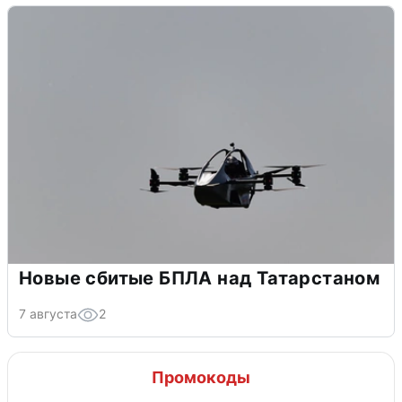
Новые сбитые БПЛА над Татарстаном
7 августа
2
Промокоды