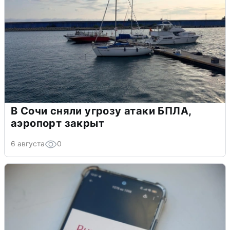
В Сочи сняли угрозу атаки БПЛА,
аэропорт закрыт
6 августа
0