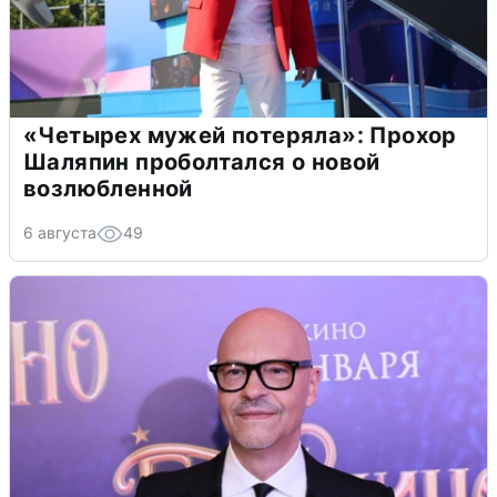
«Четырех мужей потеряла»: Прохор
Шаляпин проболтался о новой
возлюбленной
6 августа
49