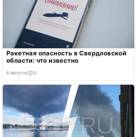
Ракетная опасность в Свердловской
области: что известно
6 августа
0