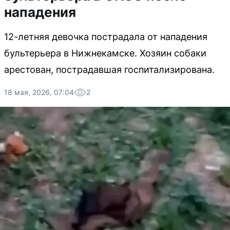
нападения
12-летняя девочка пострадала от нападения
бультерьера в Нижнекамске. Хозяин собаки
арестован, пострадавшая госпитализирована.
18 мая, 2026, 07:04
2