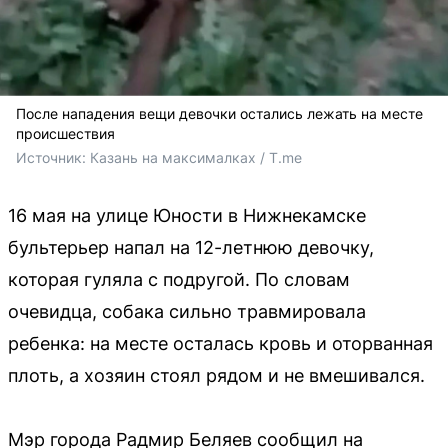
После нападения вещи девочки остались лежать на месте
происшествия
Источник: 
Казань на максималках / T.me
16 мая на улице Юности в Нижнекамске
бультерьер напал на 12-летнюю девочку,
которая гуляла с подругой. По словам
очевидца, собака сильно травмировала
ребенка: на месте осталась кровь и оторванная
плоть, а хозяин стоял рядом и не вмешивался.
Мэр города Радмир Беляев сообщил на