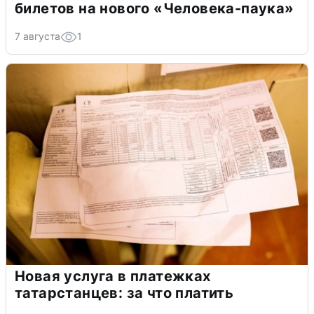
билетов на нового «Человека-паука»
7 августа
1
Новая услуга в платежках
татарстанцев: за что платить