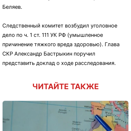
Беляев.
Следственный комитет возбудил уголовное
дело по ч. 1 ст. 111 УК РФ (умышленное
причинение тяжкого вреда здоровью). Глава
СКР Александр Бастрыкин поручил
представить доклад о ходе расследования.
ЧИТАЙТЕ ТАКЖЕ