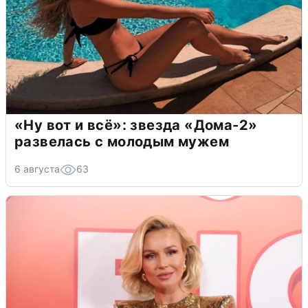
«Ну вот и всё»: звезда «Дома-2»
развелась с молодым мужем
6 августа
63