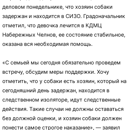
деловом понедельнике, что хозяин собаки
задержан и находится в СИЗО. Градоначальник
отметил, что девочка лечится в КДМЦ
Набережных Челнов, ее состояние стабильное,
оказана вся необходимая помощь.
«С семьей мы сегодня обязательно проведем
встречу, обсудим меры поддержки. Хочу
отметить, что у собаки есть хозяин, который на
сегодняшний день задержан, находится в
следственном изоляторе, идут следственные
действия. Такие случаи не должны оставаться
без должной оценки, и хозяин собаки должен
понести самое строгое наказание», — заявил