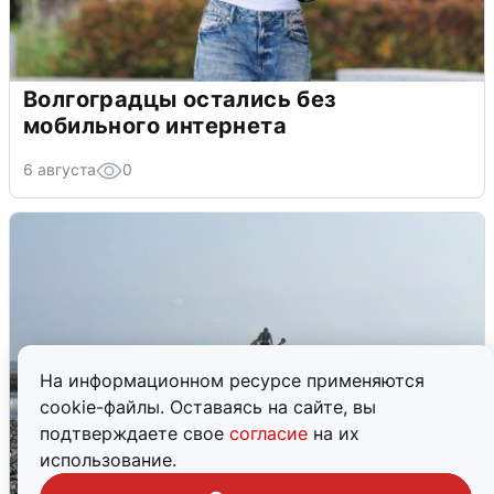
Волгоградцы остались без
мобильного интернета
6 августа
0
На информационном ресурсе применяются
cookie-файлы. Оставаясь на сайте, вы
подтверждаете свое
согласие
на их
использование.