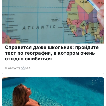
Справится даже школьник: пройдите
тест по географии, в котором очень
стыдно ошибиться
6 августа
44