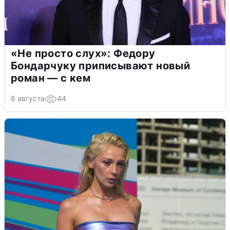
«Не просто слух»: Федору
Бондарчуку приписывают новый
роман — с кем
6 августа
44