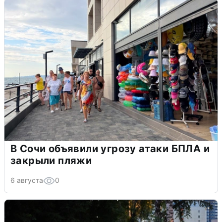
В Сочи объявили угрозу атаки БПЛА и
закрыли пляжи
6 августа
0