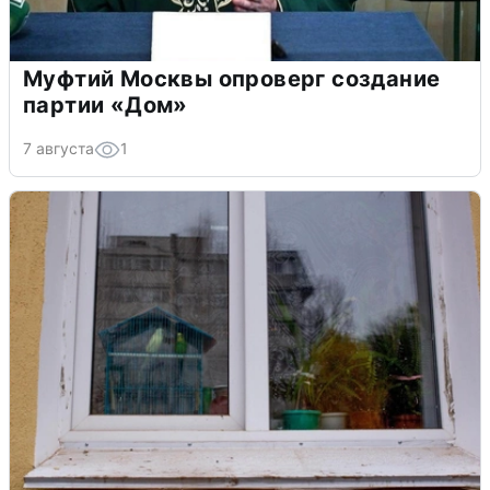
Муфтий Москвы опроверг создание
партии «Дом»
7 августа
1