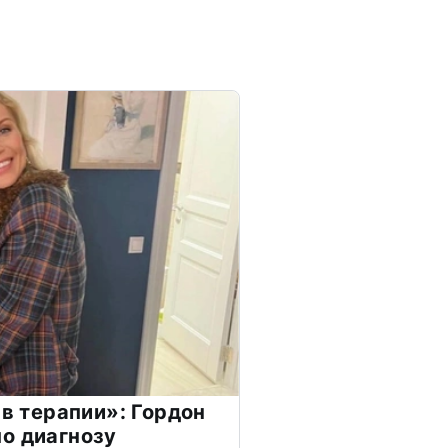
 в терапии»: Гордон
о диагнозу