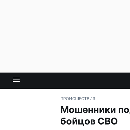
ПРОИСШЕСТВИЯ
Мошенники по
бойцов СВО