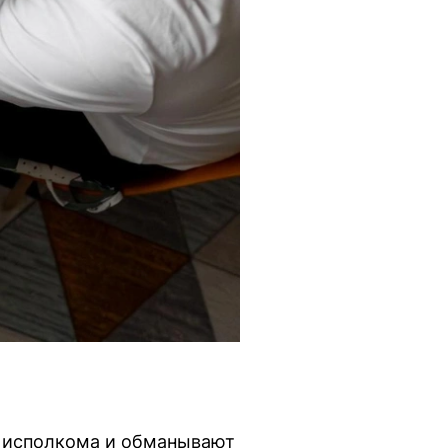
в исполкома и обманывают