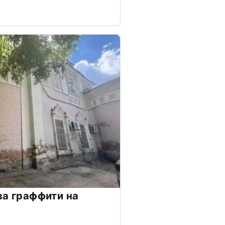
за граффити на