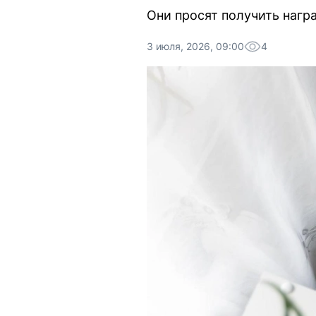
Они просят получить нагр
3 июля, 2026, 09:00
4