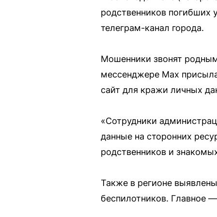
родственников погибших 
телеграм-канал города.
Мошенники звонят родным 
мессенджере Max присылаю
сайт для кражи личных да
«Сотрудники администрац
данные на сторонних ресу
родственников и знакомых
Также в регионе выявлены
беспилотников. Главное —