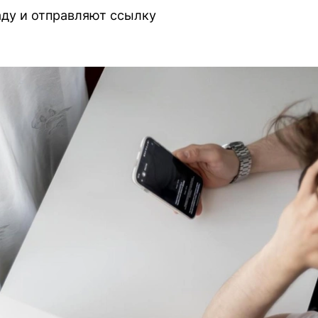
аду и отправляют ссылку