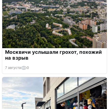
Москвичи услышали грохот, похожий
на взрыв
7 августа
0