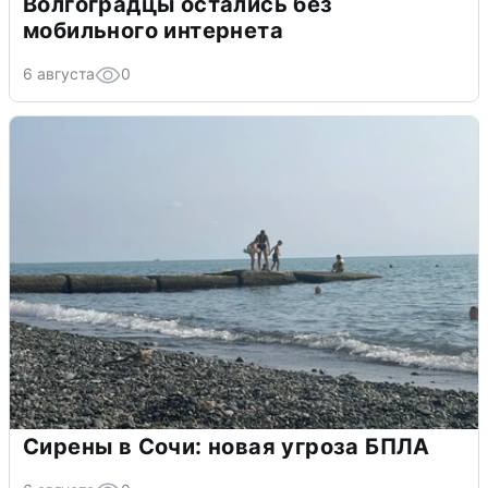
Волгоградцы остались без
мобильного интернета
6 августа
0
Сирены в Сочи: новая угроза БПЛА