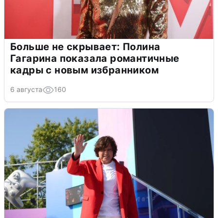
Больше не скрывает: Полина
Гагарина показала романтичные
кадры с новым избранником
6 августа
160