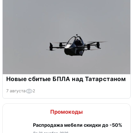
Новые сбитые БПЛА над Татарстаном
7 августа
2
Промокоды
Распродажа мебели скидки до -50%