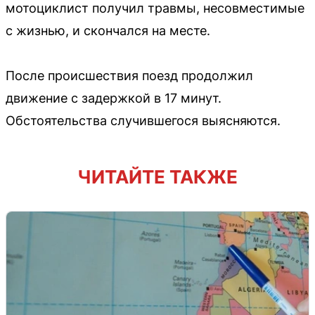
мотоциклист получил травмы, несовместимые
с жизнью, и скончался на месте.
После происшествия поезд продолжил
движение с задержкой в 17 минут.
Обстоятельства случившегося выясняются.
ЧИТАЙТЕ ТАКЖЕ