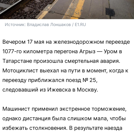
Источник: 
Владислав Лоншаков / E1.RU
Вечером 17 мая на железнодорожном переезде
1077-го километра перегона Агрыз — Уром в
Татарстане произошла смертельная авария.
Мотоциклист выехал на пути в момент, когда к
переезду приближался поезд № 25,
следовавший из Ижевска в Москву.
Машинист применил экстренное торможение,
однако дистанция была слишком мала, чтобы
избежать столкновения. В результате наезда