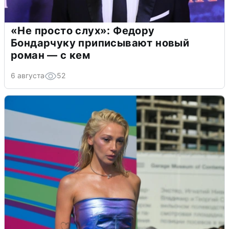
«Не просто слух»: Федору
Бондарчуку приписывают новый
роман — с кем
6 августа
52