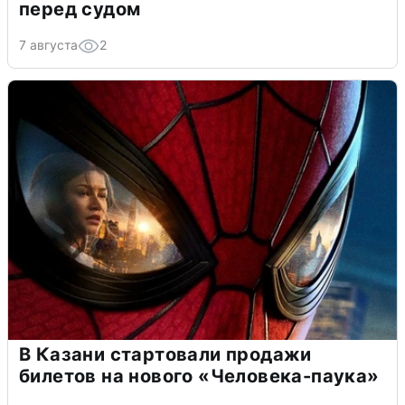
перед судом
7 августа
2
В Казани стартовали продажи
билетов на нового «Человека-паука»