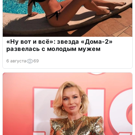
«Ну вот и всё»: звезда «Дома-2»
развелась с молодым мужем
6 августа
69