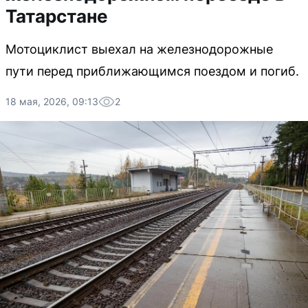
Татарстане
Мотоциклист выехал на железнодорожные
пути перед приближающимся поездом и погиб.
18 мая, 2026, 09:13
2