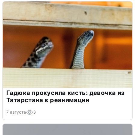
Гадюка прокусила кисть: девочка из
Татарстана в реанимации
7 августа
3