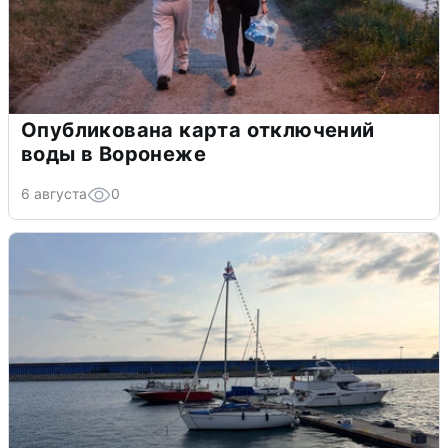
Опубликована карта отключений
воды в Воронеже
6 августа
0