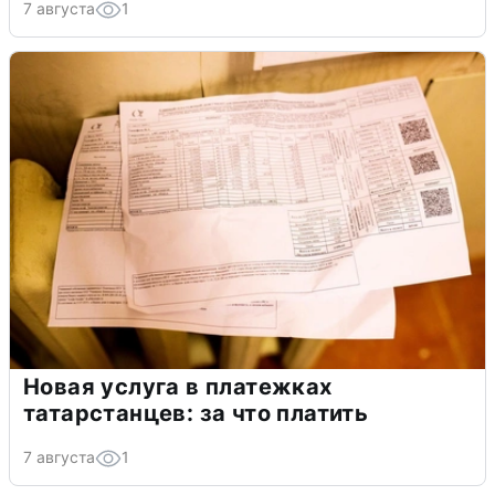
7 августа
1
Новая услуга в платежках
татарстанцев: за что платить
7 августа
1