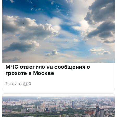
МЧС ответило на сообщения о
грохоте в Москве
7 августа
0