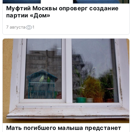
Муфтий Москвы опроверг создание
партии «Дом»
7 августа
1
Мать погибшего малыша предстанет