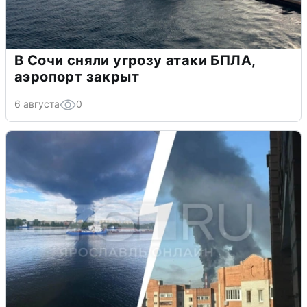
В Сочи сняли угрозу атаки БПЛА,
аэропорт закрыт
6 августа
0