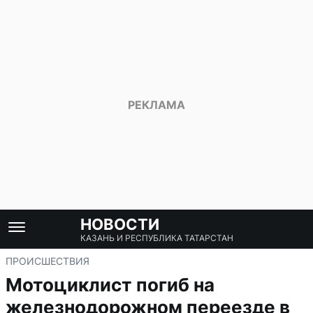
НОВОСТИ
КАЗАНЬ И РЕСПУБЛИКА ТАТАРСТАН
ПРОИСШЕСТВИЯ
Мотоциклист погиб на
железнодорожном переезде в