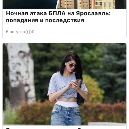
Ночная атака БПЛА на Ярославль:
попадания и последствия
6 августа
0