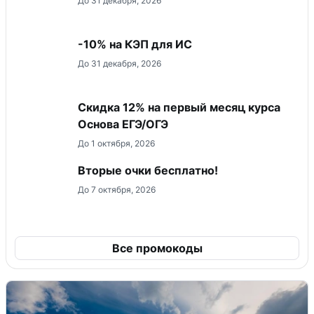
До 31 декабря, 2026
-10% на КЭП для ИС
До 31 декабря, 2026
Скидка 12% на первый месяц курса
Основа ЕГЭ/ОГЭ
До 1 октября, 2026
Вторые очки бесплатно!
До 7 октября, 2026
Все промокоды