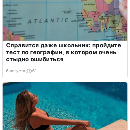
Справится даже школьник: пройдите
тест по географии, в котором очень
стыдно ошибиться
6 августа
61