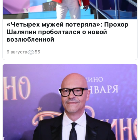
«Четырех мужей потеряла»: Прохор
Шаляпин проболтался о новой
возлюбленной
6 августа
55