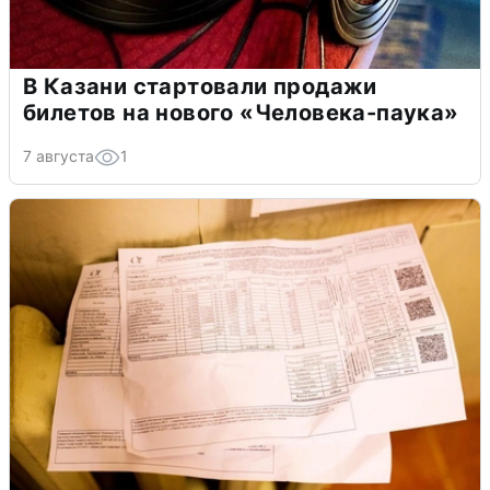
В Казани стартовали продажи
билетов на нового «Человека-паука»
7 августа
1