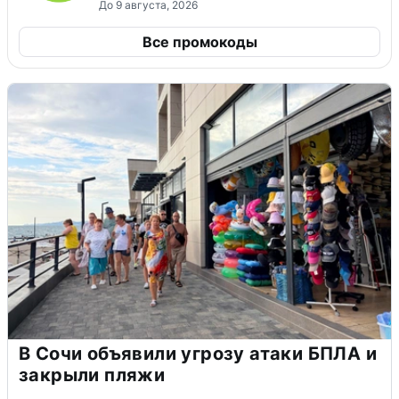
До 9 августа, 2026
Все промокоды
В Сочи объявили угрозу атаки БПЛА и
закрыли пляжи