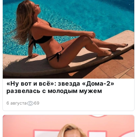
«Ну вот и всё»: звезда «Дома-2»
развелась с молодым мужем
6 августа
69