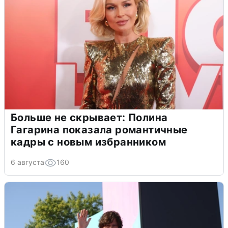
Больше не скрывает: Полина
Гагарина показала романтичные
кадры с новым избранником
6 августа
160