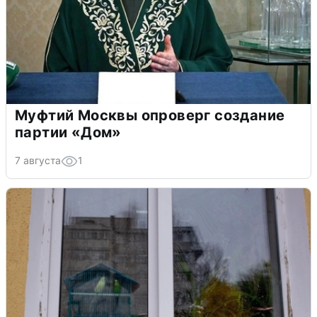
Муфтий Москвы опроверг создание
партии «Дом»
7 августа
1