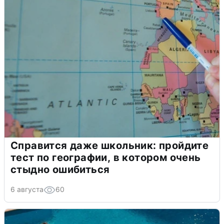
Справится даже школьник: пройдите
тест по географии, в котором очень
стыдно ошибиться
6 августа
60