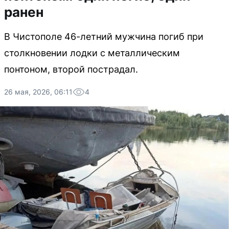
ранен
В Чистополе 46-летний мужчина погиб при
столкновении лодки с металлическим
понтоном, второй пострадал.
26 мая, 2026, 06:11
4