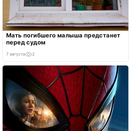
Мать погибшего малыша предстанет
перед судом
7 августа
2