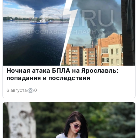
Ночная атака БПЛА на Ярославль:
попадания и последствия
6 августа
0