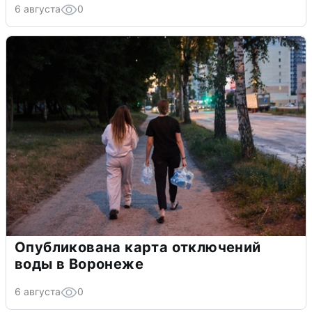
6 августа
0
Опубликована карта отключений
воды в Воронеже
6 августа
0