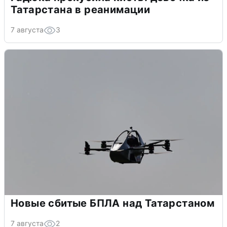
Татарстана в реанимации
7 августа
3
Новые сбитые БПЛА над Татарстаном
7 августа
2