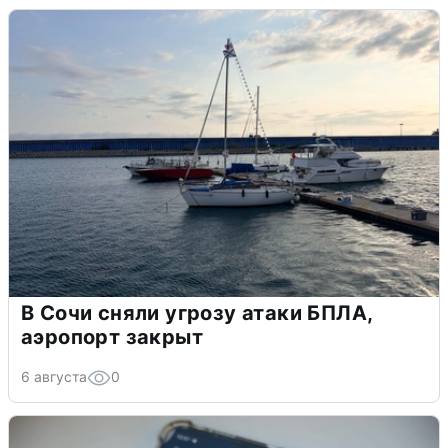
В Сочи сняли угрозу атаки БПЛА,
аэропорт закрыт
6 августа
0