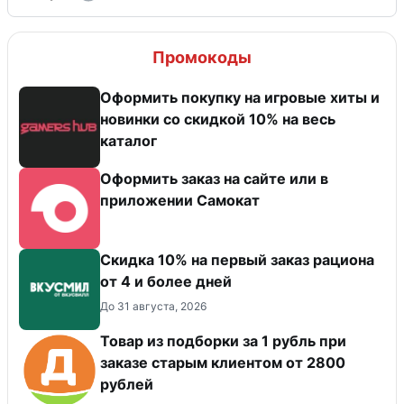
Промокоды
Оформить покупку на игровые хиты и
новинки со скидкой 10% на весь
каталог
Оформить заказ на сайте или в
приложении Самокат
Скидка 10% на первый заказ рациона
от 4 и более дней
До 31 августа, 2026
Товар из подборки за 1 рубль при
заказе старым клиентом от 2800
рублей