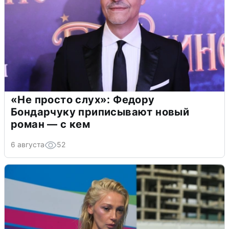
«Не просто слух»: Федору
Бондарчуку приписывают новый
роман — с кем
6 августа
52