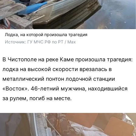
Лодка, на которой произошла трагедия
Источник: 
ГУ МЧС РФ по РТ / Max
В Чистополе на реке Каме произошла трагедия:
лодка на высокой скорости врезалась в
металлический понтон лодочной станции
«Восток». 46-летний мужчина, находившийся
за рулем, погиб на месте.