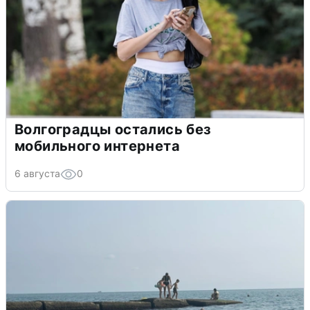
Волгоградцы остались без
мобильного интернета
6 августа
0