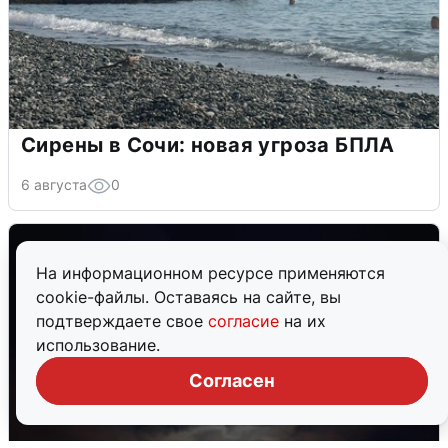
Сирены в Сочи: новая угроза БПЛА
6 августа
0
На информационном ресурсе применяются
cookie-файлы. Оставаясь на сайте, вы
подтверждаете свое
согласие
на их
использование.
Согласен