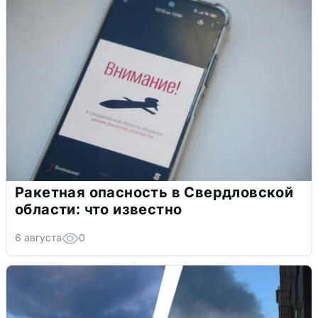
Ракетная опасность в Свердловской
области: что известно
6 августа
0