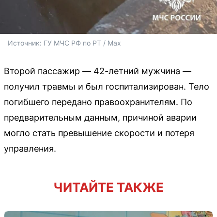
Источник: 
ГУ МЧС РФ по РТ / Max
Второй пассажир — 42-летний мужчина —
получил травмы и был госпитализирован. Тело
погибшего передано правоохранителям. По
предварительным данным, причиной аварии
могло стать превышение скорости и потеря
управления.
ЧИТАЙТЕ ТАКЖЕ