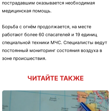
пострадавшим оказывается необходимая
медицинская помощь.
Борьба с огнём продолжается, на месте
работают более 60 спасателей и 19 единиц
специальной техники МЧС. Специалисты ведут
постоянный мониторинг состояния воздуха в
зоне происшествия.
ЧИТАЙТЕ ТАКЖЕ