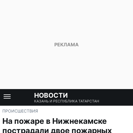
НОВОСТИ
КАЗАНЬ И РЕСПУБЛИКА ТАТАРСТАН
ПРОИСШЕСТВИЯ
На пожаре в Нижнекамске
пострадали двое пожарных