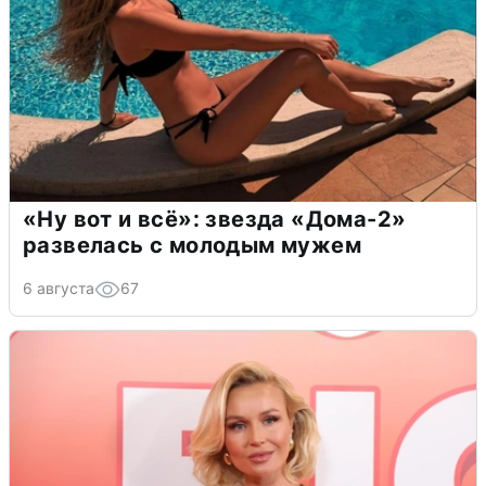
«Ну вот и всё»: звезда «Дома-2»
развелась с молодым мужем
6 августа
67