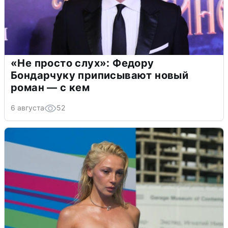
«Не просто слух»: Федору
Бондарчуку приписывают новый
роман — с кем
6 августа
52