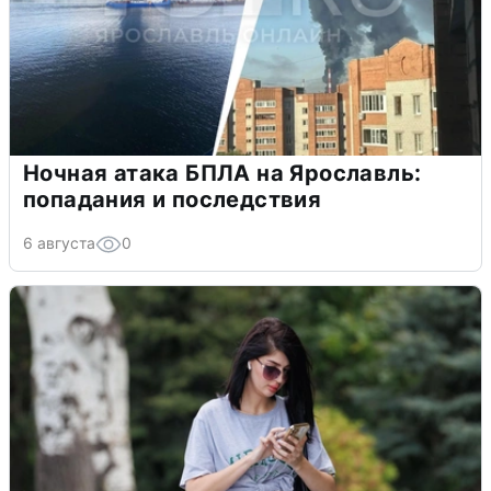
Ночная атака БПЛА на Ярославль:
попадания и последствия
6 августа
0