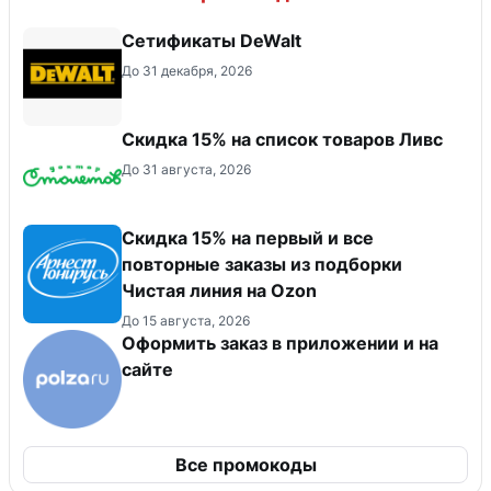
Сетификаты DeWalt
До 31 декабря, 2026
Скидка 15% на список товаров Ливс
До 31 августа, 2026
Скидка 15% на первый и все
повторные заказы из подборки
Чистая линия на Ozon
До 15 августа, 2026
Оформить заказ в приложении и на
сайте
Все промокоды