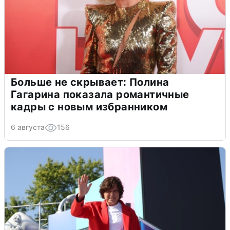
Больше не скрывает: Полина
Гагарина показала романтичные
кадры с новым избранником
6 августа
156