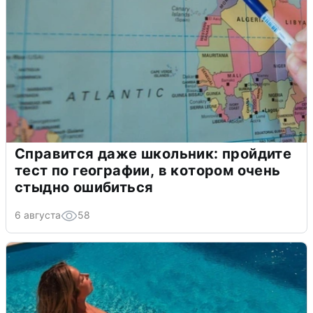
Справится даже школьник: пройдите
тест по географии, в котором очень
стыдно ошибиться
6 августа
58