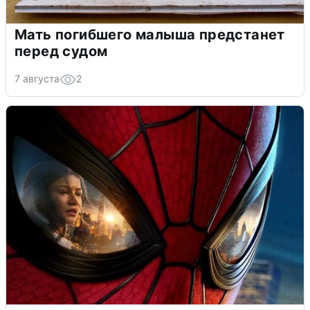
Мать погибшего малыша предстанет
перед судом
7 августа
2