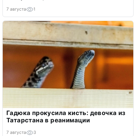
7 августа
1
Гадюка прокусила кисть: девочка из
Татарстана в реанимации
7 августа
3