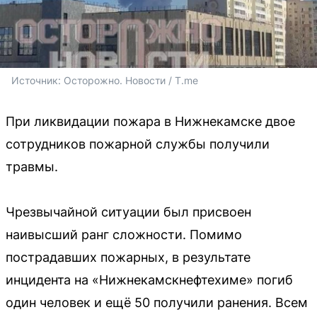
Источник: 
Осторожно. Новости / T.me
При ликвидации пожара в Нижнекамске двое
сотрудников пожарной службы получили
травмы.
Чрезвычайной ситуации был присвоен
наивысший ранг сложности. Помимо
пострадавших пожарных, в результате
инцидента на «Нижнекамскнефтехиме» погиб
один человек и ещё 50 получили ранения. Всем