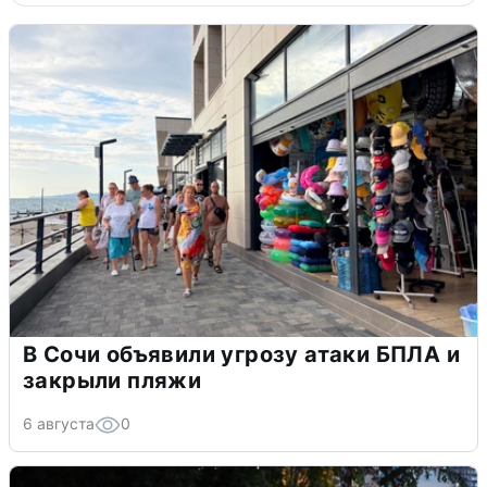
В Сочи объявили угрозу атаки БПЛА и
закрыли пляжи
6 августа
0