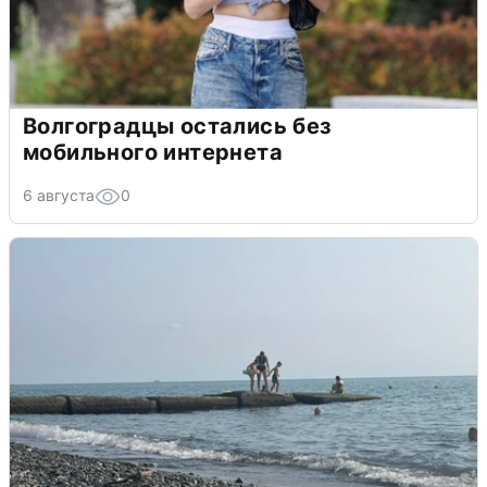
Волгоградцы остались без
мобильного интернета
6 августа
0