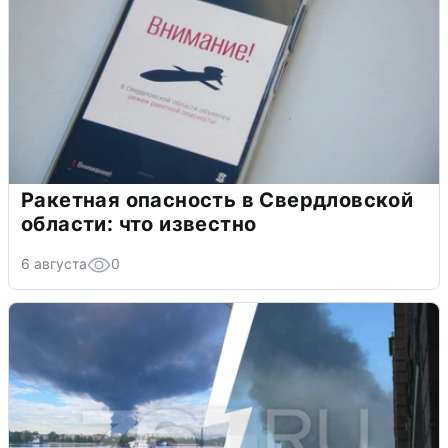
Ракетная опасность в Свердловской
области: что известно
6 августа
0