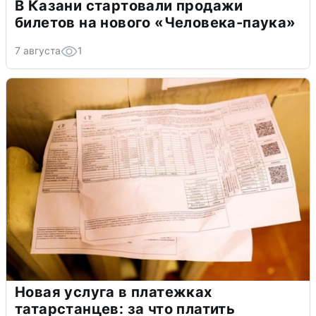
В Казани стартовали продажи
билетов на нового «Человека-паука»
7 августа
1
Новая услуга в платежках
татарстанцев: за что платить