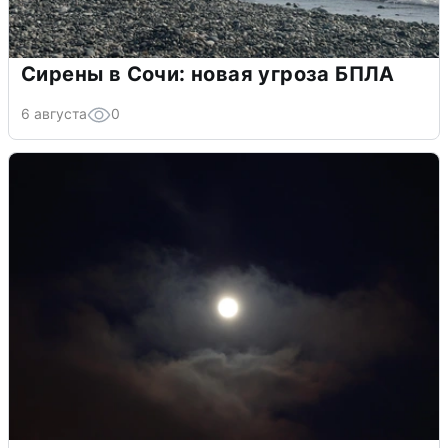
Сирены в Сочи: новая угроза БПЛА
6 августа
0