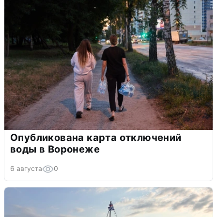
Опубликована карта отключений
воды в Воронеже
6 августа
0