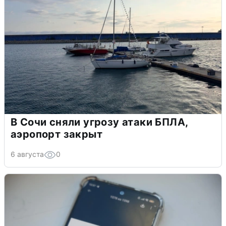
В Сочи сняли угрозу атаки БПЛА,
аэропорт закрыт
6 августа
0