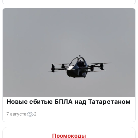
Новые сбитые БПЛА над Татарстаном
7 августа
2
Промокоды