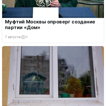
Муфтий Москвы опроверг создание
партии «Дом»
7 августа
1