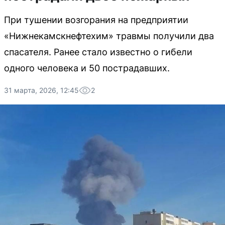
При тушении возгорания на предприятии
«Нижнекамскнефтехим» травмы получили два
спасателя. Ранее стало известно о гибели
одного человека и 50 пострадавших.
31 марта, 2026, 12:45
2