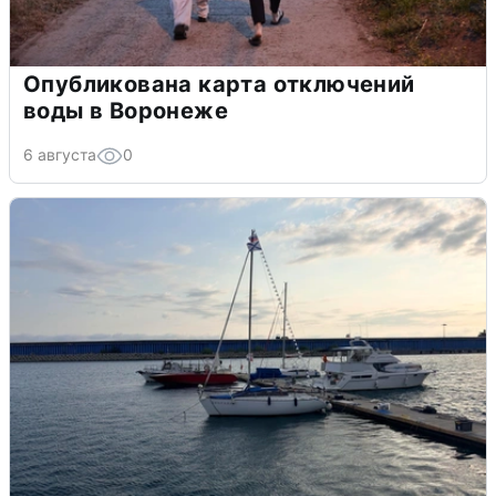
Опубликована карта отключений
воды в Воронеже
6 августа
0