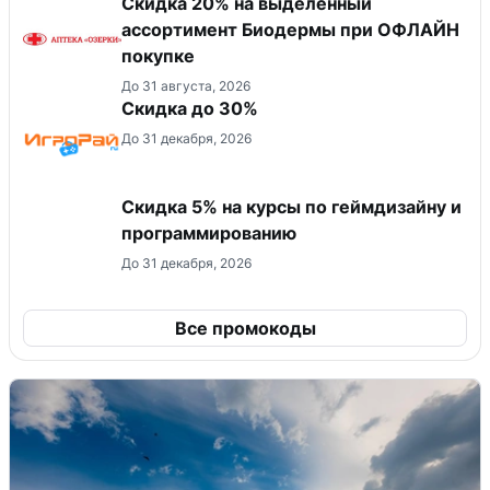
Скидка 20% на выделенный
ассортимент Биодермы при ОФЛАЙН
покупке
До 31 августа, 2026
Скидка до 30%
До 31 декабря, 2026
Скидка 5% на курсы по геймдизайну и
программированию
До 31 декабря, 2026
Все промокоды