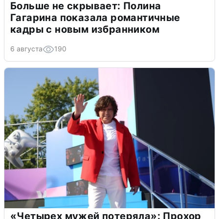
Больше не скрывает: Полина
Гагарина показала романтичные
кадры с новым избранником
6 августа
190
«Четырех мужей потеряла»: Прохор