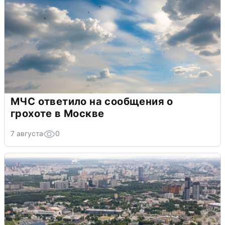
МЧС ответило на сообщения о
грохоте в Москве
7 августа
0