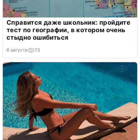
Справится даже школьник: пройдите
тест по географии, в котором очень
стыдно ошибиться
6 августа
73