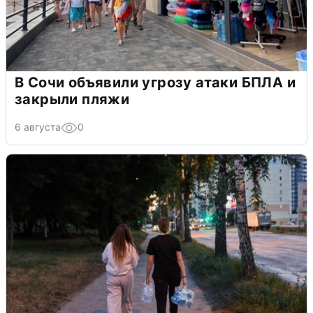
В Сочи объявили угрозу атаки БПЛА и
закрыли пляжи
6 августа
0