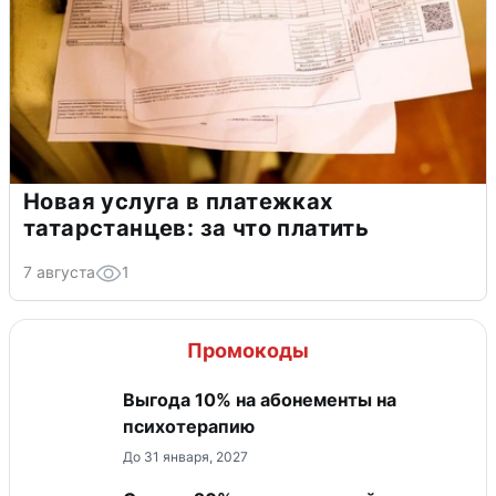
Новая услуга в платежках
татарстанцев: за что платить
7 августа
1
Промокоды
Выгода 10% на абонементы на
психотерапию
До 31 января, 2027