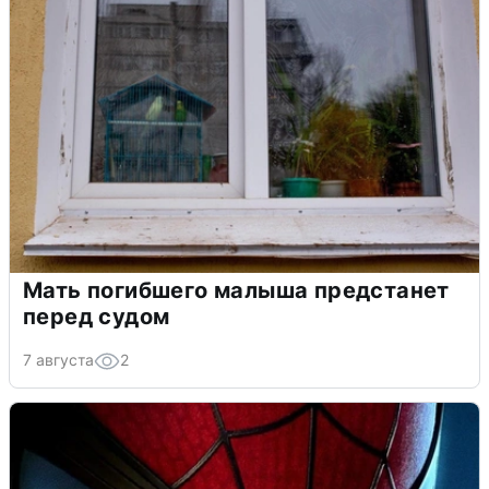
Мать погибшего малыша предстанет
перед судом
7 августа
2