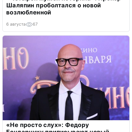
Шаляпин проболтался о новой
возлюбленной
6 августа
67
«Не просто слух»: Федору