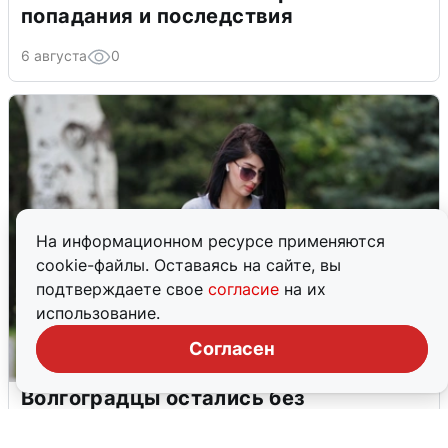
попадания и последствия
6 августа
0
На информационном ресурсе применяются
cookie-файлы. Оставаясь на сайте, вы
подтверждаете свое
согласие
на их
использование.
Согласен
Волгоградцы остались без
мобильного интернета