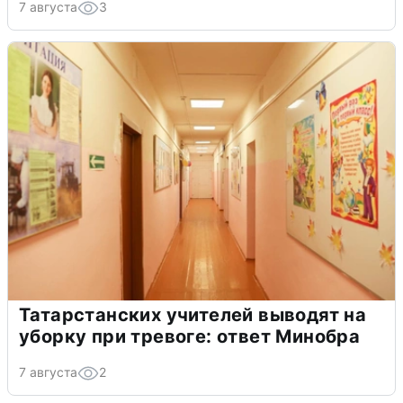
7 августа
3
Татарстанских учителей выводят на
уборку при тревоге: ответ Минобра
7 августа
2