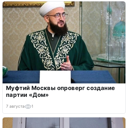
Муфтий Москвы опроверг создание
партии «Дом»
7 августа
1