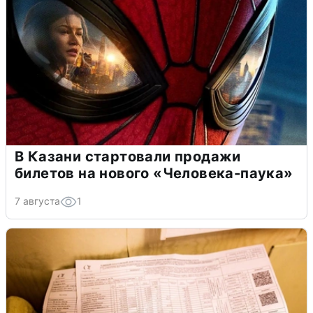
В Казани стартовали продажи
билетов на нового «Человека-паука»
7 августа
1