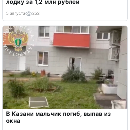
лодку за 1,2 млн рублей
5 августа
252
В Казани мальчик погиб, выпав из
окна