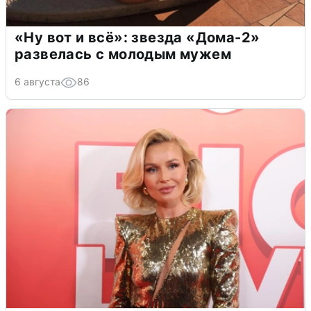
«Ну вот и всё»: звезда «Дома-2»
развелась с молодым мужем
6 августа
86