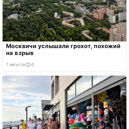
Москвичи услышали грохот, похожий
на взрыв
7 августа
0