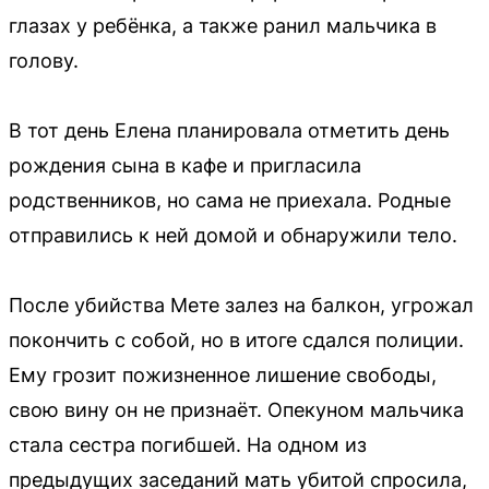
глазах у ребёнка, а также ранил мальчика в
голову.
В тот день Елена планировала отметить день
рождения сына в кафе и пригласила
родственников, но сама не приехала. Родные
отправились к ней домой и обнаружили тело.
После убийства Мете залез на балкон, угрожал
покончить с собой, но в итоге сдался полиции.
Ему грозит пожизненное лишение свободы,
свою вину он не признаёт. Опекуном мальчика
стала сестра погибшей. На одном из
предыдущих заседаний мать убитой спросила,