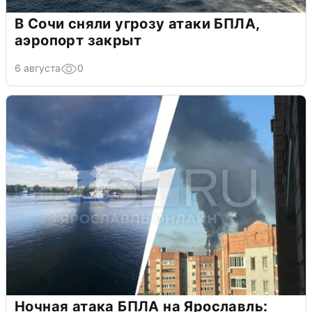
В Сочи сняли угрозу атаки БПЛА,
аэропорт закрыт
6 августа
0
Ночная атака БПЛА на Ярославль: