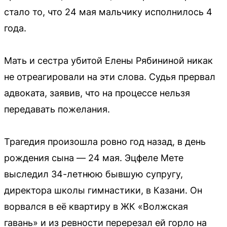
стало то, что 24 мая мальчику исполнилось 4
года.
Мать и сестра убитой Елены Рябининой никак
не отреагировали на эти слова. Судья прервал
адвоката, заявив, что на процессе нельзя
передавать пожелания.
Трагедия произошла ровно год назад, в день
рождения сына — 24 мая. Эцфеле Мете
выследил 34-летнюю бывшую супругу,
директора школы гимнастики, в Казани. Он
ворвался в её квартиру в ЖК «Волжская
гавань» и из ревности перерезал ей горло на