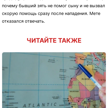
почему бывший зять не помог сыну и не вызвал
скорую помощь сразу после нападения. Мете
отказался отвечать.
ЧИТАЙТЕ ТАКЖЕ