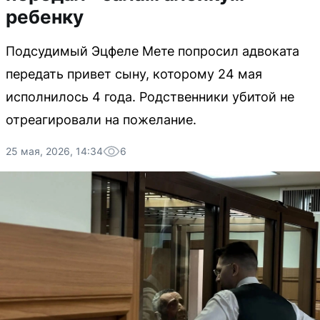
ребенку
Подсудимый Эцфеле Мете попросил адвоката
передать привет сыну, которому 24 мая
исполнилось 4 года. Родственники убитой не
отреагировали на пожелание.
25 мая, 2026, 14:34
6