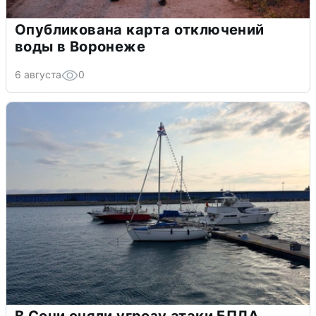
Опубликована карта отключений
воды в Воронеже
6 августа
0