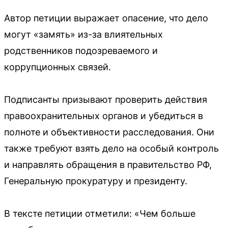
Автор петиции выражает опасение, что дело
могут «замять» из-за влиятельных
родственников подозреваемого и
коррупционных связей.
Подписанты призывают проверить действия
правоохранительных органов и убедиться в
полноте и объективности расследования. Они
также требуют взять дело на особый контроль
и направлять обращения в правительство РФ,
Генеральную прокуратуру и президенту.
В тексте петиции отметили: «Чем больше