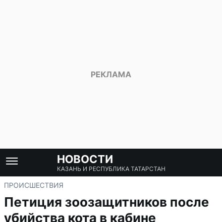
НОВОСТИ
КАЗАНЬ И РЕСПУБЛИКА ТАТАРСТАН
ПРОИСШЕСТВИЯ
Петиция зоозащитников после
убийства кота в кабине