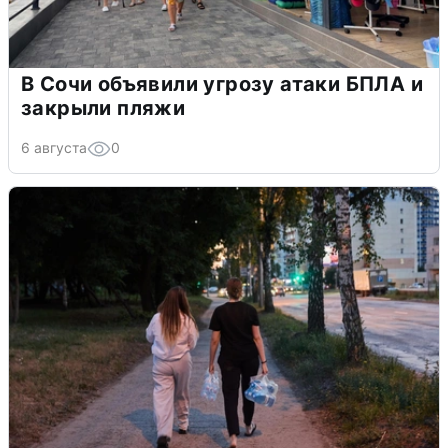
В Сочи объявили угрозу атаки БПЛА и
закрыли пляжи
6 августа
0