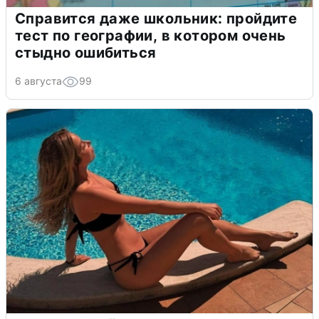
Справится даже школьник: пройдите
тест по географии, в котором очень
стыдно ошибиться
6 августа
99