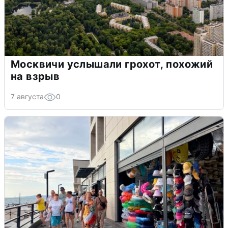
Москвичи услышали грохот, похожий
на взрыв
7 августа
0