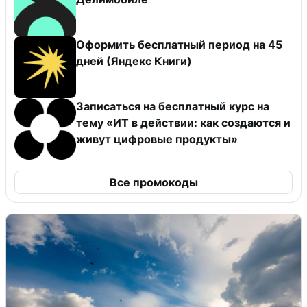
Оформить бесплатный период на 45
дней (Яндекс Книги)
Записаться на бесплатный курс на
тему «ИТ в действии: как создаются и
живут цифровые продукты»
Все промокоды