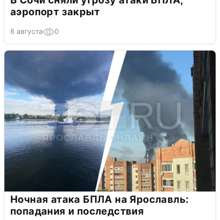
В Сочи сняли угрозу атаки БПЛА,
аэропорт закрыт
6 августа
0
Ночная атака БПЛА на Ярославль:
попадания и последствия