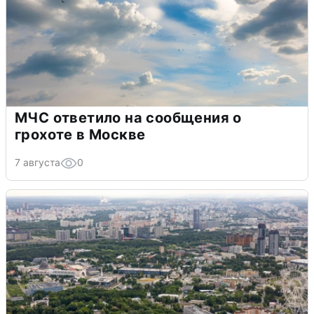
МЧС ответило на сообщения о
грохоте в Москве
7 августа
0