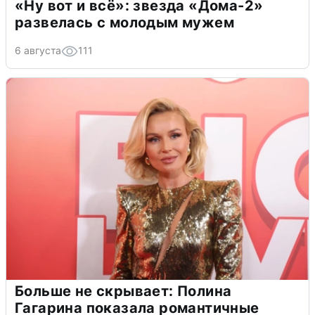
«Ну вот и всё»: звезда «Дома-2»
развелась с молодым мужем
6 августа
111
Больше не скрывает: Полина
Гагарина показала романтичные