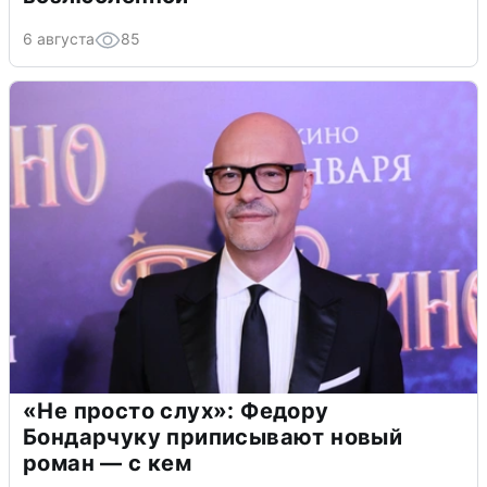
6 августа
85
«Не просто слух»: Федору
Бондарчуку приписывают новый
роман — с кем