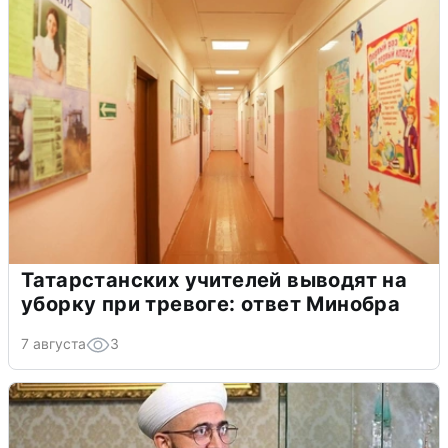
Татарстанских учителей выводят на
уборку при тревоге: ответ Минобра
7 августа
3