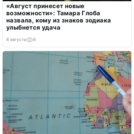
«Август принесет новые
возможности»: Тамара Глоба
назвала, кому из знаков зодиака
улыбнется удача
8 августа
8