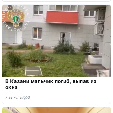
В Казани мальчик погиб, выпав из
окна
7 августа
3