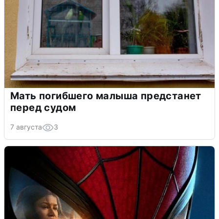
Мать погибшего малыша предстанет
перед судом
7 августа
3