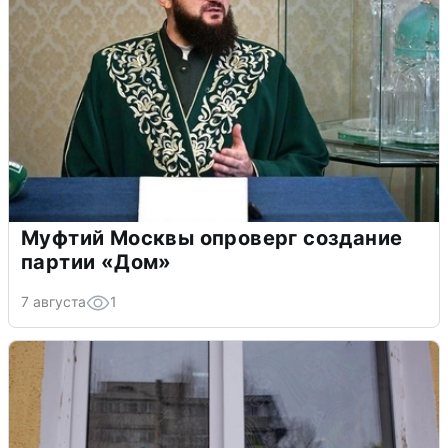
Муфтий Москвы опроверг создание
партии «Дом»
7 августа
1