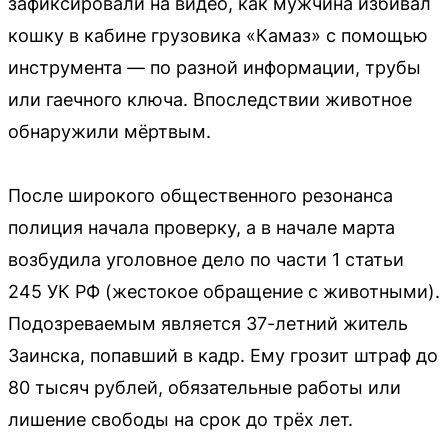
зафиксировали на видео, как мужчина избивал
кошку в кабине грузовика «Камаз» с помощью
инструмента — по разной информации, трубы
или гаечного ключа. Впоследствии животное
обнаружили мёртвым.
После широкого общественного резонанса
полиция начала проверку, а в начале марта
возбудила уголовное дело по части 1 статьи
245 УК РФ (жестокое обращение с животными).
Подозреваемым является 37-летний житель
Заинска, попавший в кадр. Ему грозит штраф до
80 тысяч рублей, обязательные работы или
лишение свободы на срок до трёх лет.