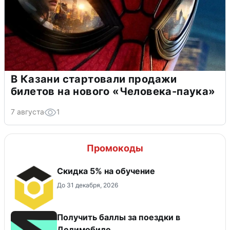
В Казани стартовали продажи
билетов на нового «Человека-паука»
7 августа
1
Промокоды
Скидка 5% на обучение
До 31 декабря, 2026
Получить баллы за поездки в
Делимобиле