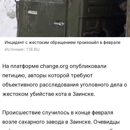
Инцидент с жестоким обращением произошёл в феврале
Источник: 
116.RU
На платформе change.org опубликовали
петицию, авторы которой требуют
объективного расследования уголовного дела о
жестоком убийстве кота в Заинске.
Происшествие случилось в конце февраля
возле сахарного завода в Заинске. Очевидцы