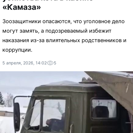
«Камаза»
Зоозащитники опасаются, что уголовное дело
могут замять, а подозреваемый избежит
наказания из-за влиятельных родственников и
коррупции.
5 апреля, 2026, 14:02
5