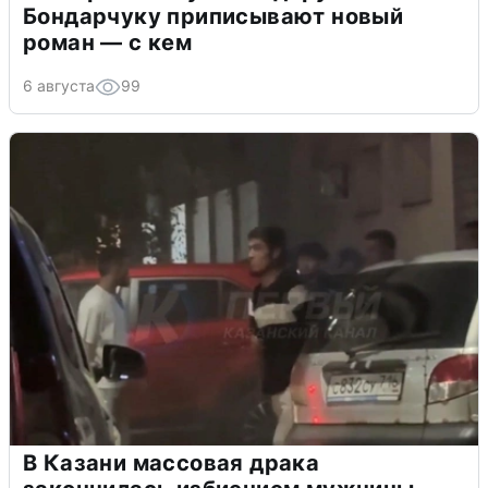
Бондарчуку приписывают новый
роман — с кем
6 августа
99
В Казани массовая драка