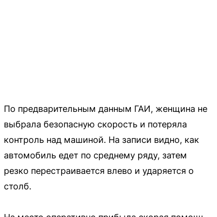
По предварительным данным ГАИ, женщина не
выбрала безопасную скорость и потеряла
контроль над машиной. На записи видно, как
автомобиль едет по среднему ряду, затем
резко перестраивается влево и ударяется о
столб.