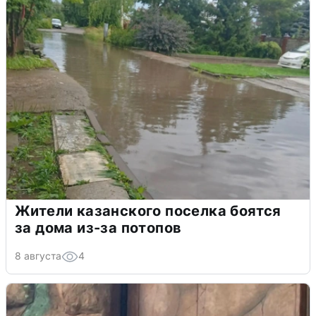
Жители казанского поселка боятся
за дома из-за потопов
8 августа
4