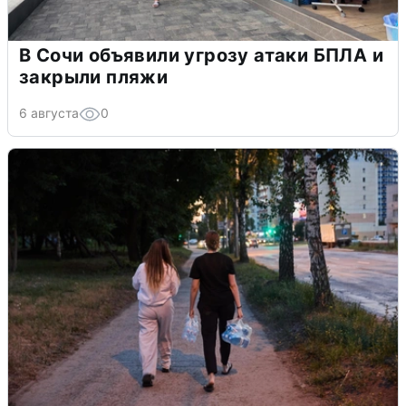
В Сочи объявили угрозу атаки БПЛА и
закрыли пляжи
6 августа
0