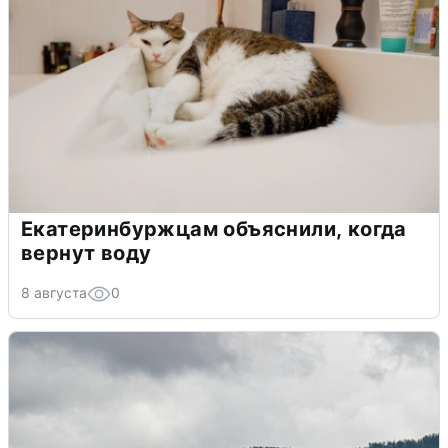
Екатеринбуржцам объяснили, когда
вернут воду
8 августа
0