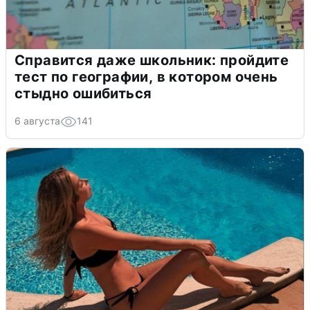
Справится даже школьник: пройдите
тест по географии, в котором очень
стыдно ошибиться
6 августа
141