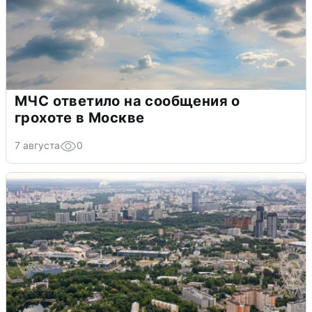
МЧС ответило на сообщения о
грохоте в Москве
7 августа
0