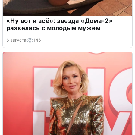
«Ну вот и всё»: звезда «Дома-2»
развелась с молодым мужем
6 августа
146