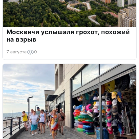
Москвичи услышали грохот, похожий
на взрыв
7 августа
0