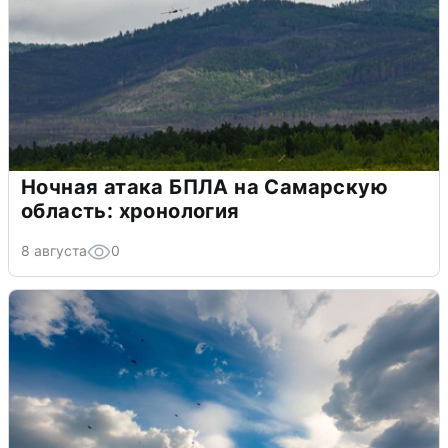
Ночная атака БПЛА на Самарскую
область: хронология
8 августа
0