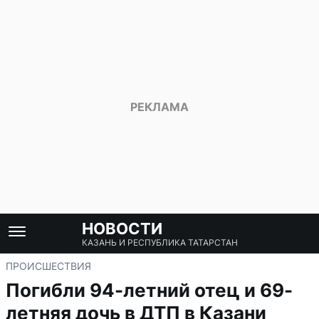
НОВОСТИ
КАЗАНЬ И РЕСПУБЛИКА ТАТАРСТАН
ПРОИСШЕСТВИЯ
Погибли 94-летний отец и 69-
летняя дочь в ДТП в Казани