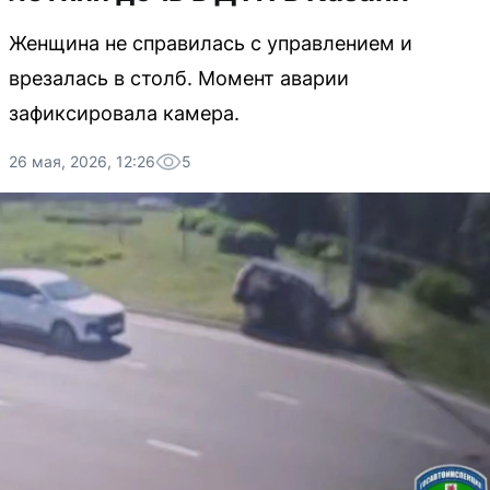
Женщина не справилась с управлением и
врезалась в столб. Момент аварии
зафиксировала камера.
26 мая, 2026, 12:26
5