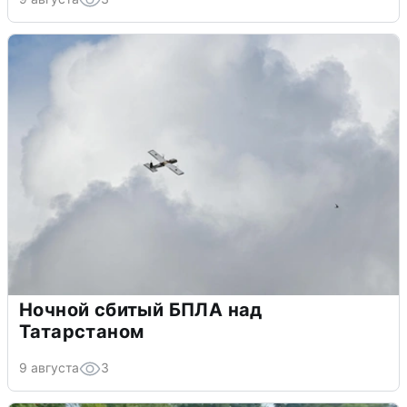
Ночной сбитый БПЛА над
Татарстаном
9 августа
3