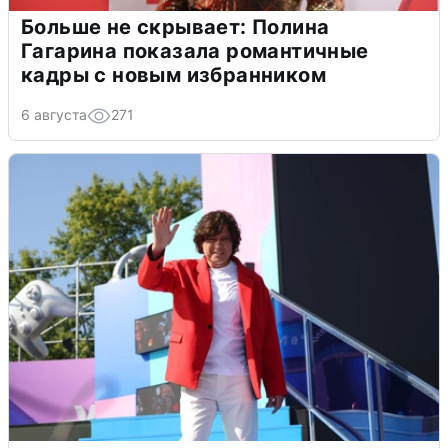
Больше не скрывает: Полина
Гагарина показала романтичные
кадры с новым избранником
6 августа
271