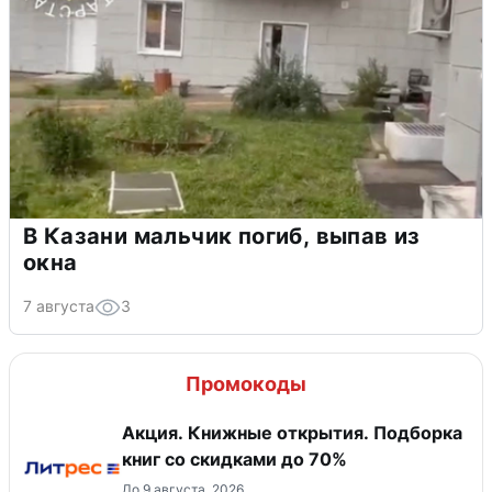
В Казани мальчик погиб, выпав из
окна
7 августа
3
Промокоды
Акция. Книжные открытия. Подборка
книг со скидками до 70%
До 9 августа, 2026