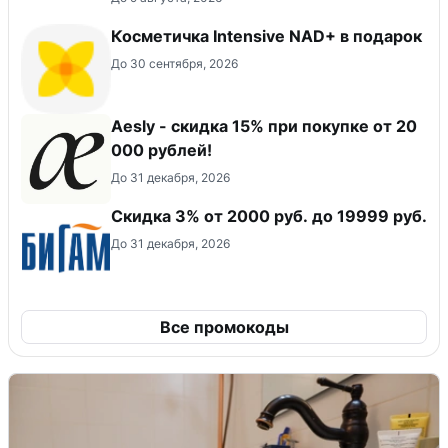
Косметичка Intensive NAD+ в подарок
До 30 сентября, 2026
Aesly - скидка 15% при покупке от 20
000 рублей!
До 31 декабря, 2026
​Скидка 3% от 2000 руб. до 19999 руб.
До 31 декабря, 2026
Все промокоды