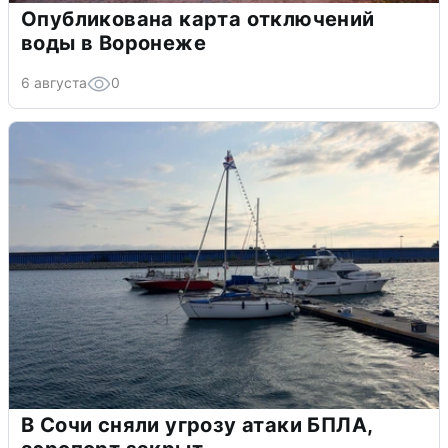
Опубликована карта отключений
воды в Воронеже
6 августа
0
В Сочи сняли угрозу атаки БПЛА,