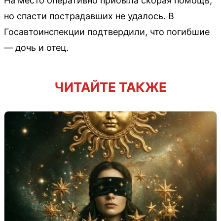
На место оперативно прибыла скорая помощь,
но спасти пострадавших не удалось. В
Госавтоинспекции подтвердили, что погибшие
— дочь и отец.
ЧИТАЙТЕ ТАКЖЕ