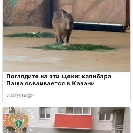
Поглядите на эти щеки: капибара
Паша осваивается в Казани
8 августа
1