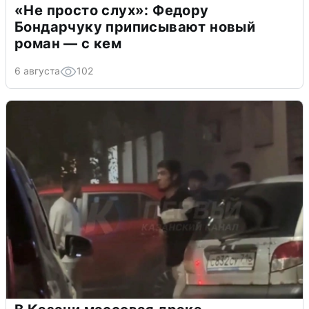
«Не просто слух»: Федору
Бондарчуку приписывают новый
роман — с кем
6 августа
102