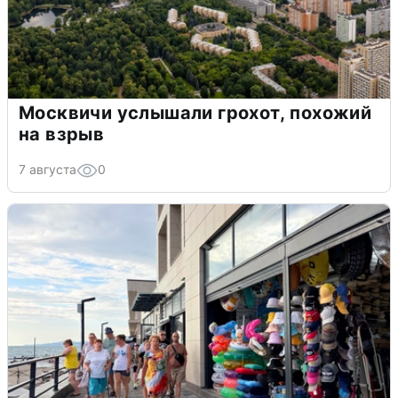
Москвичи услышали грохот, похожий
на взрыв
7 августа
0