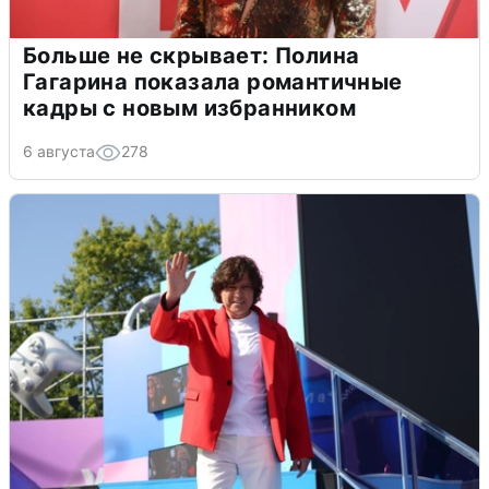
Больше не скрывает: Полина
Гагарина показала романтичные
кадры с новым избранником
6 августа
278