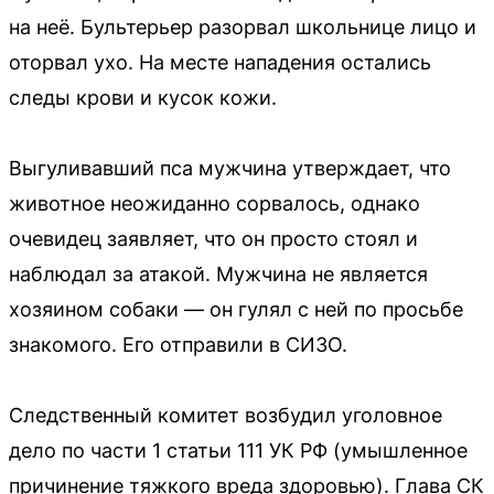
на неё. Бультерьер разорвал школьнице лицо и
оторвал ухо. На месте нападения остались
следы крови и кусок кожи.
Выгуливавший пса мужчина утверждает, что
животное неожиданно сорвалось, однако
очевидец заявляет, что он просто стоял и
наблюдал за атакой. Мужчина не является
хозяином собаки — он гулял с ней по просьбе
знакомого. Его отправили в СИЗО.
Следственный комитет возбудил уголовное
дело по части 1 статьи 111 УК РФ (умышленное
причинение тяжкого вреда здоровью). Глава СК