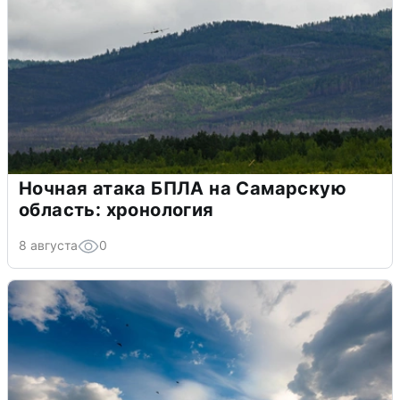
Ночная атака БПЛА на Самарскую
область: хронология
8 августа
0