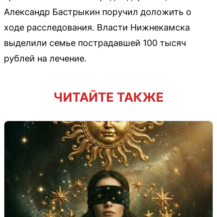
Александр Бастрыкин поручил доложить о
ходе расследования. Власти Нижнекамска
выделили семье пострадавшей 100 тысяч
рублей на лечение.
ЧИТАЙТЕ ТАКЖЕ