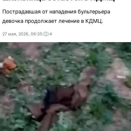
Пострадавшая от нападения бультерьера
девочка продолжает лечение в КДМЦ.
27 мая, 2026, 06:35
4