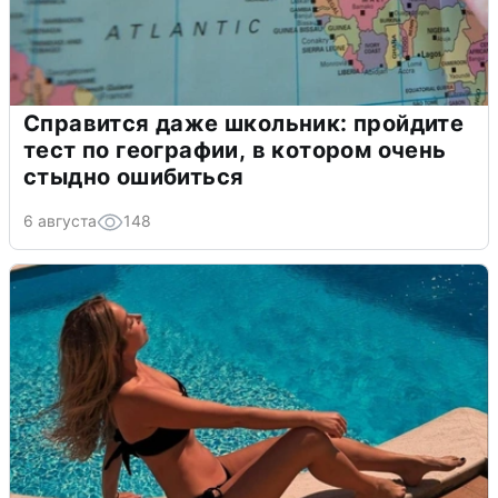
Справится даже школьник: пройдите
тест по географии, в котором очень
стыдно ошибиться
6 августа
148