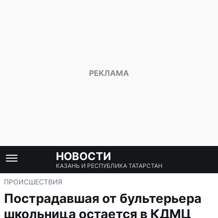
НОВОСТИ
КАЗАНЬ И РЕСПУБЛИКА ТАТАРСТАН
ПРОИСШЕСТВИЯ
Пострадавшая от бультерьера
школьница остается в КДМЦ