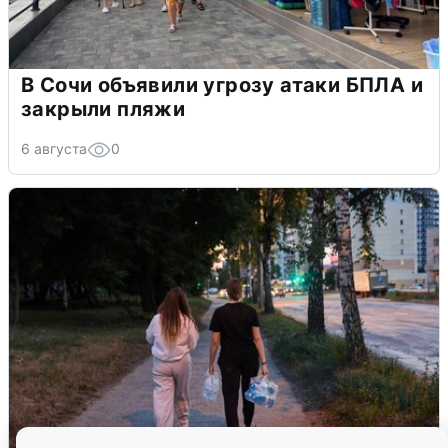
В Сочи объявили угрозу атаки БПЛА и
закрыли пляжи
6 августа
0