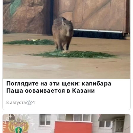
Поглядите на эти щеки: капибара
Паша осваивается в Казани
8 августа
1