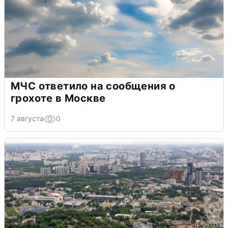
МЧС ответило на сообщения о
грохоте в Москве
7 августа
0