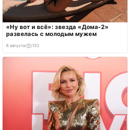
«Ну вот и всё»: звезда «Дома-2»
развелась с молодым мужем
6 августа
152