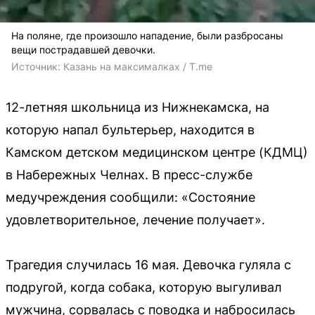
На поляне, где произошло нападение, были разбросаны
вещи пострадавшей девочки.
Источник: 
Казань на максималках / T.me
12-летняя школьница из Нижнекамска, на
которую напал бультерьер, находится в
Камском детском медицинском центре (КДМЦ)
в Набережных Челнах. В пресс-службе
медучреждения сообщили: «Состояние
удовлетворительное, лечение получает».
Трагедия случилась 16 мая. Девочка гуляла с
подругой, когда собака, которую выгуливал
мужчина, сорвалась с поводка и набросилась