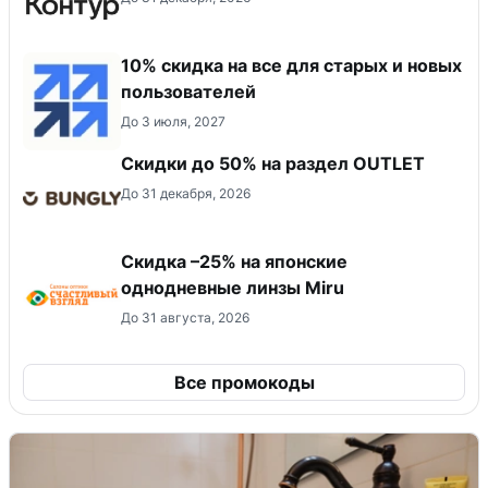
10% скидка на все для старых и новых
пользователей
До 3 июля, 2027
Скидки до 50% на раздел OUTLET
До 31 декабря, 2026
Скидка –25% на японские
однодневные линзы Miru
До 31 августа, 2026
Все промокоды