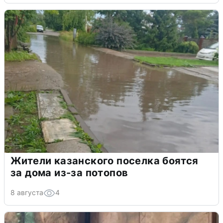
Жители казанского поселка боятся
за дома из-за потопов
8 августа
4