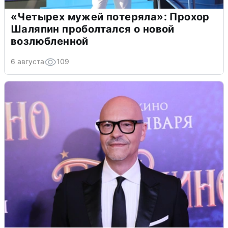
«Четырех мужей потеряла»: Прохор
Шаляпин проболтался о новой
возлюбленной
6 августа
109