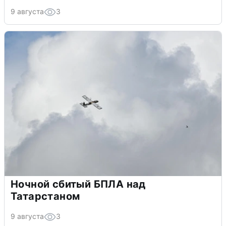
9 августа
3
Ночной сбитый БПЛА над
Татарстаном
9 августа
3