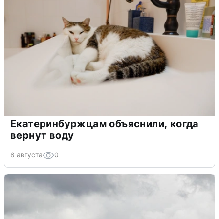
Екатеринбуржцам объяснили, когда
вернут воду
8 августа
0