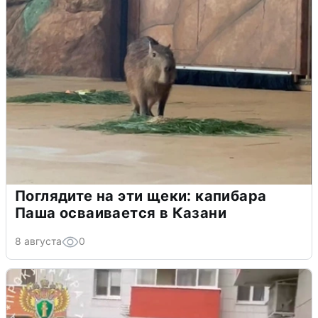
Поглядите на эти щеки: капибара
Паша осваивается в Казани
8 августа
0