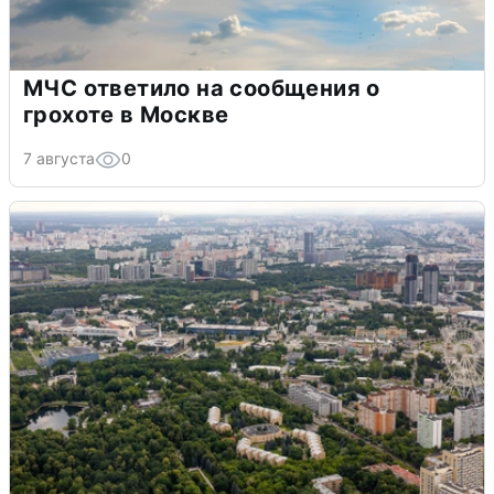
МЧС ответило на сообщения о
грохоте в Москве
7 августа
0