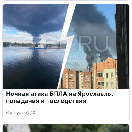
Ночная атака БПЛА на Ярославль:
попадания и последствия
6 августа
0