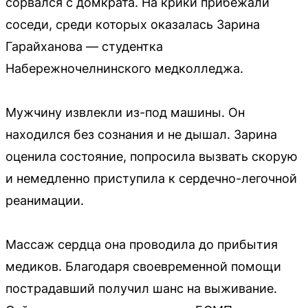
сорвался с домкрата. На крики прибежали
соседи, среди которых оказалась Зарина
Гарайханова — студентка
Набережночелнинского медколледжа.
Мужчину извлекли из-под машины. Он
находился без сознания и не дышал. Зарина
оценила состояние, попросила вызвать скорую
и немедленно приступила к сердечно-легочной
реанимации.
Массаж сердца она проводила до прибытия
медиков. Благодаря своевременной помощи
пострадавший получил шанс на выживание.