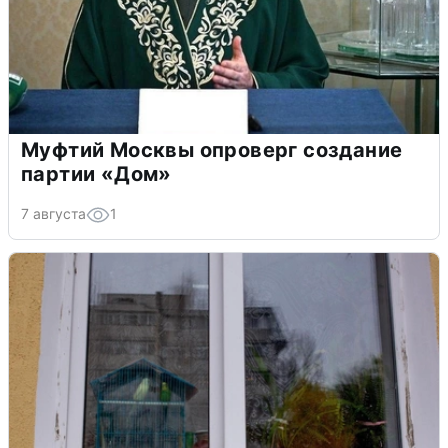
Муфтий Москвы опроверг создание
партии «Дом»
7 августа
1