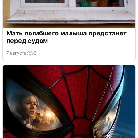
Мать погибшего малыша предстанет
перед судом
7 августа
3