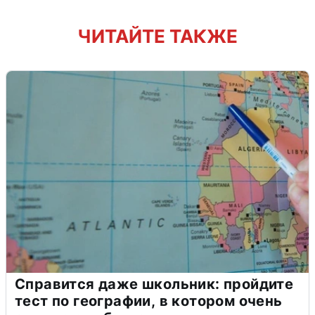
ЧИТАЙТЕ ТАКЖЕ
Справится даже школьник: пройдите
тест по географии, в котором очень