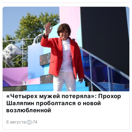
«Четырех мужей потеряла»: Прохор
Шаляпин проболтался о новой
возлюбленной
6 августа
74