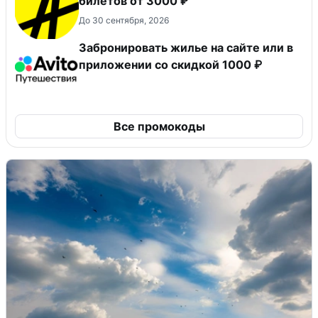
билетов от 3000 ₽
До 30 сентября, 2026
Забронировать жилье на сайте или в
приложении со скидкой 1000 ₽
Все промокоды