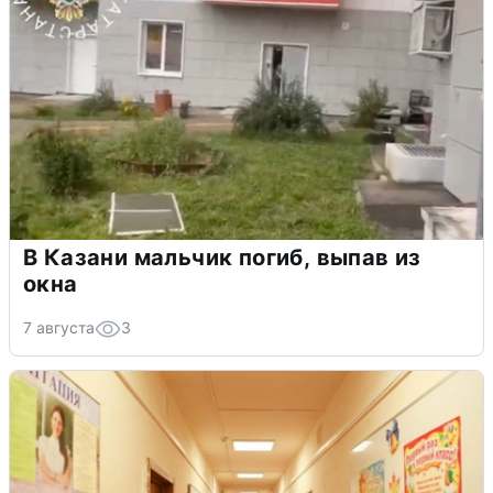
В Казани мальчик погиб, выпав из
окна
7 августа
3