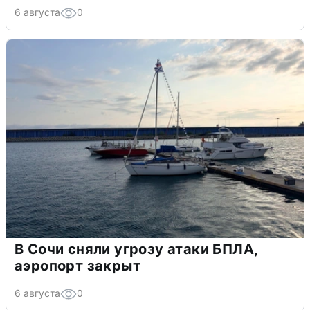
6 августа
0
В Сочи сняли угрозу атаки БПЛА,
аэропорт закрыт
6 августа
0