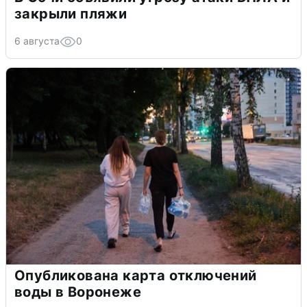
закрыли пляжи
6 августа
0
Опубликована карта отключений
воды в Воронеже