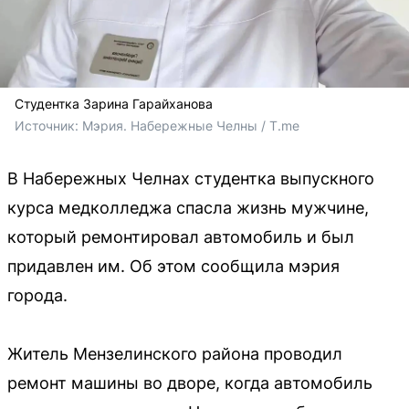
Студентка Зарина Гарайханова
Источник: 
Мэрия. Набережные Челны / T.me
В Набережных Челнах студентка выпускного
курса медколледжа спасла жизнь мужчине,
который ремонтировал автомобиль и был
придавлен им. Об этом сообщила мэрия
города.
Житель Мензелинского района проводил
ремонт машины во дворе, когда автомобиль