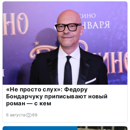
«Не просто слух»: Федору
Бондарчуку приписывают новый
роман — с кем
6 августа
69