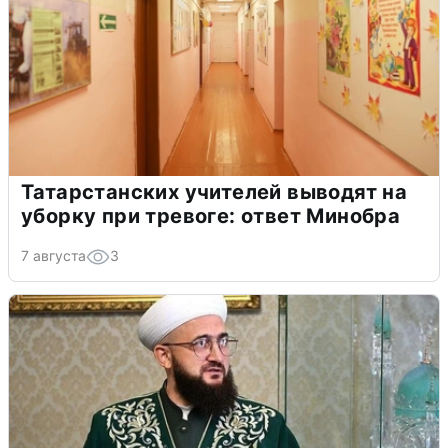
Татарстанских учителей выводят на
уборку при тревоге: ответ Минобра
7 августа
3