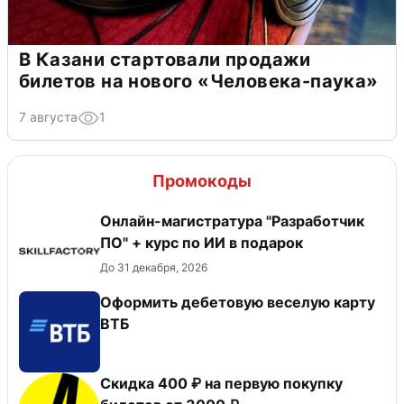
В Казани стартовали продажи
билетов на нового «Человека-паука»
7 августа
1
Промокоды
Онлайн-магистратура "Разработчик
ПО" + курс по ИИ в подарок
До 31 декабря, 2026
Оформить дебетовую веселую карту
ВТБ
Скидка 400 ₽ на первую покупку