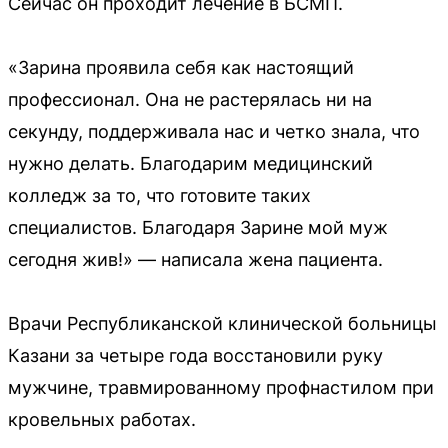
Сейчас он проходит лечение в БСМП.
«Зарина проявила себя как настоящий
профессионал. Она не растерялась ни на
секунду, поддерживала нас и четко знала, что
нужно делать. Благодарим медицинский
колледж за то, что готовите таких
специалистов. Благодаря Зарине мой муж
сегодня жив!» — написала жена пациента.
Врачи Республиканской клинической больницы
Казани за четыре года восстановили руку
мужчине, травмированному профнастилом при
кровельных работах.