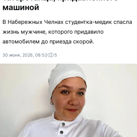
машиной
В Набережных Челнах студентка-медик спасла
жизнь мужчине, которого придавило
автомобилем до приезда скорой.
30 июня, 2026, 08:52
5