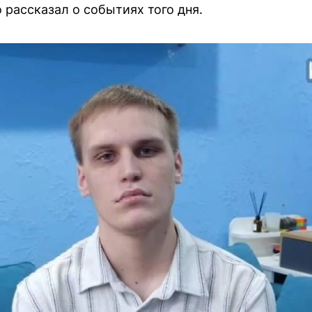
 рассказал о событиях того дня.