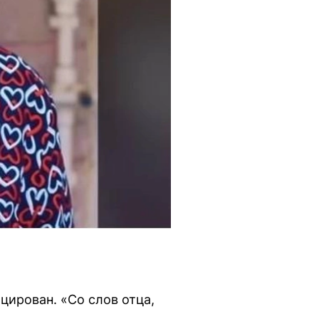
ицирован. «Со слов отца,