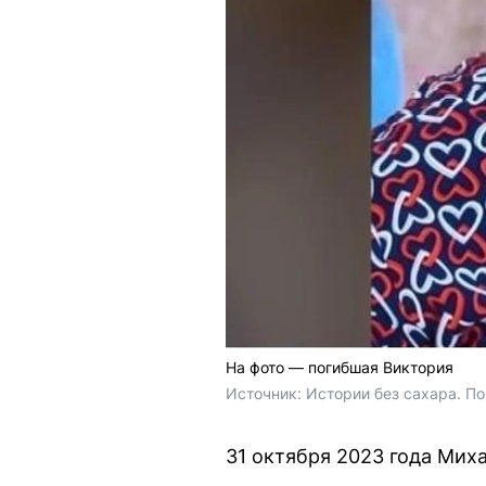
На фото — погибшая Виктория
Источник: 
Истории без сахара. По
31 октября 2023 года Миха