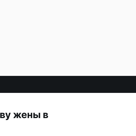
ову жены в