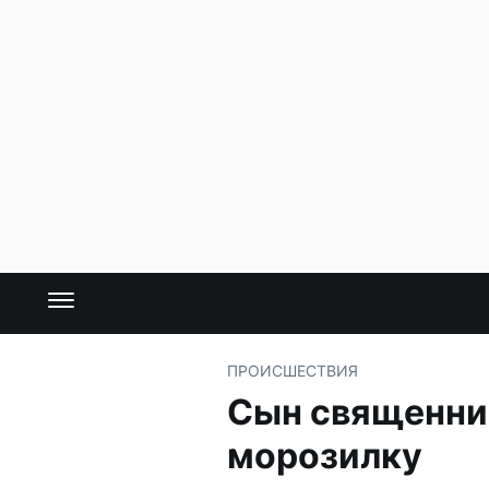
ПРОИСШЕСТВИЯ
Сын священник
морозилку