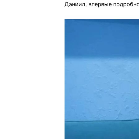
Даниил, впервые подробно