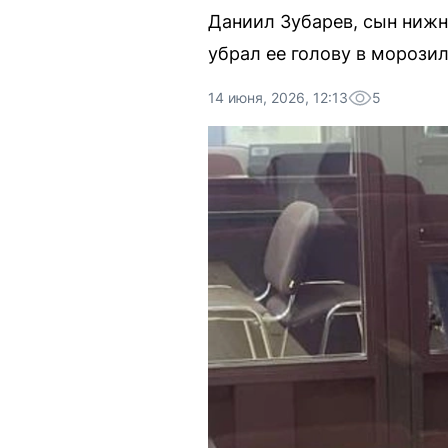
Даниил Зубарев, сын нижн
убрал ее голову в морози
14 июня, 2026, 12:13
5