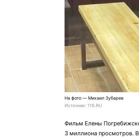
На фото — Михаил Зубарев
Источник: 
116.RU
Фильм Елены Погребижской
3 миллиона просмотров. В