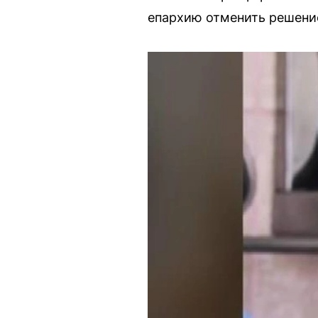
епархию отменить решени