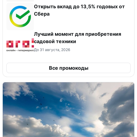
Открыть вклад до 13,5% годовых от
Сбера
Лучший момент для приобретения
садовой техники
До 31 августа, 2026
Все промокоды