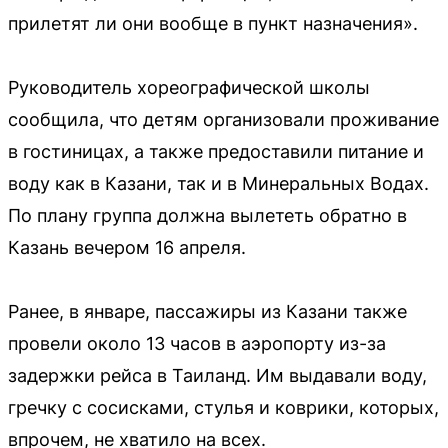
прилетят ли они вообще в пункт назначения».
Руководитель хореографической школы
сообщила, что детям организовали проживание
в гостиницах, а также предоставили питание и
воду как в Казани, так и в Минеральных Водах.
По плану группа должна вылететь обратно в
Казань вечером 16 апреля.
Ранее, в январе, пассажиры из Казани также
провели около 13 часов в аэропорту из-за
задержки рейса в Таиланд. Им выдавали воду,
гречку с сосисками, стулья и коврики, которых,
впрочем, не хватило на всех.