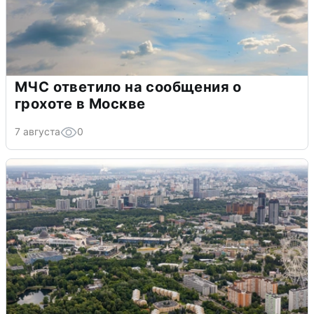
МЧС ответило на сообщения о
грохоте в Москве
7 августа
0