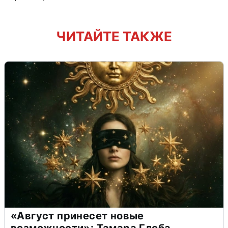
ЧИТАЙТЕ ТАКЖЕ
«Август принесет новые