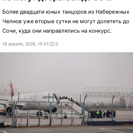
Более двадцати юных танцоров из Набережных
Челнов уже вторые сутки не могут долететь до
Сочи, куда они направлялись на конкурс.
16 апреля, 2026, 15:01
3