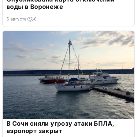
воды в Воронеже
6 августа
0
В Сочи сняли угрозу атаки БПЛА,
аэропорт закрыт