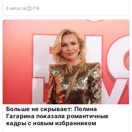
6 августа
118
Больше не скрывает: Полина
Гагарина показала романтичные
кадры с новым избранником