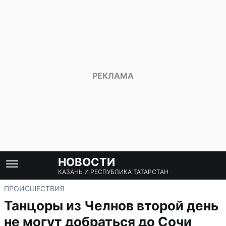
НОВОСТИ
КАЗАНЬ И РЕСПУБЛИКА ТАТАРСТАН
ПРОИСШЕСТВИЯ
Танцоры из Челнов второй день
не могут добраться до Сочи