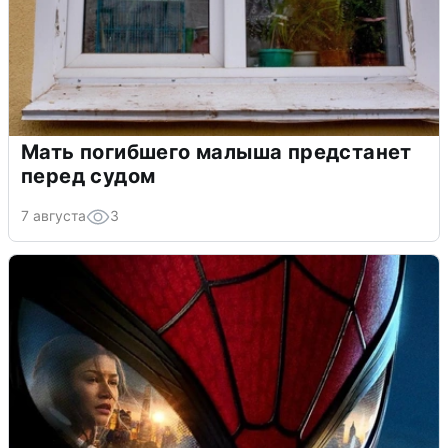
Мать погибшего малыша предстанет
перед судом
7 августа
3