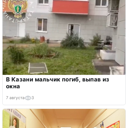
В Казани мальчик погиб, выпав из
окна
7 августа
3