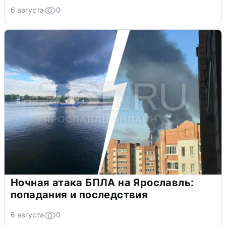
6 августа
0
Ночная атака БПЛА на Ярославль:
попадания и последствия
6 августа
0