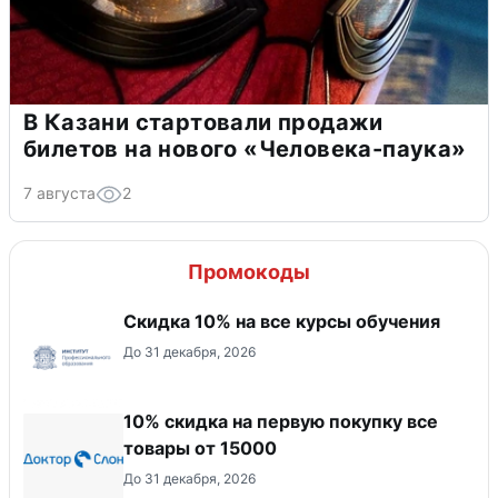
В Казани стартовали продажи
билетов на нового «Человека-паука»
7 августа
2
Промокоды
Скидка 10% на все курсы обучения
До 31 декабря, 2026
10% скидка на первую покупку все
товары от 15000
До 31 декабря, 2026