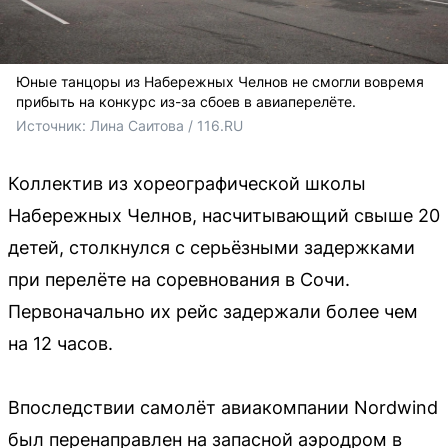
Юные танцоры из Набережных Челнов не смогли вовремя
прибыть на конкурс из-за сбоев в авиаперелёте.
Источник: 
Лина Саитова / 116.RU
Коллектив из хореографической школы
Набережных Челнов, насчитывающий свыше 20
детей, столкнулся с серьёзными задержками
при перелёте на соревнования в Сочи.
Первоначально их рейс задержали более чем
на 12 часов.
Впоследствии самолёт авиакомпании Nordwind
был перенаправлен на запасной аэродром в