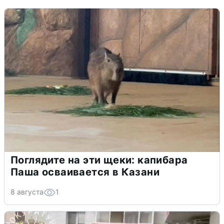
Поглядите на эти щеки: капибара
Паша осваивается в Казани
8 августа
1