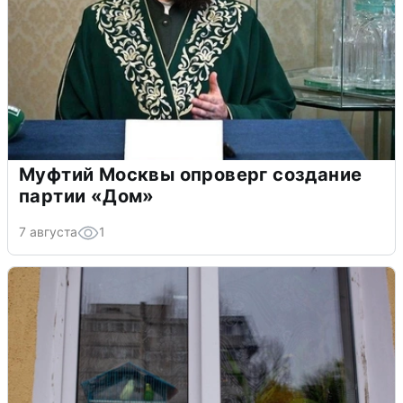
Муфтий Москвы опроверг создание
партии «Дом»
7 августа
1