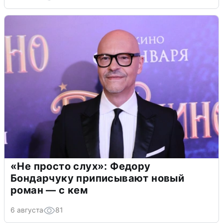
«Не просто слух»: Федору
Бондарчуку приписывают новый
роман — с кем
6 августа
81