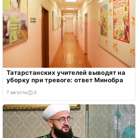
Татарстанских учителей выводят на
уборку при тревоге: ответ Минобра
7 августа
3