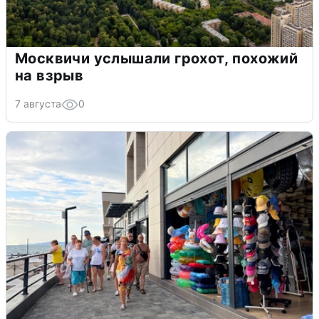
Москвичи услышали грохот, похожий
на взрыв
7 августа
0