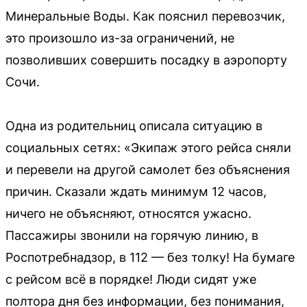
Минеральные Воды. Как пояснил перевозчик,
это произошло из-за ограничений, не
позволивших совершить посадку в аэропорту
Сочи.
Одна из родительниц описала ситуацию в
социальных сетях: «Экипаж этого рейса сняли
и перевели на другой самолет без объяснения
причин. Сказали ждать минимум 12 часов,
ничего не объясняют, относятся ужасно.
Пассажиры звонили на горячую линию, в
Роспотребнадзор, в 112 — без толку! На бумаге
с рейсом всё в порядке! Люди сидят уже
полтора дня без информации, без понимания,