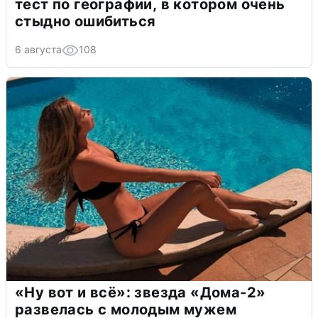
тест по географии, в котором очень
стыдно ошибиться
6 августа
108
«Ну вот и всё»: звезда «Дома-2»
развелась с молодым мужем