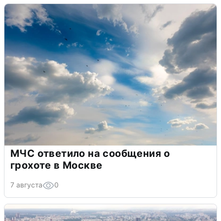
МЧС ответило на сообщения о
грохоте в Москве
7 августа
0