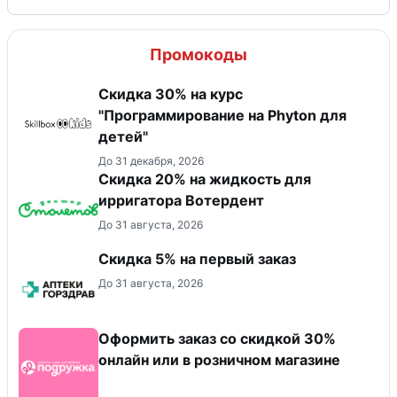
Промокоды
Скидка 30% на курс
"Программирование на Phyton для
детей"
До 31 декабря, 2026
Скидка 20% на жидкость для
ирригатора Вотердент
До 31 августа, 2026
Скидка 5% на первый заказ
До 31 августа, 2026
Оформить заказ со скидкой 30%
онлайн или в розничном магазине