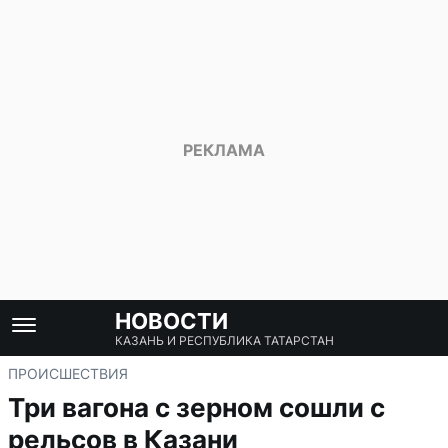
НОВОСТИ
КАЗАНЬ И РЕСПУБЛИКА ТАТАРСТАН
ПРОИСШЕСТВИЯ
Три вагона с зерном сошли с
рельсов в Казани