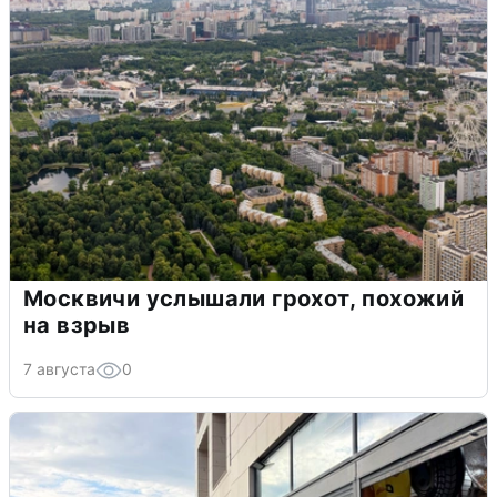
Москвичи услышали грохот, похожий
на взрыв
7 августа
0