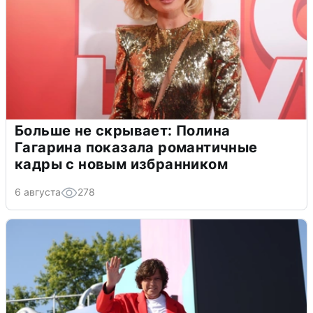
Больше не скрывает: Полина
Гагарина показала романтичные
кадры с новым избранником
6 августа
278