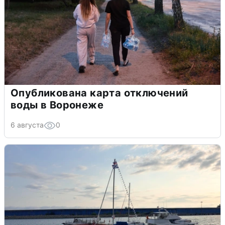
Опубликована карта отключений
воды в Воронеже
6 августа
0