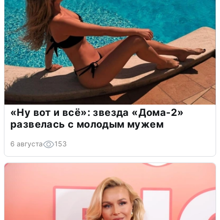
«Ну вот и всё»: звезда «Дома-2»
развелась с молодым мужем
6 августа
153