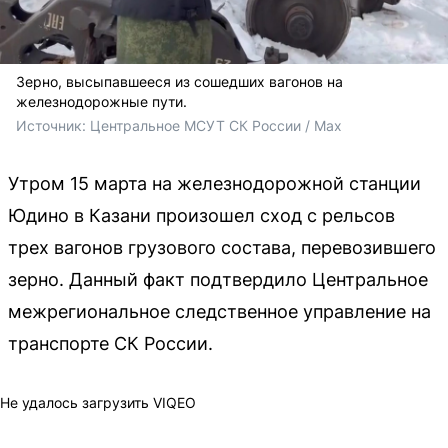
Зерно, высыпавшееся из сошедших вагонов на
железнодорожные пути.
Источник: 
Центральное МСУТ СК России / Max
Утром 15 марта на железнодорожной станции
Юдино в Казани произошел сход с рельсов
трех вагонов грузового состава, перевозившего
зерно. Данный факт подтвердило Центральное
межрегиональное следственное управление на
транспорте СК России.
Не удалось загрузить VIQEO