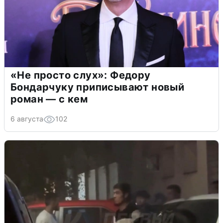
«Не просто слух»: Федору
Бондарчуку приписывают новый
роман — с кем
6 августа
102