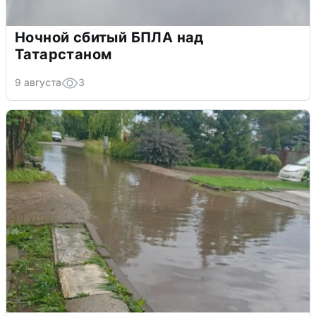
Ночной сбитый БПЛА над
Татарстаном
9 августа
3