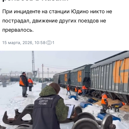
При инциденте на станции Юдино никто не
пострадал, движение других поездов не
прервалось.
15 марта, 2026, 10:58
1