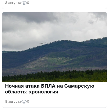
8 августа
0
Ночная атака БПЛА на Самарскую
область: хронология
8 августа
0