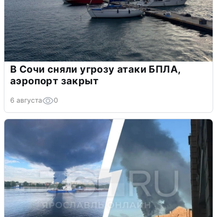
В Сочи сняли угрозу атаки БПЛА,
аэропорт закрыт
6 августа
0