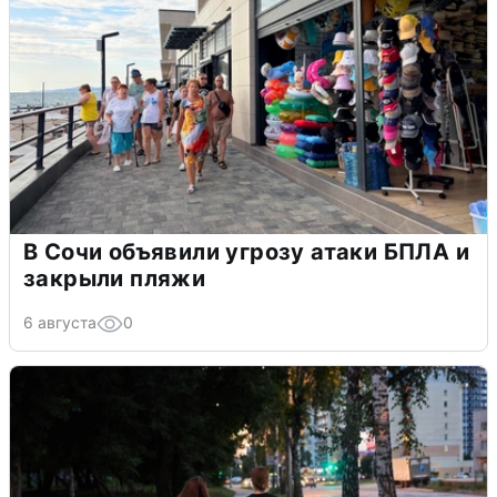
В Сочи объявили угрозу атаки БПЛА и
закрыли пляжи
6 августа
0