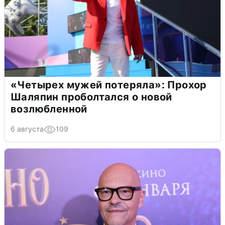
«Четырех мужей потеряла»: Прохор
Шаляпин проболтался о новой
возлюбленной
6 августа
109