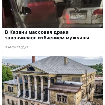
В Казани массовая драка
закончилась избиением мужчины
9 августа
3