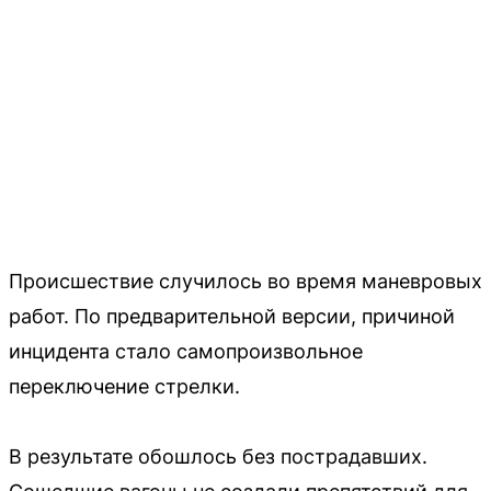
Происшествие случилось во время маневровых
работ. По предварительной версии, причиной
инцидента стало самопроизвольное
переключение стрелки.
В результате обошлось без пострадавших.