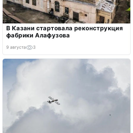
В Казани стартовала реконструкция
фабрики Алафузова
9 августа
3