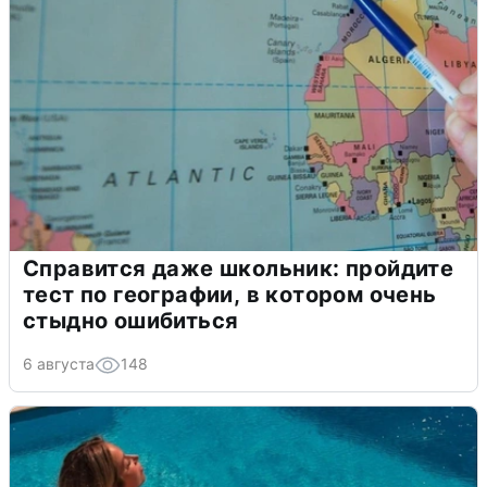
Справится даже школьник: пройдите
тест по географии, в котором очень
стыдно ошибиться
6 августа
148