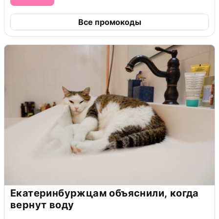
Все промокоды
Екатеринбуржцам объяснили, когда
вернут воду