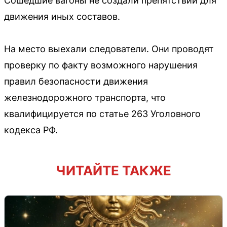
Сошедшие вагоны не создали препятствий для
движения иных составов.
На место выехали следователи. Они проводят
проверку по факту возможного нарушения
правил безопасности движения
железнодорожного транспорта, что
квалифицируется по статье 263 Уголовного
кодекса РФ.
ЧИТАЙТЕ ТАКЖЕ