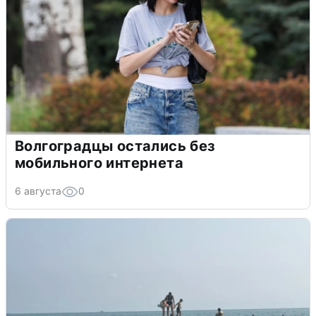
Волгоградцы остались без
мобильного интернета
6 августа
0