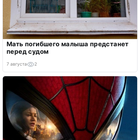
Мать погибшего малыша предстанет
перед судом
7 августа
2