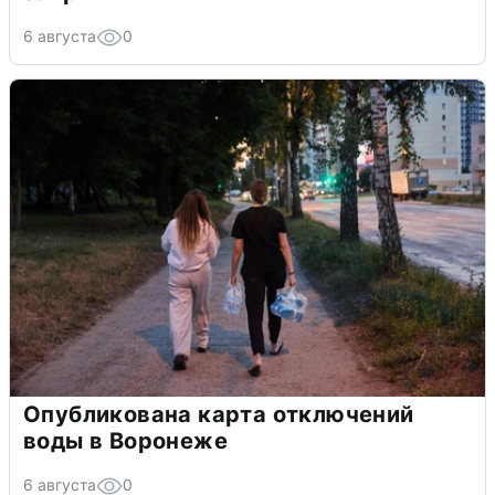
6 августа
0
Опубликована карта отключений
воды в Воронеже
6 августа
0