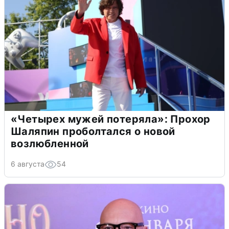
«Четырех мужей потеряла»: Прохор
Шаляпин проболтался о новой
возлюбленной
6 августа
54