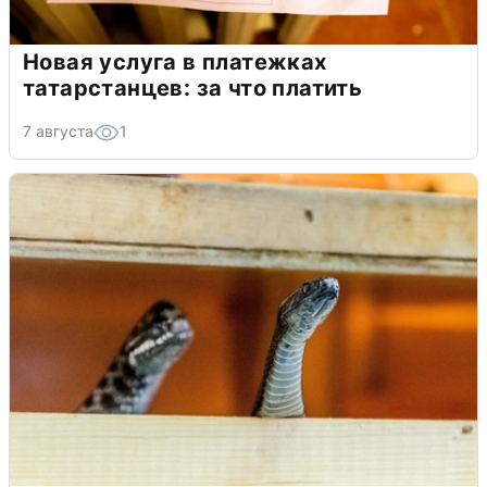
Новая услуга в платежках
татарстанцев: за что платить
7 августа
1