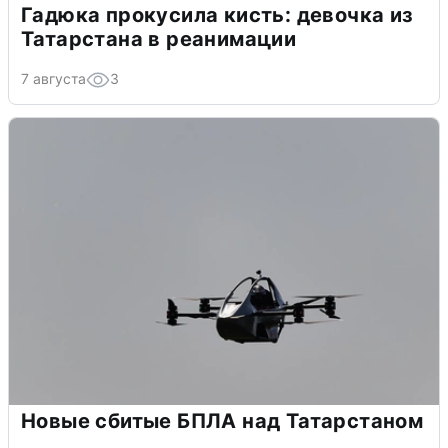
Гадюка прокусила кисть: девочка из
Татарстана в реанимации
7 августа
3
Новые сбитые БПЛА над Татарстаном