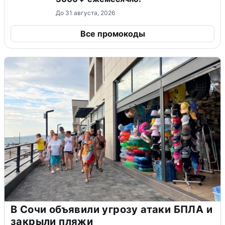
До 31 августа, 2026
Все промокоды
В Сочи объявили угрозу атаки БПЛА и
закрыли пляжи