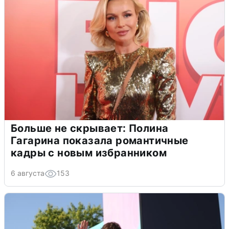
Больше не скрывает: Полина
Гагарина показала романтичные
кадры с новым избранником
6 августа
153