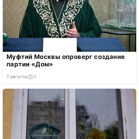
Муфтий Москвы опроверг создание
партии «Дом»
7 августа
1