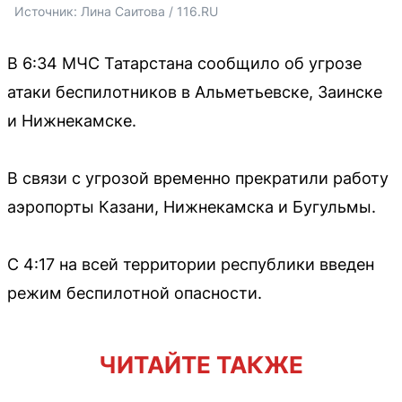
Источник: 
Лина Саитова / 116.RU
В 6:34 МЧС Татарстана сообщило об угрозе
атаки беспилотников в Альметьевске, Заинске
и Нижнекамске.
В связи с угрозой временно прекратили работу
аэропорты Казани, Нижнекамска и Бугульмы.
С 4:17 на всей территории республики введен
режим беспилотной опасности.
ЧИТАЙТЕ ТАКЖЕ