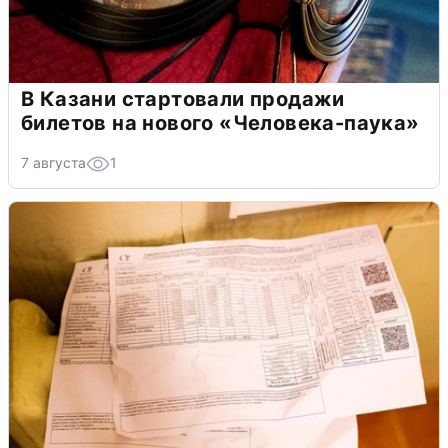
В Казани стартовали продажи
билетов на нового «Человека-паука»
7 августа
1