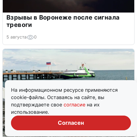
Взрывы в Воронеже после сигнала
тревоги
5 августа
0
На информационном ресурсе применяются
cookie-файлы. Оставаясь на сайте, вы
подтверждаете свое
согласие
на их
использование.
Согласен