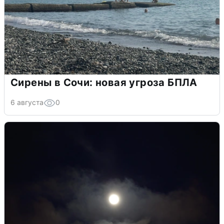
Сирены в Сочи: новая угроза БПЛА
6 августа
0