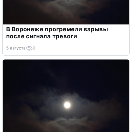
В Воронеже прогремели взрывы
после сигнала тревоги
5 августа
0