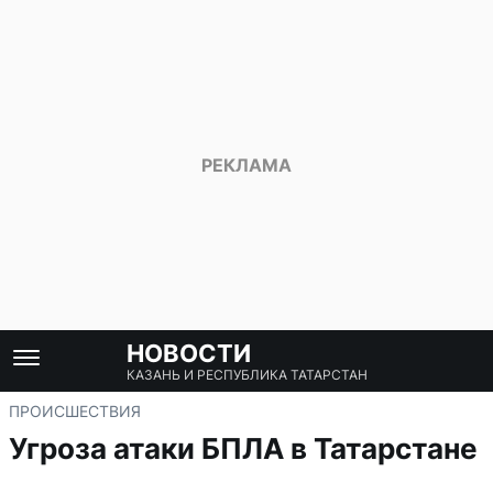
НОВОСТИ
КАЗАНЬ И РЕСПУБЛИКА ТАТАРСТАН
ПРОИСШЕСТВИЯ
Угроза атаки БПЛА в Татарстане