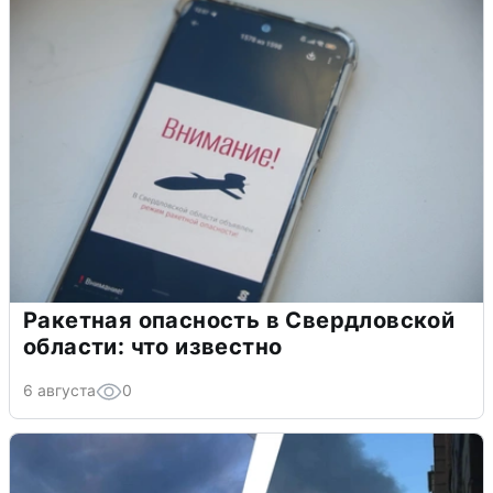
Ракетная опасность в Свердловской
области: что известно
6 августа
0