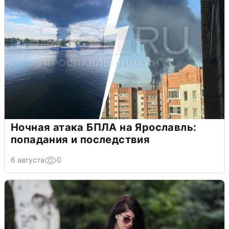
Ночная атака БПЛА на Ярославль:
попадания и последствия
6 августа
0