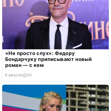
«Не просто слух»: Федору
Бондарчуку приписывают новый
роман — с кем
6 августа
52