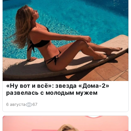
«Ну вот и всё»: звезда «Дома-2»
развелась с молодым мужем
6 августа
67