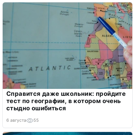
Справится даже школьник: пройдите
тест по географии, в котором очень
стыдно ошибиться
6 августа
55