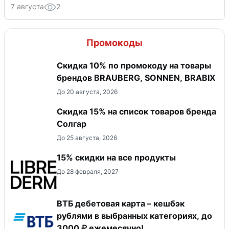
7 августа
2
Промокоды
Скидка 10% по промокоду на товары
брендов BRAUBERG, SONNEN, BRABIX
До 20 августа, 2026
Скидка 15% на список товаров бренда
Солгар
До 25 августа, 2026
15% скидки на все продукты
До 28 февраля, 2027
ВТБ дебетовая карта – кешбэк
рублями в выбранных категориях, до
3000 ₽ ежемесячно!