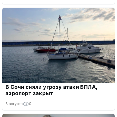
В Сочи сняли угрозу атаки БПЛА,
аэропорт закрыт
6 августа
0