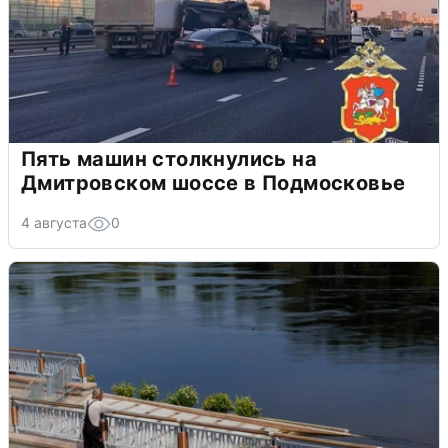
Пять машин столкнулись на
Дмитровском шоссе в Подмосковье
4 августа
0