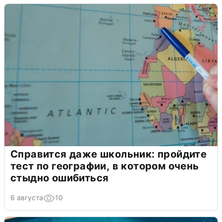
Справится даже школьник: пройдите
тест по географии, в котором очень
стыдно ошибиться
6 августа
10