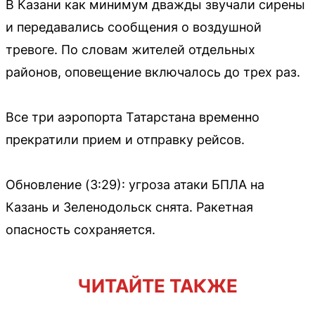
В Казани как минимум дважды звучали сирены
и передавались сообщения о воздушной
тревоге. По словам жителей отдельных
районов, оповещение включалось до трех раз.
Все три аэропорта Татарстана временно
прекратили прием и отправку рейсов.
Обновление (3:29): угроза атаки БПЛА на
Казань и Зеленодольск снята. Ракетная
опасность сохраняется.
ЧИТАЙТЕ ТАКЖЕ