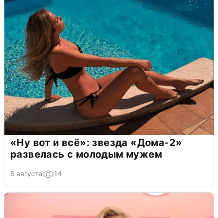
«Ну вот и всё»: звезда «Дома-2»
развелась с молодым мужем
6 августа
14