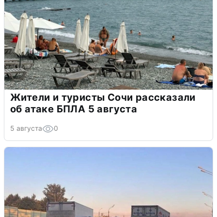
Жители и туристы Сочи рассказали
об атаке БПЛА 5 августа
5 августа
0