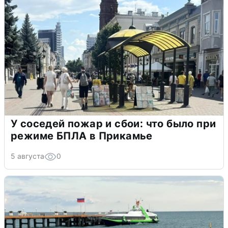
У соседей пожар и сбои: что было при
режиме БПЛА в Прикамье
5 августа
0