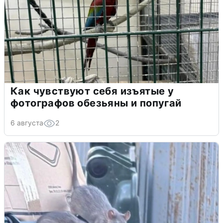
Как чувствуют себя изъятые у
фотографов обезьяны и попугай
6 августа
2