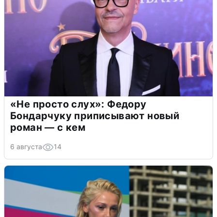
«Не просто слух»: Федору
Бондарчуку приписывают новый
роман — с кем
6 августа
14