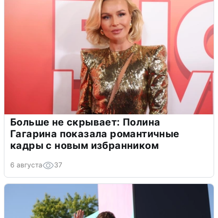
Больше не скрывает: Полина
Гагарина показала романтичные
кадры с новым избранником
6 августа
37