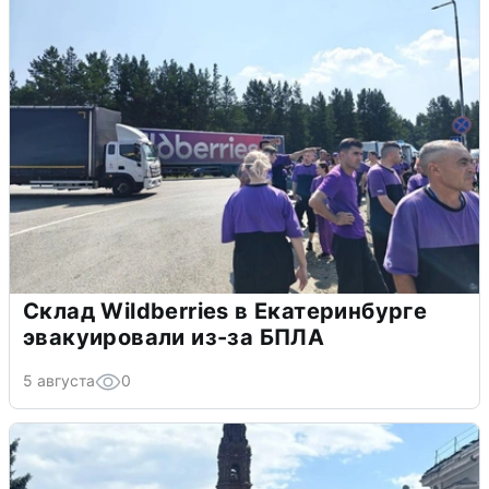
Склад Wildberries в Екатеринбурге
эвакуировали из-за БПЛА
5 августа
0