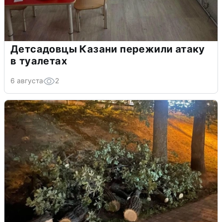
Детсадовцы Казани пережили атаку
в туалетах
6 августа
2