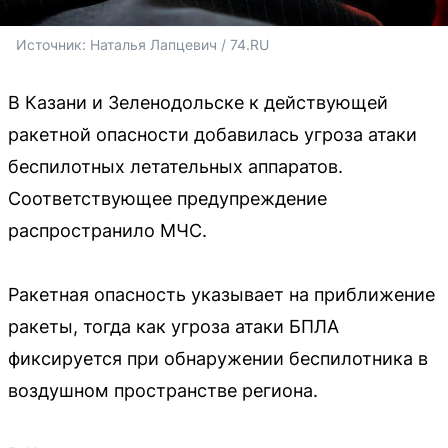
Источник: 
Наталья Лапцевич / 74.RU
В Казани и Зеленодольске к действующей
ракетной опасности добавилась угроза атаки
беспилотных летательных аппаратов.
Соответствующее предупреждение
распространило МЧС.
Ракетная опасность указывает на приближение
ракеты, тогда как угроза атаки БПЛА
фиксируется при обнаружении беспилотника в
воздушном пространстве региона.