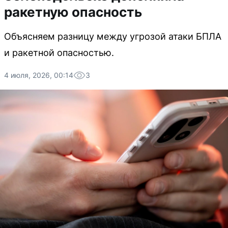
ракетную опасность
Объясняем разницу между угрозой атаки БПЛА
и ракетной опасностью.
4 июля, 2026, 00:14
3