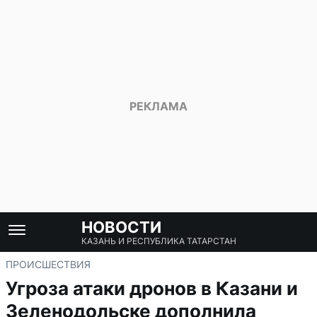
НОВОСТИ
КАЗАНЬ И РЕСПУБЛИКА ТАТАРСТАН
ПРОИСШЕСТВИЯ
Угроза атаки дронов в Казани и
Зеленодольске дополнила