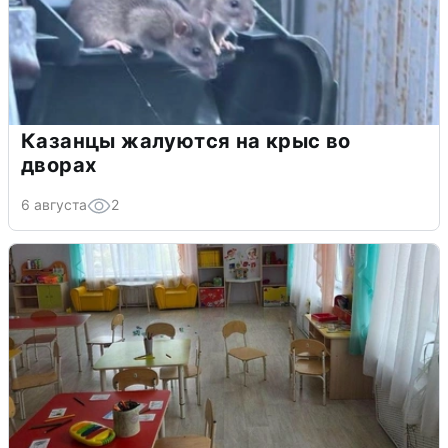
Казанцы жалуются на крыс во
дворах
6 августа
2