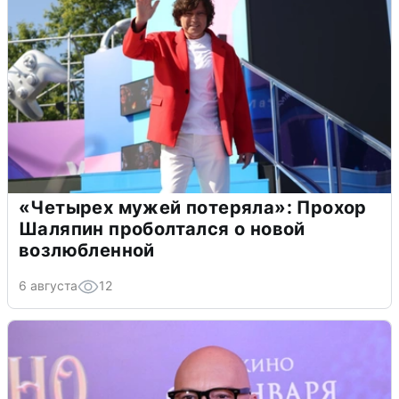
«Четырех мужей потеряла»: Прохор
Шаляпин проболтался о новой
возлюбленной
6 августа
12