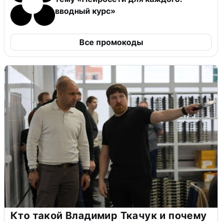
вводный курс»
Все промокоды
Кто такой Владимир Ткачук и почему