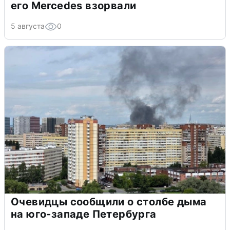
его Mercedes взорвали
5 августа
0
Очевидцы сообщили о столбе дыма
на юго-западе Петербурга