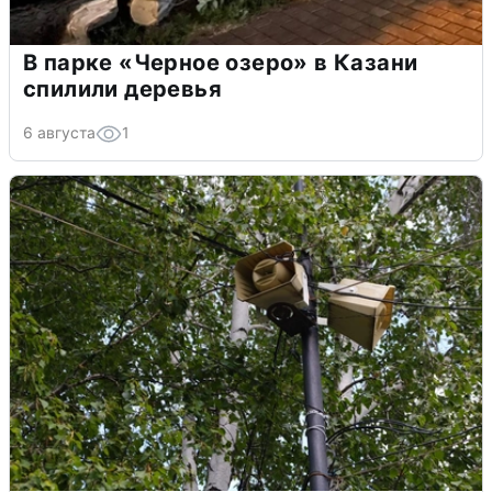
В парке «Черное озеро» в Казани
спилили деревья
6 августа
1