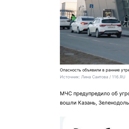
Опасность объявили в ранние утр
Источник: 
Лина Саитова / 116.RU
МЧС предупредило об угроз
вошли Казань, Зеленодоль