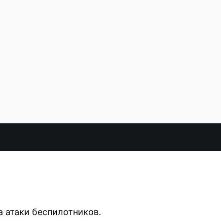
а атаки беспилотников.