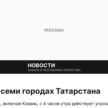
НОВОСТИ
КАЗАНЬ И РЕСПУБЛИКА ТАТАРСТАН
 семи городах Татарстана
, включая Казань, с 4 часов утра действует угроз