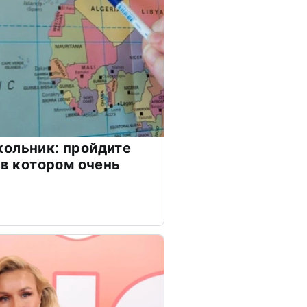
ольник: пройдите
 в котором очень