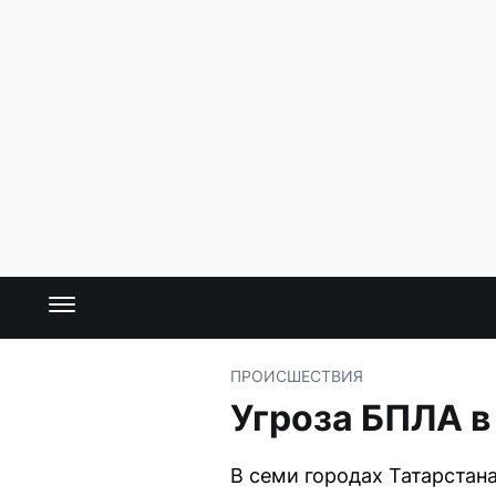
ПРОИСШЕСТВИЯ
Угроза БПЛА в
В семи городах Татарстана