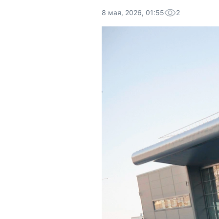
8 мая, 2026, 01:55
2