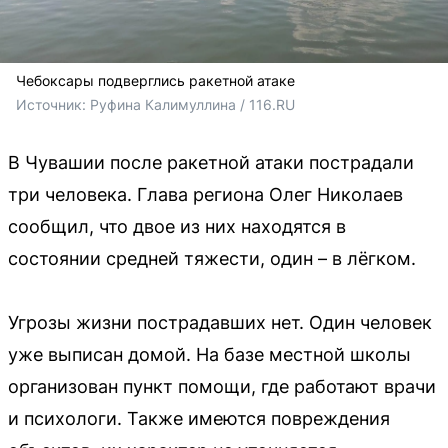
Чебоксары подверглись ракетной атаке
Источник: 
Руфина Калимуллина / 116.RU
В Чувашии после ракетной атаки пострадали
три человека. Глава региона Олег Николаев
сообщил, что двое из них находятся в
состоянии средней тяжести, один – в лёгком.
Угрозы жизни пострадавших нет. Один человек
уже выписан домой. На базе местной школы
организован пункт помощи, где работают врачи
и психологи. Также имеются повреждения