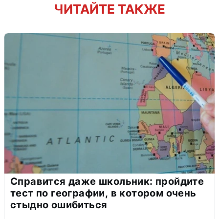
ЧИТАЙТЕ ТАКЖЕ
Справится даже школьник: пройдите
тест по географии, в котором очень
стыдно ошибиться