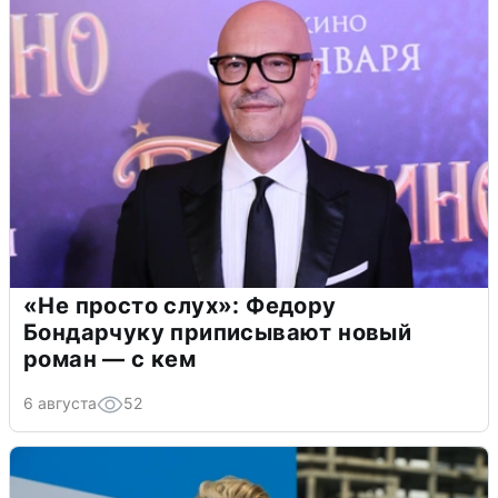
«Не просто слух»: Федору
Бондарчуку приписывают новый
роман — с кем
6 августа
52