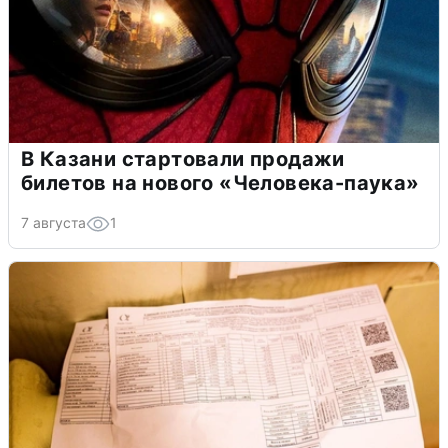
В Казани стартовали продажи
билетов на нового «Человека-паука»
7 августа
1