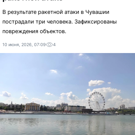
В результате ракетной атаки в Чувашии
пострадали три человека. Зафиксированы
повреждения объектов.
10 июня, 2026, 07:09
4