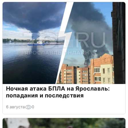
Ночная атака БПЛА на Ярославль:
попадания и последствия
6 августа
0