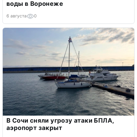
воды в Воронеже
6 августа
0
В Сочи сняли угрозу атаки БПЛА,
аэропорт закрыт