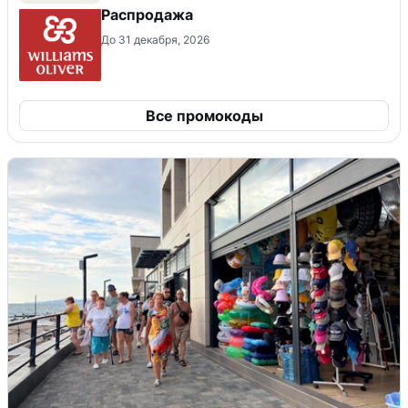
Распродажа
До 31 декабря, 2026
Все промокоды