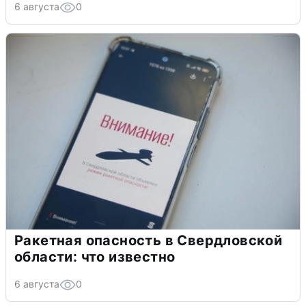
6 августа
0
Ракетная опасность в Свердловской
области: что известно
6 августа
0