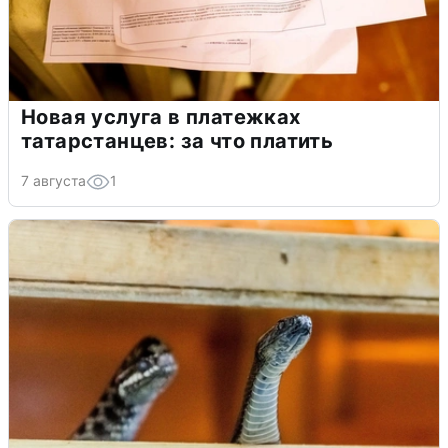
Новая услуга в платежках
татарстанцев: за что платить
7 августа
1