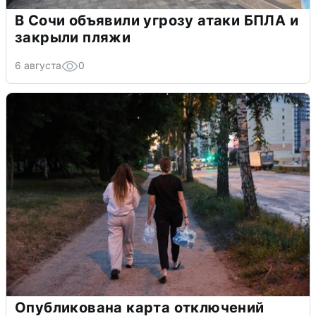
В Сочи объявили угрозу атаки БПЛА и
закрыли пляжи
6 августа
0
Опубликована карта отключений