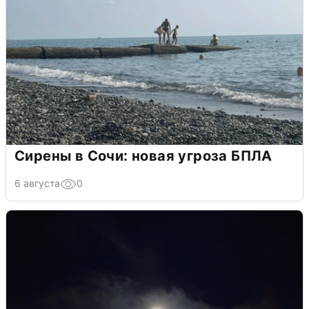
Сирены в Сочи: новая угроза БПЛА
6 августа
0