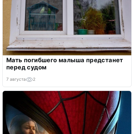
Мать погибшего малыша предстанет
перед судом
7 августа
2