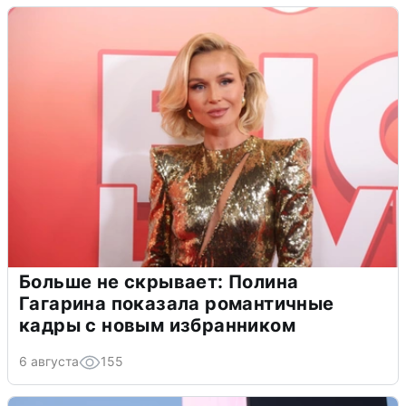
Больше не скрывает: Полина
Гагарина показала романтичные
кадры с новым избранником
6 августа
155