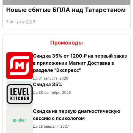
Новые сбитые БПЛА над Татарстаном
7 августа
2
Промокоды
Скидка 35% от 1200 ₽ на первый заказ
в приложении Магнит Доставка в
разделе "Экспресс"
До 31 августа, 2026
Скидка 35%
До 30 сентября, 2026
Скидка на первую диагностическую
сессию с психологом
До 28 февраля, 2027