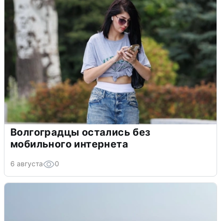
Волгоградцы остались без
мобильного интернета
6 августа
0