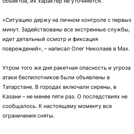
объектов, их характер не уточняется.
«Ситуацию держу на личном контроле с первых
минут. Задействованы все экстренные службы,
идет детальный осмотр и фиксация
повреждений», – написал Олег Николаев в Max.
Утром того же дня ракетная опасность и угроза
атаки беспилотников были объявлены в
Татарстане. В городах включали сирены, в
Казани – не менее пяти раз. О последствиях не
сообщалось. К настоящему моменту все
ограничения сняты.