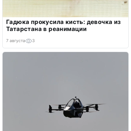
Гадюка прокусила кисть: девочка из
Татарстана в реанимации
7 августа
3