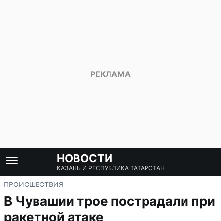
НОВОСТИ
КАЗАНЬ И РЕСПУБЛИКА ТАТАРСТАН
ПРОИСШЕСТВИЯ
В Чувашии трое пострадали при
ракетной атаке