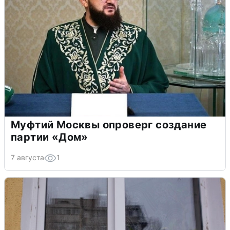
Муфтий Москвы опроверг создание
партии «Дом»
7 августа
1