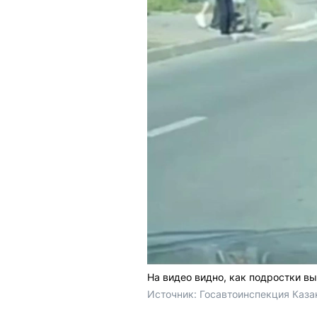
На видео видно, как подростки 
Источник: 
Госавтоинспекция Казан