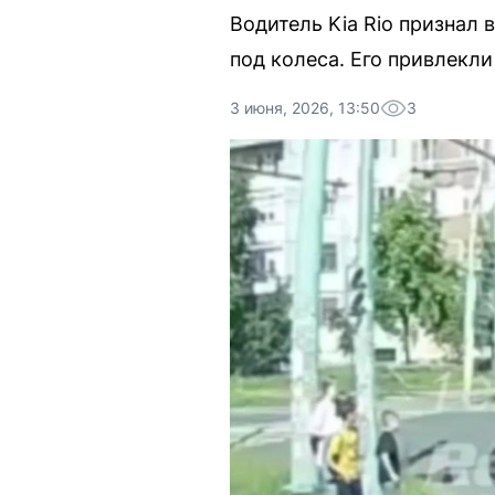
Водитель Kia Rio признал 
под колеса. Его привлекли
3 июня, 2026, 13:50
3