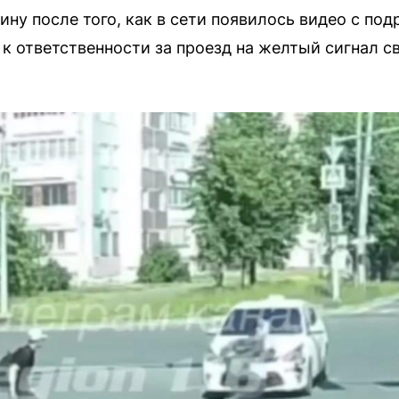
вину после того, как в сети появилось видео с п
 к ответственности за проезд на желтый сигнал с