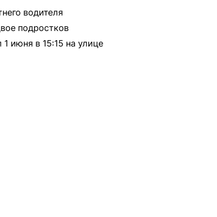
тнего водителя
двое подростков
 июня в 15:15 на улице