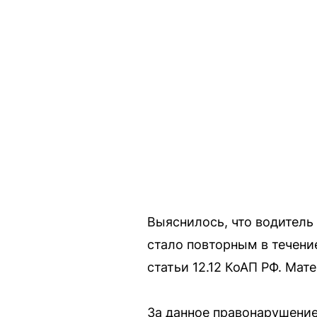
Выяснилось, что водитель
стало повторным в течени
статьи 12.12 КоАП РФ. Мат
За данное правонарушение