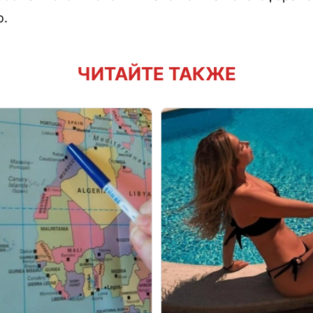
о.
ЧИТАЙТЕ ТАКЖЕ