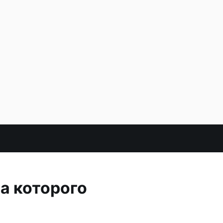
са которого