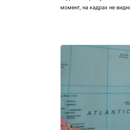
момент, на кадрах не видн