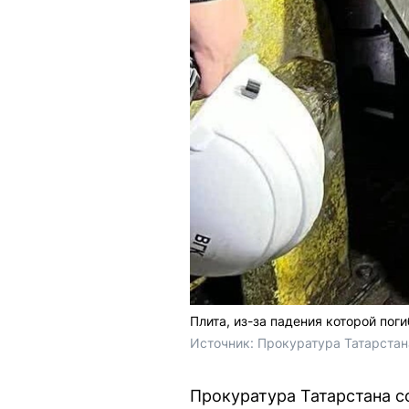
Плита, из-за падения которой пог
Источник: 
Прокуратура Татарстан
Прокуратура Татарстана с