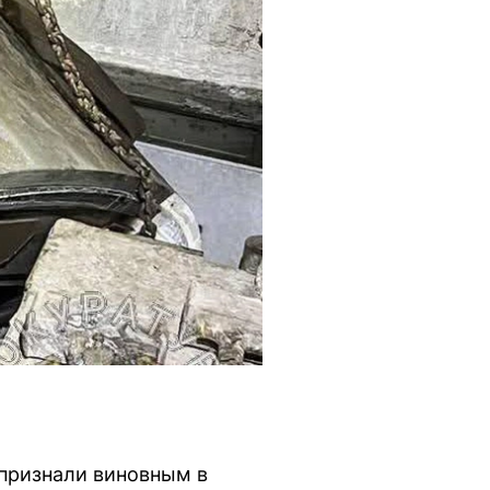
 признали виновным в