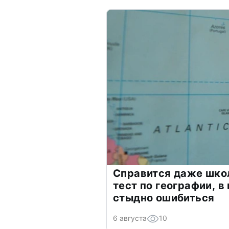
Справится даже шко
тест по географии, в
стыдно ошибиться
6 августа
10