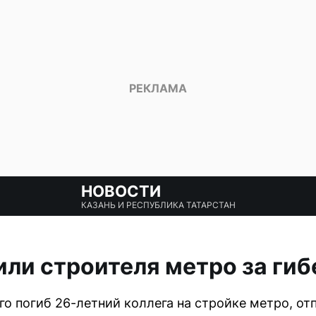
НОВОСТИ
КАЗАНЬ И РЕСПУБЛИКА ТАТАРСТАН
или строителя метро за гиб
го погиб 26-летний коллега на стройке метро, от