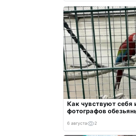
Как чувствуют себя 
фотографов обезьяны
6 августа
2