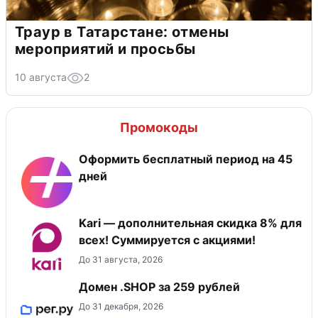
Траур в Татарстане: отмены
мероприятий и просьбы
10 августа
2
Промокоды
Оформить бесплатный период на 45
дней
Kari — дополнительная скидка 8% для
всех! Суммируется с акциями!
До 31 августа, 2026
Домен .SHOP за 259 рублей
До 31 декабря, 2026