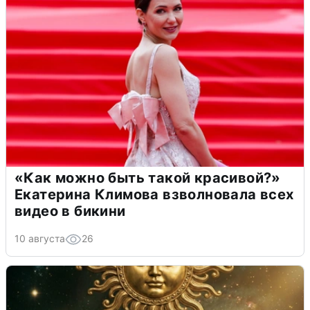
«Как можно быть такой красивой?»
Екатерина Климова взволновала всех
видео в бикини
10 августа
26