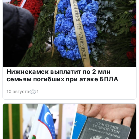
Нижнекамск выплатит по 2 млн
семьям погибших при атаке БПЛА
10 августа
1