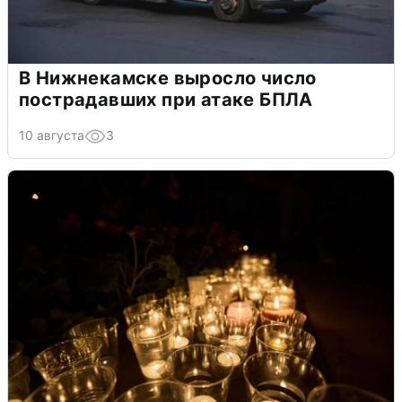
В Нижнекамске выросло число
пострадавших при атаке БПЛА
10 августа
3