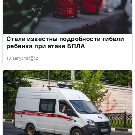
Стали известны подробности гибели
ребенка при атаке БПЛА
10 августа
2