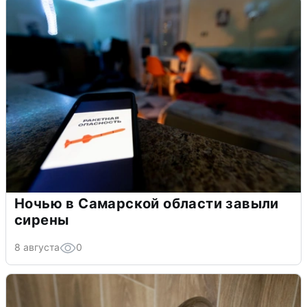
Ночью в Самарской области завыли
сирены
8 августа
0