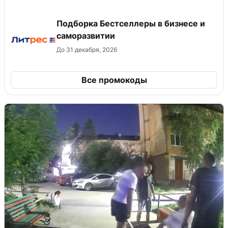
Подборка Бестселлеры в бизнесе и
саморазвитии
До 31 декабря, 2026
Все промокоды