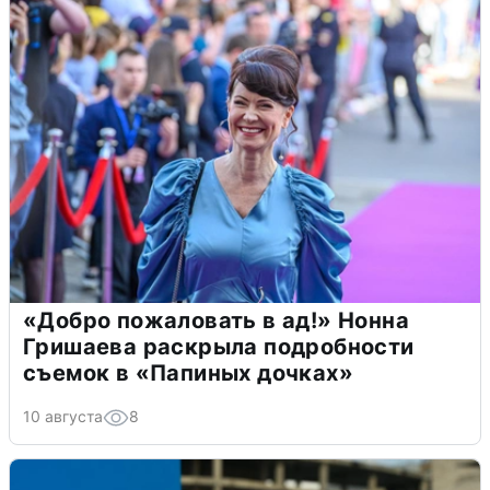
«Добро пожаловать в ад!» Нонна
Гришаева раскрыла подробности
съемок в «Папиных дочках»
10 августа
8