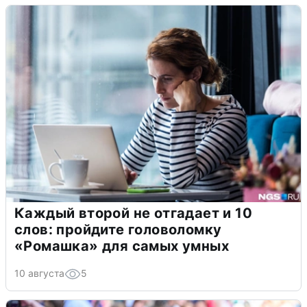
Каждый второй не отгадает и 10
слов: пройдите головоломку
«Ромашка» для самых умных
10 августа
5