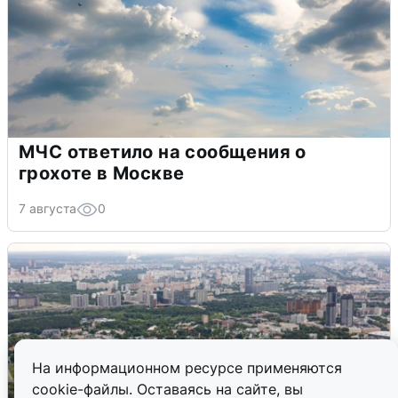
МЧС ответило на сообщения о
грохоте в Москве
7 августа
0
На информационном ресурсе применяются
cookie-файлы. Оставаясь на сайте, вы