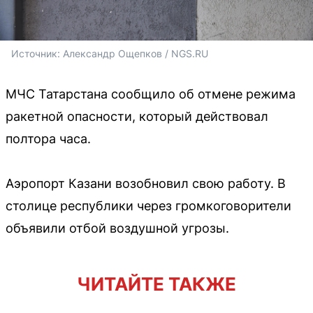
Источник: 
Александр Ощепков / NGS.RU
МЧС Татарстана сообщило об отмене режима
ракетной опасности, который действовал
полтора часа.
Аэропорт Казани возобновил свою работу. В
столице республики через громкоговорители
объявили отбой воздушной угрозы.
ЧИТАЙТЕ ТАКЖЕ