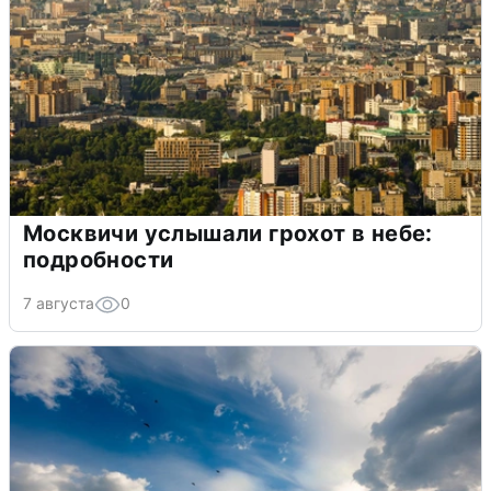
Москвичи услышали грохот в небе:
подробности
7 августа
0