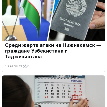
Среди жертв атаки на Нижнекамск —
граждане Узбекистана и
Таджикистана
10 августа
3