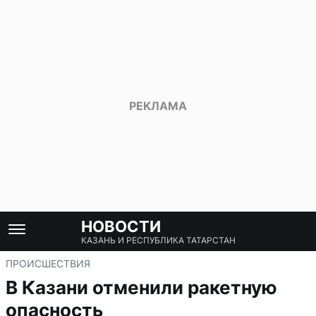
НОВОСТИ
КАЗАНЬ И РЕСПУБЛИКА ТАТАРСТАН
ПРОИСШЕСТВИЯ
В Казани отменили ракетную
опасность