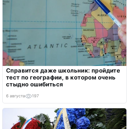
Справится даже школьник: пройдите
тест по географии, в котором очень
стыдно ошибиться
6 августа
197