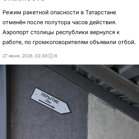
Режим ракетной опасности в Татарстане
отменён после полутора часов действия.
Аэропорт столицы республики вернулся к
работе, по громкоговорителям объявили отбой.
27 июня, 2026, 02:39
8