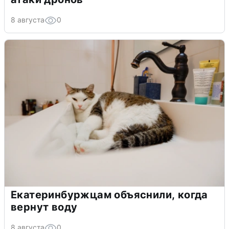
8 августа
0
Екатеринбуржцам объяснили, когда
вернут воду
8 августа
0