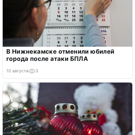
В Нижнекамске отменили юбилей
города после атаки БПЛА
10 августа
3