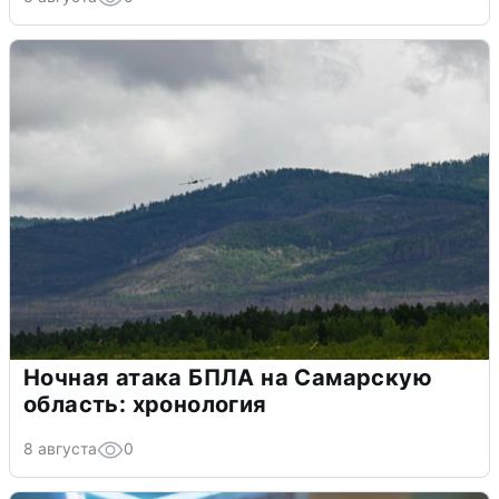
Ночная атака БПЛА на Самарскую
область: хронология
8 августа
0