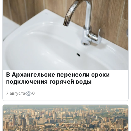
В Архангельске перенесли сроки
подключения горячей воды
7 августа
0