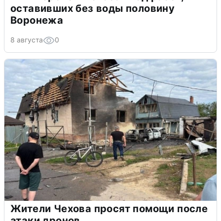
оставивших без воды половину
Воронежа
8 августа
0
Жители Чехова просят помощи после
атаки дронов