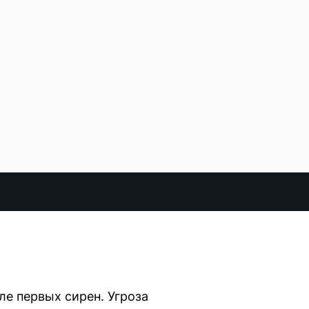
ле первых сирен. Угроза