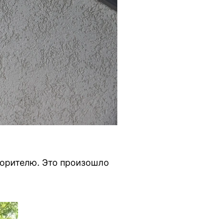
ворителю. Это произошло