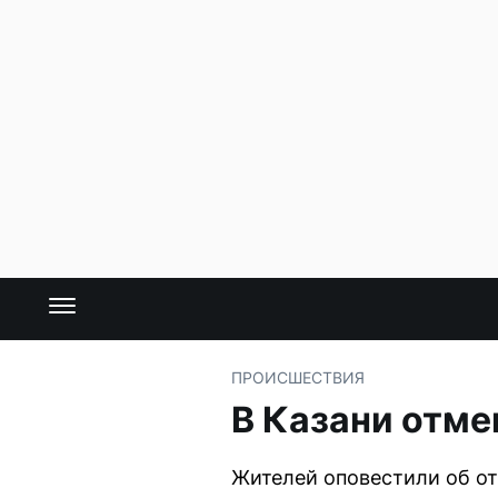
ПРОИСШЕСТВИЯ
В Казани отме
Жителей оповестили об от