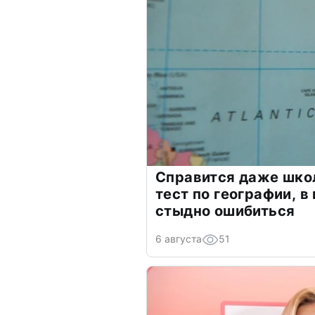
Справится даже шко
тест по географии, в
стыдно ошибиться
6 августа
51