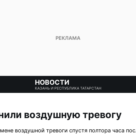
НОВОСТИ
КАЗАНЬ И РЕСПУБЛИКА ТАТАРСТАН
нили воздушную тревогу
мене воздушной тревоги спустя полтора часа пос