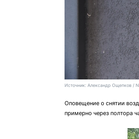
Источник: 
Александр Ощепков / 
Оповещение о снятии возд
примерно через полтора ч