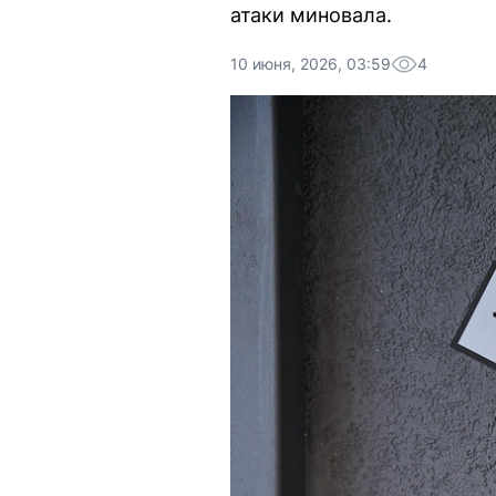
атаки миновала.
10 июня, 2026, 03:59
4