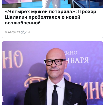
«Четырех мужей потеряла»: Прохор
Шаляпин проболтался о новой
возлюбленной
6 августа
19