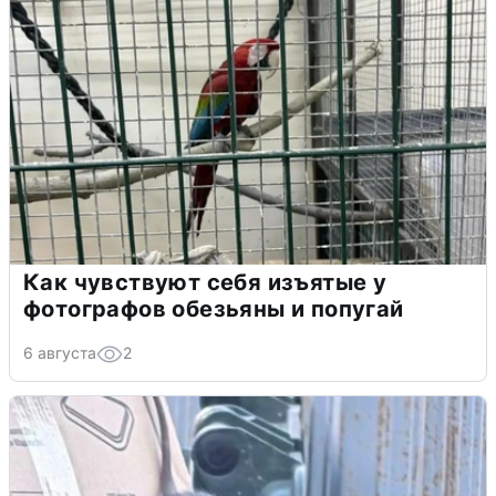
Как чувствуют себя изъятые у
фотографов обезьяны и попугай
6 августа
2