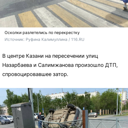
Осколки разлетелись по перекрестку
Источник: 
Руфина Калимуллина / 116.RU
В центре Казани на пересечении улиц
Назарбаева и Салимжанова произошло ДТП,
спровоцировавшее затор.