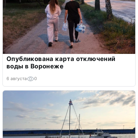
Опубликована карта отключений
воды в Воронеже
6 августа
0