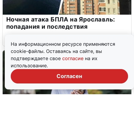
Ночная атака БПЛА на Ярославль:
попадания и последствия
6 августа
0
На информационном ресурсе применяются
cookie-файлы. Оставаясь на сайте, вы
подтверждаете свое
согласие
на их
использование.
Согласен