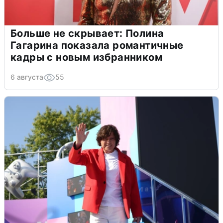
Больше не скрывает: Полина
Гагарина показала романтичные
кадры с новым избранником
6 августа
55