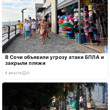
В Сочи объявили угрозу атаки БПЛА и
закрыли пляжи
6 августа
0