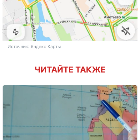
Источник: 
Яндекс Карты
ЧИТАЙТЕ ТАКЖЕ