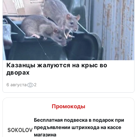
Казанцы жалуются на крыс во
дворах
6 августа
2
Промокоды
Бесплатная подвеска в подарок при
предъявлении штрихкода на кассе
магазина