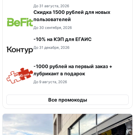
До 31 августа, 2026
Скидка 1500 рублей для новых
пользователей
До 30 сентября, 2026
-10% на КЭП для ЕГАИС
До 31 декабря, 2026
-1000 рублей на первый заказ +
лубрикант в подарок
До 9 августа, 2026
Все промокоды