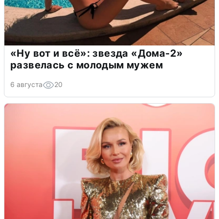
«Ну вот и всё»: звезда «Дома-2»
развелась с молодым мужем
6 августа
20