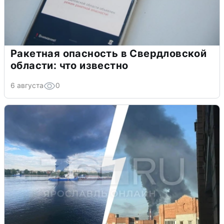
Ракетная опасность в Свердловской
области: что известно
6 августа
0