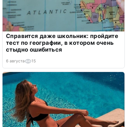
Справится даже школьник: пройдите
тест по географии, в котором очень
стыдно ошибиться
6 августа
15