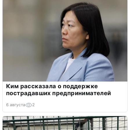
Ким рассказала о поддержке
пострадавших предпринимателей
6 августа
2