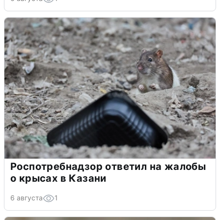
Роспотребнадзор ответил на жалобы
о крысах в Казани
6 августа
1