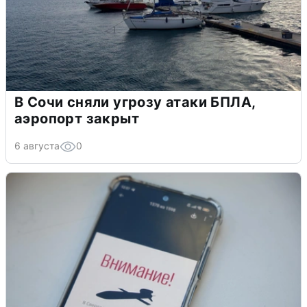
В Сочи сняли угрозу атаки БПЛА,
аэропорт закрыт
6 августа
0