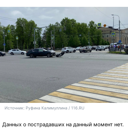
Источник: 
Руфина Калимуллина / 116.RU
Данных о пострадавших на данный момент нет.