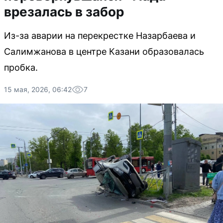
врезалась в забор
Из-за аварии на перекрестке Назарбаева и
Салимжанова в центре Казани образовалась
пробка.
15 мая, 2026, 06:42
7