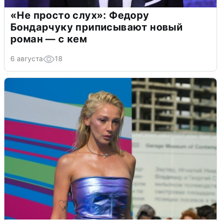
«Не просто слух»: Федору
Бондарчуку приписывают новый
роман — с кем
6 августа
18