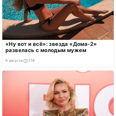
«Ну вот и всё»: звезда «Дома-2»
развелась с молодым мужем
6 августа
118