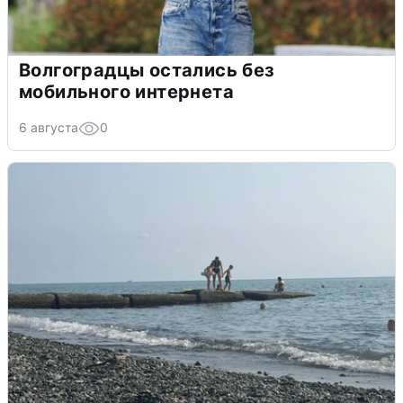
Волгоградцы остались без
мобильного интернета
6 августа
0