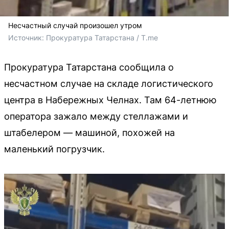
Несчастный случай произошел утром
Источник: 
Прокуратура Татарстана / T.me
Прокуратура Татарстана сообщила о
несчастном случае на складе логистического
центра в Набережных Челнах. Там 64-летнюю
оператора зажало между стеллажами и
штабелером — машиной, похожей на
маленький погрузчик.