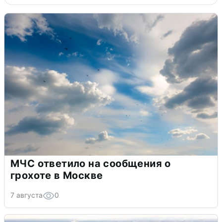
МЧС ответило на сообщения о
грохоте в Москве
7 августа
0