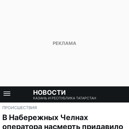
НОВОСТИ
КАЗАНЬ И РЕСПУБЛИКА ТАТАРСТАН
ПРОИСШЕСТВИЯ
В Набережных Челнах
оператора насмерть придавило