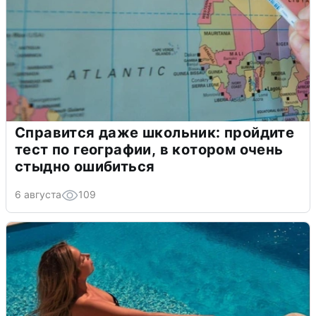
Справится даже школьник: пройдите
тест по географии, в котором очень
стыдно ошибиться
6 августа
109