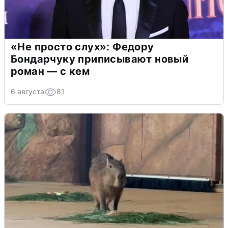
«Не просто слух»: Федору
Бондарчуку приписывают новый
роман — с кем
6 августа
81