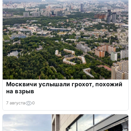
Москвичи услышали грохот, похожий
на взрыв
7 августа
0