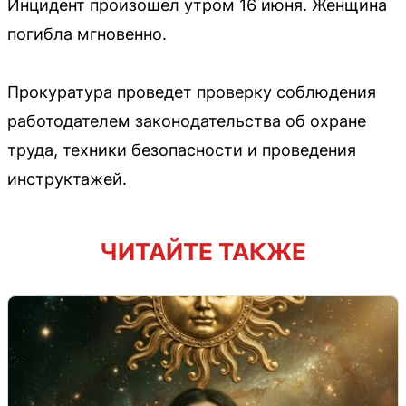
Инцидент произошел утром 16 июня. Женщина
погибла мгновенно.
Прокуратура проведет проверку соблюдения
работодателем законодательства об охране
труда, техники безопасности и проведения
инструктажей.
ЧИТАЙТЕ ТАКЖЕ