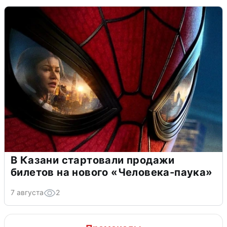
В Казани стартовали продажи
билетов на нового «Человека-паука»
7 августа
2