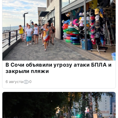
В Сочи объявили угрозу атаки БПЛА и
закрыли пляжи
6 августа
0