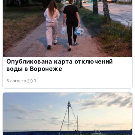
Опубликована карта отключений
воды в Воронеже
6 августа
0