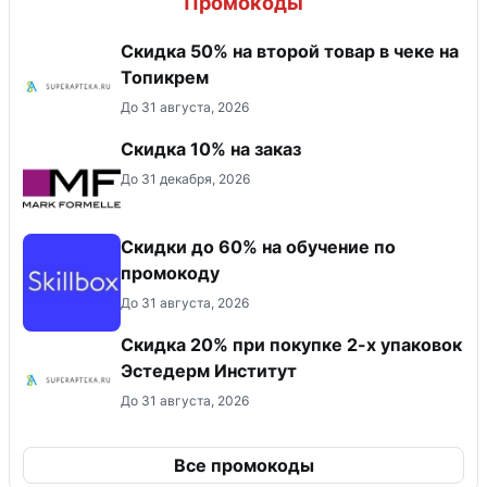
Промокоды
Скидка 50% на второй товар в чеке на
Топикрем
До 31 августа, 2026
Скидка 10% на заказ
До 31 декабря, 2026
Скидки до 60% на обучение по
промокоду
До 31 августа, 2026
Скидка 20% при покупке 2-х упаковок
Эстедерм Институт
До 31 августа, 2026
Все промокоды