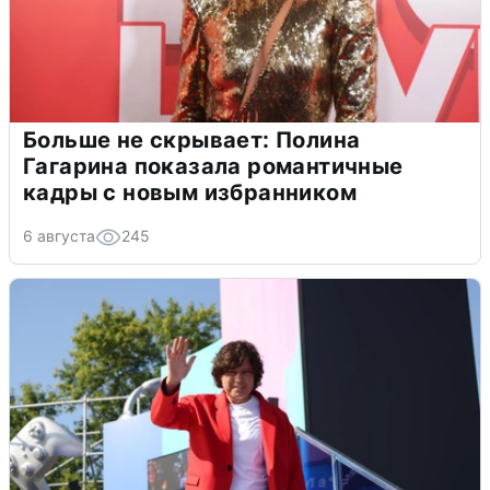
Больше не скрывает: Полина
Гагарина показала романтичные
кадры с новым избранником
6 августа
245