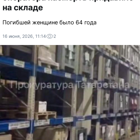
на складе
Погибшей женщине было 64 года
16 июня, 2026, 11:14
2