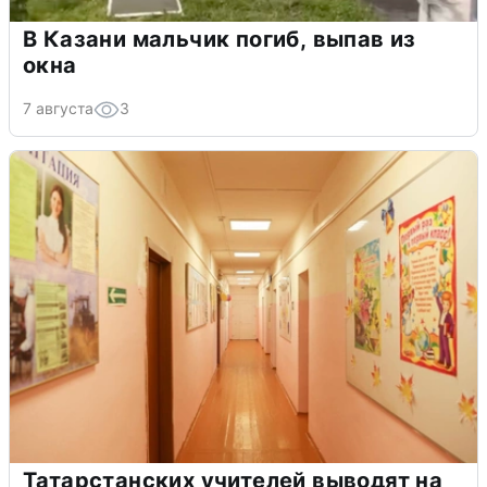
В Казани мальчик погиб, выпав из
окна
7 августа
3
Татарстанских учителей выводят на