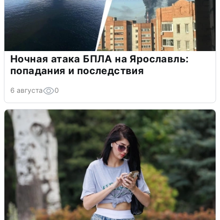
Ночная атака БПЛА на Ярославль:
попадания и последствия
6 августа
0