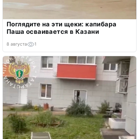
Поглядите на эти щеки: капибара
Паша осваивается в Казани
8 августа
1