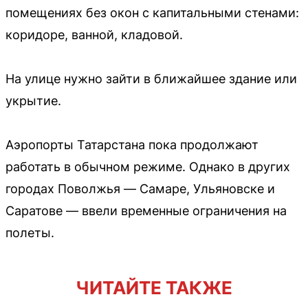
помещениях без окон с капитальными стенами:
коридоре, ванной, кладовой.
На улице нужно зайти в ближайшее здание или
укрытие.
Аэропорты Татарстана пока продолжают
работать в обычном режиме. Однако в других
городах Поволжья — Самаре, Ульяновске и
Саратове — ввели временные ограничения на
полеты.
ЧИТАЙТЕ ТАКЖЕ