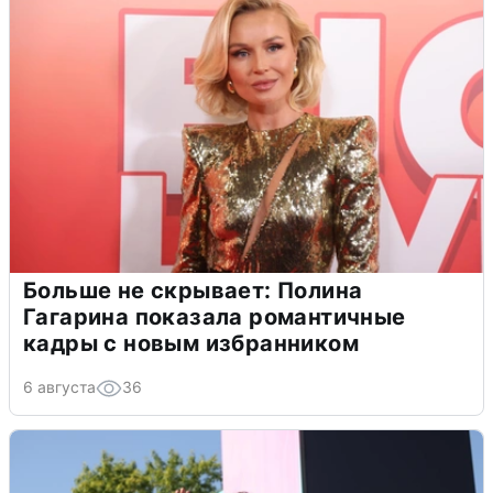
Больше не скрывает: Полина
Гагарина показала романтичные
кадры с новым избранником
6 августа
36