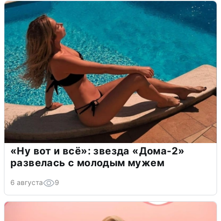
«Ну вот и всё»: звезда «Дома-2»
развелась с молодым мужем
6 августа
9