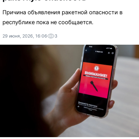
Причина объявления ракетной опасности в
республике пока не сообщается.
29 июня, 2026, 16:06
3