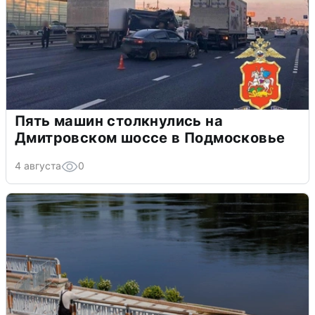
Пять машин столкнулись на
Дмитровском шоссе в Подмосковье
4 августа
0