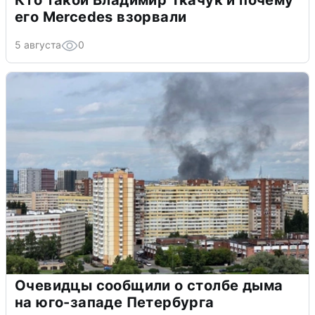
его Mercedes взорвали
5 августа
0
Очевидцы сообщили о столбе дыма
на юго-западе Петербурга