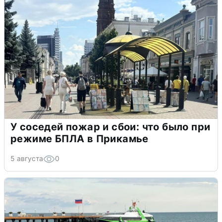
У соседей пожар и сбои: что было при
режиме БПЛА в Прикамье
5 августа
0