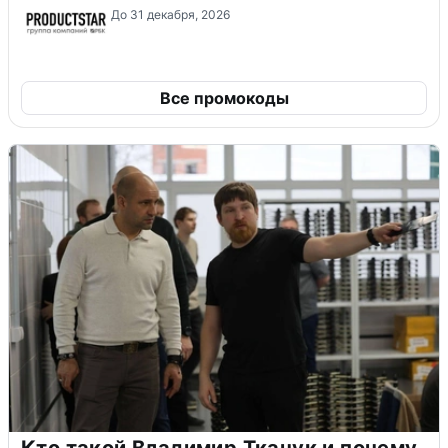
До 31 декабря, 2026
Все промокоды
Кто такой Владимир Ткачук и почему