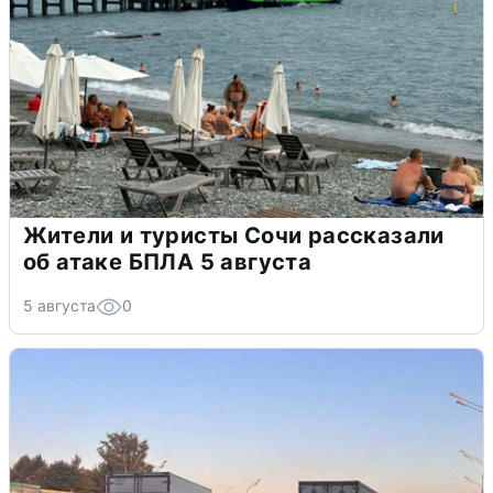
Жители и туристы Сочи рассказали
об атаке БПЛА 5 августа
5 августа
0