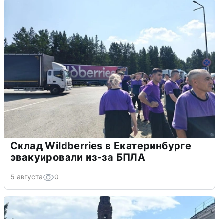
Склад Wildberries в Екатеринбурге
эвакуировали из-за БПЛА
5 августа
0