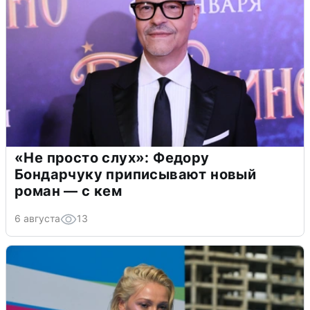
«Не просто слух»: Федору
Бондарчуку приписывают новый
роман — с кем
6 августа
13