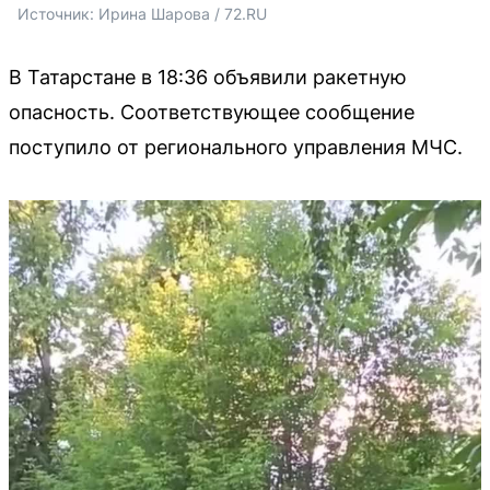
Источник: 
Ирина Шарова / 72.RU
В Татарстане в 18:36 объявили ракетную
опасность. Соответствующее сообщение
поступило от регионального управления МЧС.