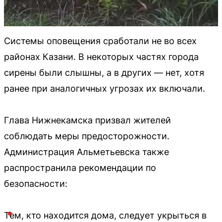
Системы оповещения сработали не во всех
районах Казани. В некоторых частях города
сирены были слышны, а в других — нет, хотя
ранее при аналогичных угрозах их включали.
Глава Нижнекамска призвал жителей
соблюдать меры предосторожности.
Администрация Альметьевска также
распространила рекомендации по
безопасности:
Тем, кто находится дома, следует укрыться в