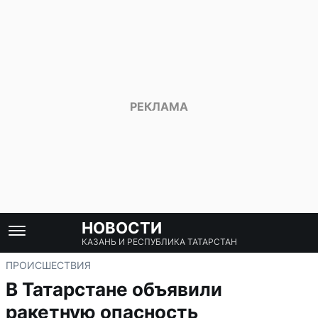
НОВОСТИ
КАЗАНЬ И РЕСПУБЛИКА ТАТАРСТАН
ПРОИСШЕСТВИЯ
В Татарстане объявили
ракетную опасность