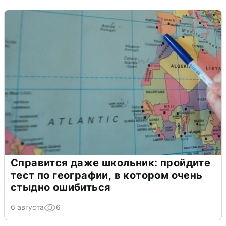
Справится даже школьник: пройдите
тест по географии, в котором очень
стыдно ошибиться
6 августа
6