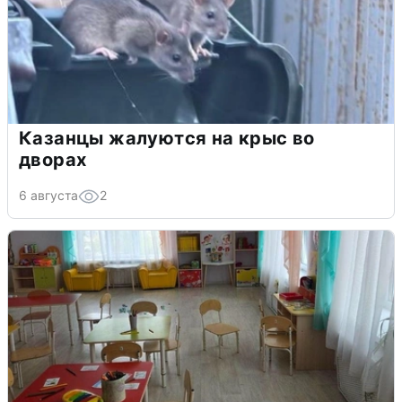
Казанцы жалуются на крыс во
дворах
6 августа
2