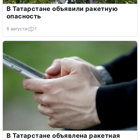
В Татарстане объявили ракетную
опасность
6 августа
1
В Татарстане объявлена ракетная