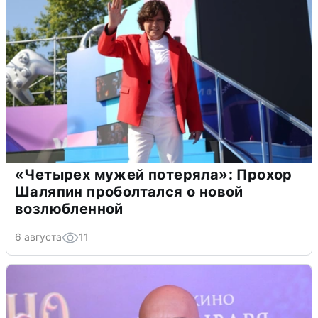
«Четырех мужей потеряла»: Прохор
Шаляпин проболтался о новой
возлюбленной
6 августа
11