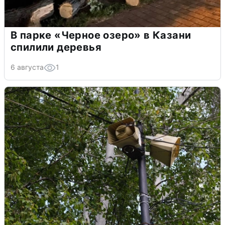
В парке «Черное озеро» в Казани
спилили деревья
6 августа
1