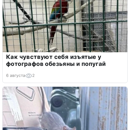
Как чувствуют себя изъятые у
фотографов обезьяны и попугай
6 августа
2