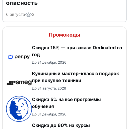
опасность
6 августа
2
Промокоды
Скидка 15% — при заказе Dedicated на
год
До 31 декабря, 2026
Кулинарный мастер-класс в подарок
при покупке техники
До 31 августа, 2026
Скидка 5% на все программы
обучения
До 31 декабря, 2026
Скидка до 60% на курсы