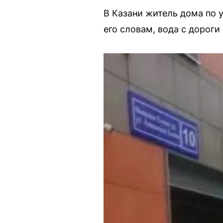
В Казани житель дома по 
его словам, вода с дороги