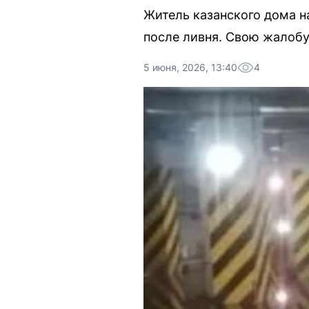
Житель казанского дома н
после ливня. Свою жалобу
5 июня, 2026, 13:40
4