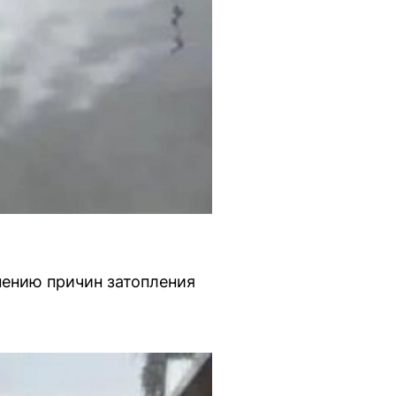
нению причин затопления