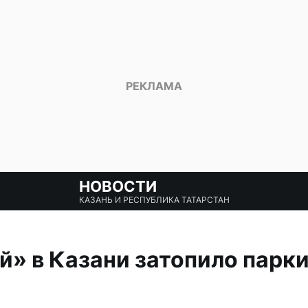
НОВОСТИ
КАЗАНЬ И РЕСПУБЛИКА ТАТАРСТАН
» в Казани затопило парки