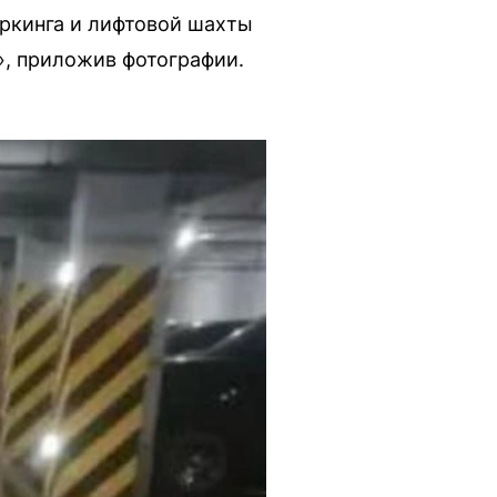
аркинга и лифтовой шахты
», приложив фотографии.