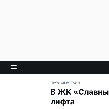
ПРОИСШЕСТВИЯ
В ЖК «Славный
лифта