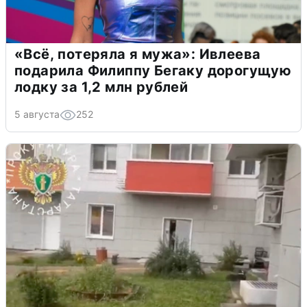
«Всё, потеряла я мужа»: Ивлеева
подарила Филиппу Бегаку дорогущую
лодку за 1,2 млн рублей
5 августа
252