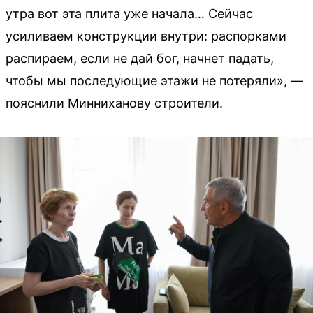
утра вот эта плита уже начала… Сейчас
усиливаем конструкции внутри: распорками
распираем, если не дай бог, начнет падать,
чтобы мы последующие этажи не потеряли», —
пояснили Минниханову строители.