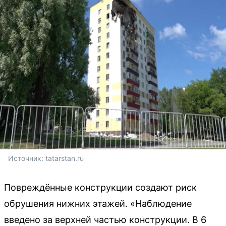
Источник: 
tatarstan.ru
Повреждённые конструкции создают риск
обрушения нижних этажей. «Наблюдение
введено за верхней частью конструкции. В 6