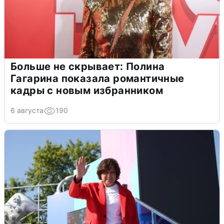
Больше не скрывает: Полина
Гагарина показала романтичные
кадры с новым избранником
6 августа
190