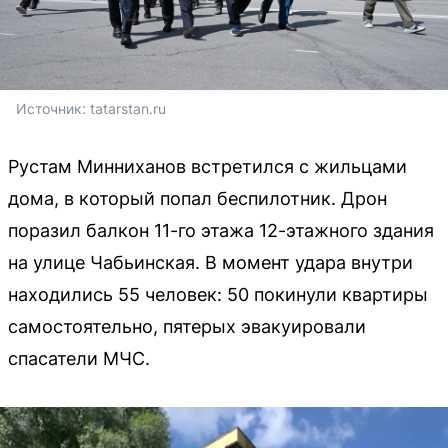
Источник: 
tatarstan.ru
Рустам Минниханов встретился с жильцами
дома, в который попал беспилотник. Дрон
поразил балкон 11-го этажа 12-этажного здания
на улице Чабьинская. В момент удара внутри
находились 55 человек: 50 покинули квартиры
самостоятельно, пятерых эвакуировали
спасатели МЧС.