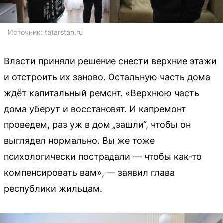
Источник: 
tatarstan.ru
Власти приняли решение снести верхние этажи
и отстроить их заново. Остальную часть дома
ждёт капитальный ремонт. «Верхнюю часть
дома уберут и восстановят. И капремонт
проведем, раз уж в дом „зашли“, чтобы он
выглядел нормально. Вы же тоже
психологически пострадали — чтобы как-то
компенсировать вам», — заявил глава
республики жильцам.