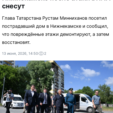
снесут
Глава Татарстана Рустам Минниханов посетил
пострадавший дом в Нижнекамске и сообщил,
что повреждённые этажи демонтируют, а затем
восстановят.
13 июня, 2026, 14:50
2