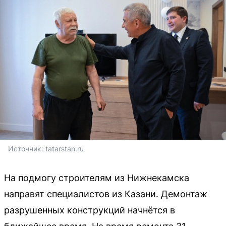
Источник: 
tatarstan.ru
На подмогу строителям из Нижнекамска
направят специалистов из Казани. Демонтаж
разрушенных конструкций начнётся в