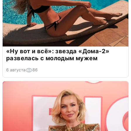
«Ну вот и всё»: звезда «Дома-2»
развелась с молодым мужем
6 августа
86