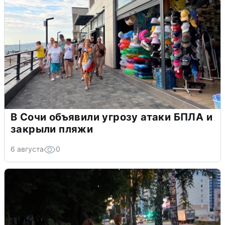
В Сочи объявили угрозу атаки БПЛА и
закрыли пляжи
6 августа
0