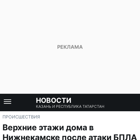
НОВОСТИ
КАЗАНЬ И РЕСПУБЛИКА ТАТАРСТАН
ПРОИСШЕСТВИЯ
Верхние этажи дома в
Нижнекамске после атаки БПЛА