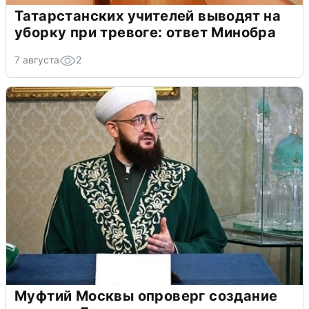
Татарстанских учителей выводят на
уборку при тревоге: ответ Минобра
7 августа
2
Муфтий Москвы опроверг создание