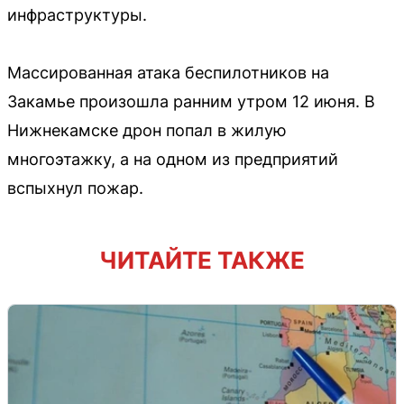
инфраструктуры.
Массированная атака беспилотников на
Закамье произошла ранним утром 12 июня. В
Нижнекамске дрон попал в жилую
многоэтажку, а на одном из предприятий
вспыхнул пожар.
ЧИТАЙТЕ ТАКЖЕ