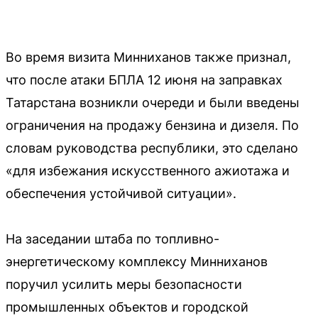
Во время визита Минниханов также признал,
что после атаки БПЛА 12 июня на заправках
Татарстана возникли очереди и были введены
ограничения на продажу бензина и дизеля. По
словам руководства республики, это сделано
«для избежания искусственного ажиотажа и
обеспечения устойчивой ситуации».
На заседании штаба по топливно-
энергетическому комплексу Минниханов
поручил усилить меры безопасности
промышленных объектов и городской