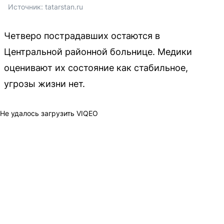
Источник: 
tatarstan.ru
Четверо пострадавших остаются в
Центральной районной больнице. Медики
оценивают их состояние как стабильное,
угрозы жизни нет.
Не удалось загрузить VIQEO