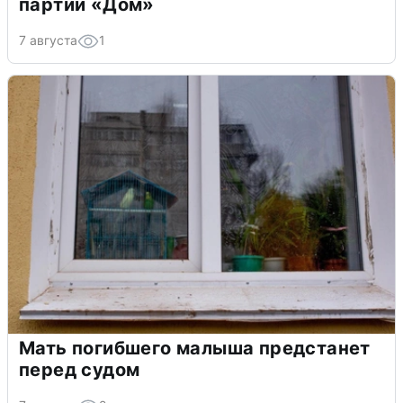
партии «Дом»
7 августа
1
Мать погибшего малыша предстанет
перед судом