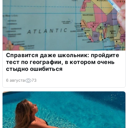
Справится даже школьник: пройдите
тест по географии, в котором очень
стыдно ошибиться
6 августа
73