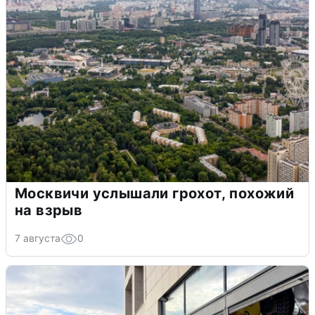
Москвичи услышали грохот, похожий
на взрыв
7 августа
0