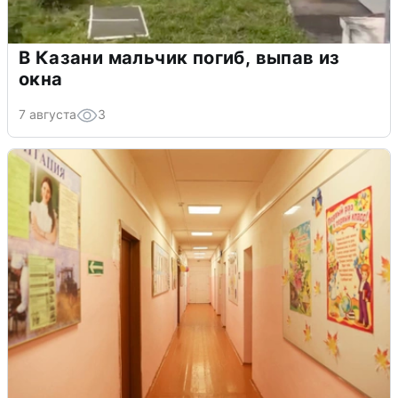
В Казани мальчик погиб, выпав из
окна
7 августа
3