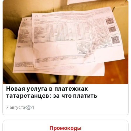
Новая услуга в платежках
татарстанцев: за что платить
7 августа
1
Промокоды