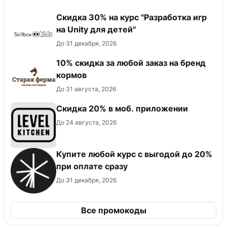
Скидка 30% на курс "Разработка игр
на Unity для детей"
До 31 декабря, 2026
10% скидка за любой заказ на бренд
кормов
До 31 августа, 2026
Скидка 20% в моб. приложении
До 24 августа, 2026
Купите любой курс с выгодой до 20%
при оплате сразу
До 31 декабря, 2026
Все промокоды