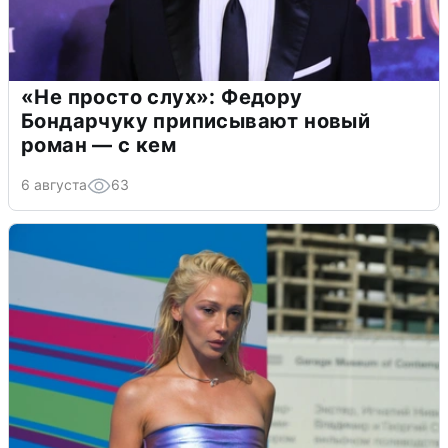
«Не просто слух»: Федору
Бондарчуку приписывают новый
роман — с кем
6 августа
63