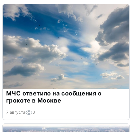
МЧС ответило на сообщения о
грохоте в Москве
7 августа
0