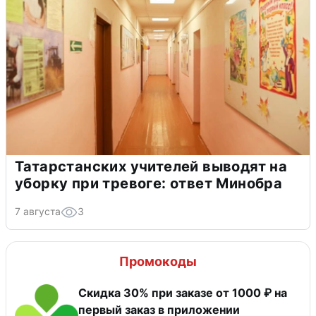
Татарстанских учителей выводят на
уборку при тревоге: ответ Минобра
7 августа
3
Промокоды
Скидка 30% при заказе от 1000 ₽ на
первый заказ в приложении