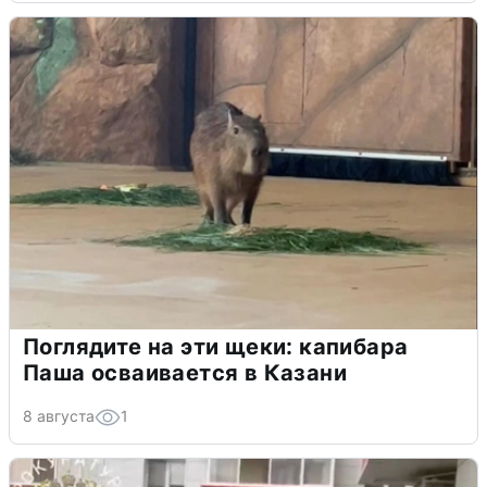
Поглядите на эти щеки: капибара
Паша осваивается в Казани
8 августа
1