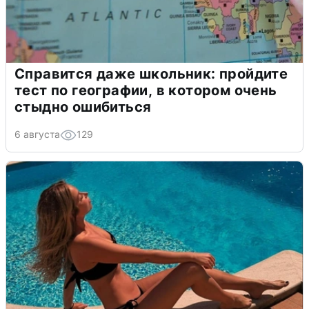
Справится даже школьник: пройдите
тест по географии, в котором очень
стыдно ошибиться
6 августа
129