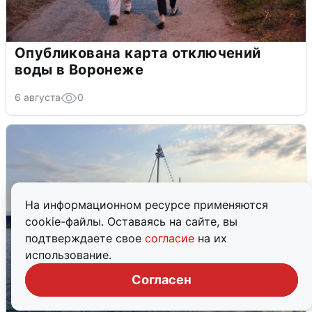
Опубликована карта отключений
воды в Воронеже
6 августа
0
На информационном ресурсе применяются
cookie-файлы. Оставаясь на сайте, вы
подтверждаете свое
согласие
на их
использование.
Согласен