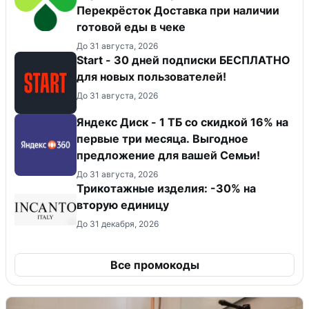
Перекрёсток Доставка при наличии
готовой еды в чеке
До 31 августа, 2026
Start - 30 дней подписки БЕСПЛАТНО
для новых пользователей!
До 31 августа, 2026
Яндекс Диск - 1 ТБ со скидкой 16% на
первые три месяца. Выгодное
предложение для вашей Семьи!
До 31 августа, 2026
Трикотажные изделия: -30% на
вторую единицу
До 31 декабря, 2026
Все промокоды