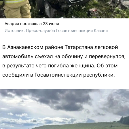
Авария произошла 23 июня
Источник: 
Пресс-служба Госавтоинспекции Казани 
В Азнакаевском районе Татарстана легковой
автомобиль съехал на обочину и перевернулся,
в результате чего погибла женщина. Об этом
сообщили в Госавтоинспекции республики.