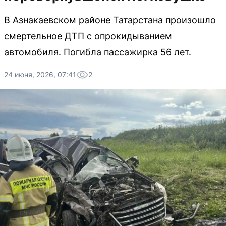
В Азнакаевском районе Татарстана произошло
смертельное ДТП с опрокидыванием
автомобиля. Погибла пассажирка 56 лет.
24 июня, 2026, 07:41
2