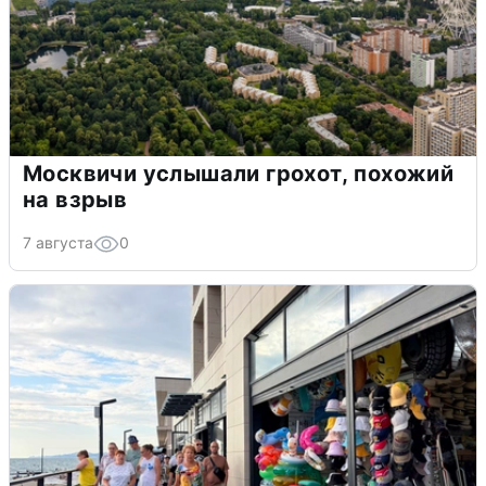
Москвичи услышали грохот, похожий
на взрыв
7 августа
0