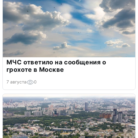
МЧС ответило на сообщения о
грохоте в Москве
7 августа
0