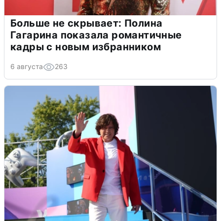
Больше не скрывает: Полина
Гагарина показала романтичные
кадры с новым избранником
6 августа
263