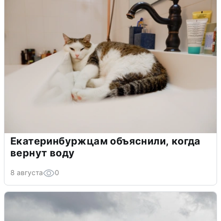
Екатеринбуржцам объяснили, когда
вернут воду
8 августа
0