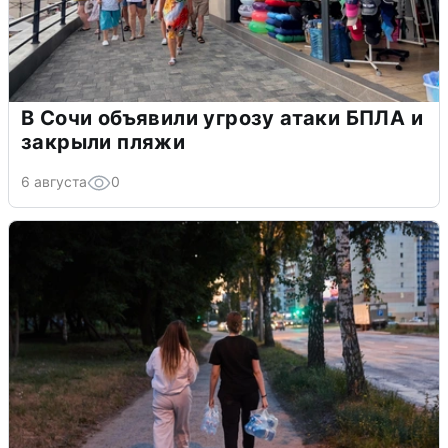
В Сочи объявили угрозу атаки БПЛА и
закрыли пляжи
6 августа
0