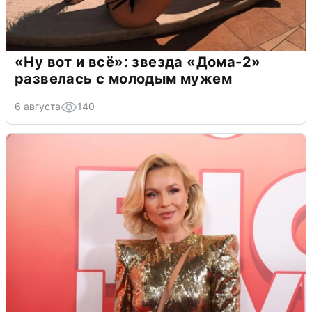
«Ну вот и всё»: звезда «Дома-2»
развелась с молодым мужем
6 августа
140