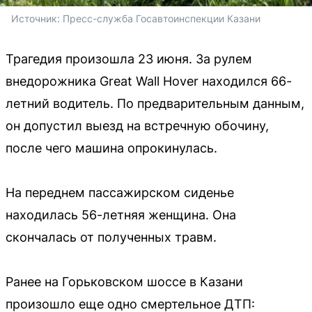
Источник: 
Пресс-служба Госавтоинспекции Казани 
Трагедия произошла 23 июня. За рулем
внедорожника Great Wall Hover находился 66-
летний водитель. По предварительным данным,
он допустил выезд на встречную обочину,
после чего машина опрокинулась.
На переднем пассажирском сиденье
находилась 56-летняя женщина. Она
скончалась от полученных травм.
Ранее на Горьковском шоссе в Казани
произошло еще одно смертельное ДТП: