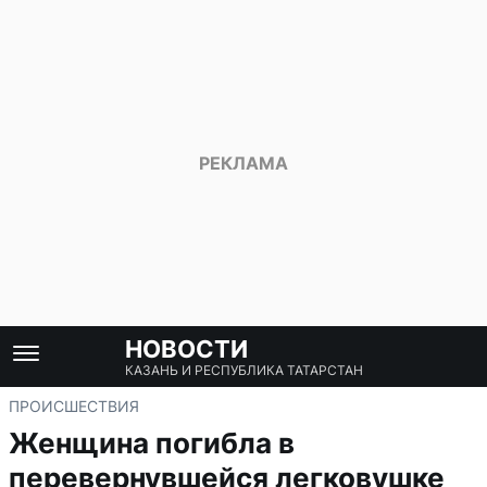
НОВОСТИ
КАЗАНЬ И РЕСПУБЛИКА ТАТАРСТАН
ПРОИСШЕСТВИЯ
Женщина погибла в
перевернувшейся легковушке