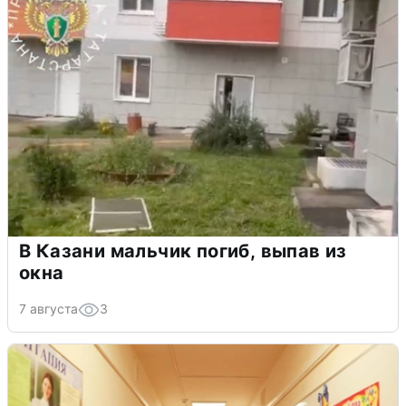
В Казани мальчик погиб, выпав из
окна
7 августа
3