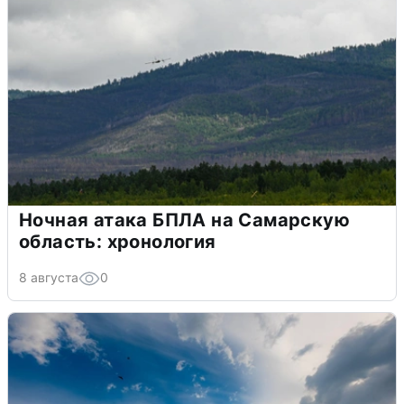
Ночная атака БПЛА на Самарскую
область: хронология
8 августа
0