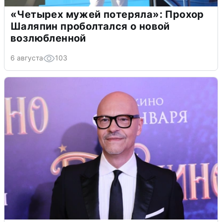
«Четырех мужей потеряла»: Прохор
Шаляпин проболтался о новой
возлюбленной
6 августа
103