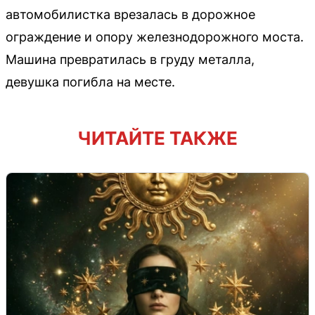
автомобилистка врезалась в дорожное
ограждение и опору железнодорожного моста.
Машина превратилась в груду металла,
девушка погибла на месте.
ЧИТАЙТЕ ТАКЖЕ