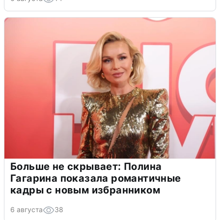
Больше не скрывает: Полина
Гагарина показала романтичные
кадры с новым избранником
6 августа
38