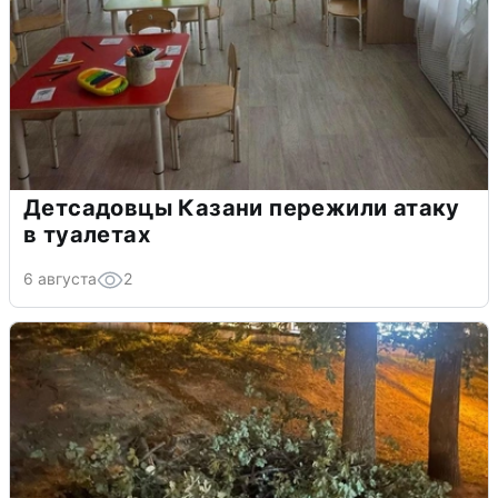
Детсадовцы Казани пережили атаку
в туалетах
6 августа
2