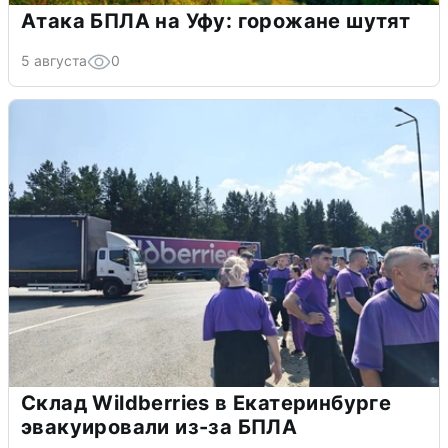
Атака БПЛА на Уфу: горожане шутят
5 августа
0
Склад Wildberries в Екатеринбурге
эвакуировали из-за БПЛА