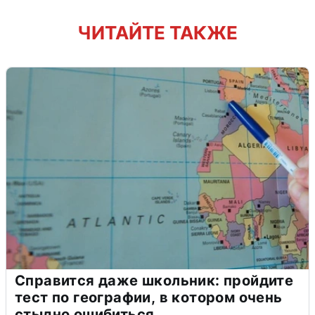
ЧИТАЙТЕ ТАКЖЕ
Справится даже школьник: пройдите
тест по географии, в котором очень
стыдно ошибиться