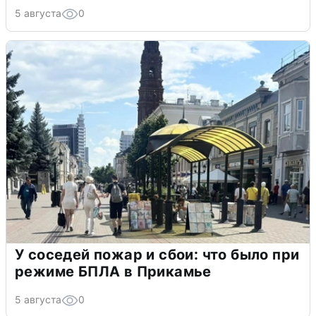
5 августа
0
У соседей пожар и сбои: что было при
режиме БПЛА в Прикамье
5 августа
0