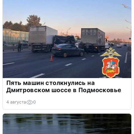
Пять машин столкнулись на
Дмитровском шоссе в Подмосковье
4 августа
0