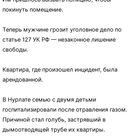
покинуть помещение.
Теперь мужчине грозит уголовное дело по
статье 127 УК РФ — незаконное лишение
свободы.
Квартира, где произошел инцидент, была
арендованной.
В Нурлате семью с двумя детьми
госпитализировали после отравления газом.
Причиной стал голубь, застрявший в
дымоотводящей трубе их квартиры.