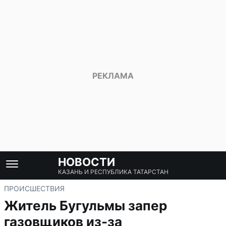
НОВОСТИ
КАЗАНЬ И РЕСПУБЛИКА ТАТАРСТАН
ПРОИСШЕСТВИЯ
Житель Бугульмы запер
газовщиков из-за