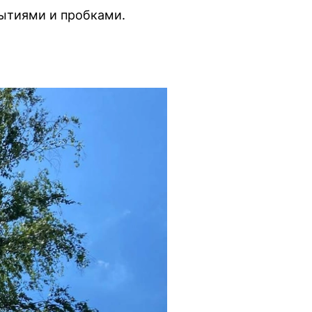
ытиями и пробками.