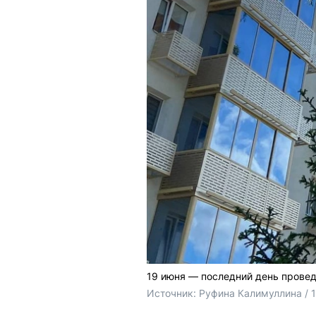
19 июня — последний день прове
Источник: 
Руфина Калимуллина / 