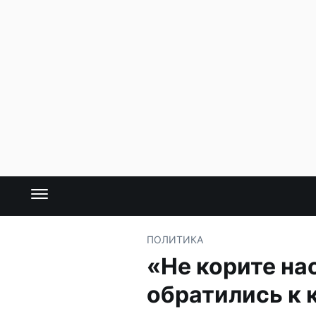
ПОЛИТИКА
«Не корите на
обратились к 