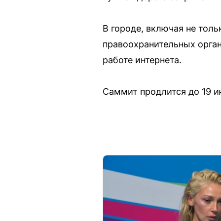
В городе, включая не тол
правоохранительных орган
работе интернета.
Саммит продлится до 19 и