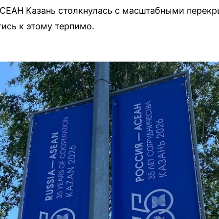
АСЕАН Казань столкнулась с масштабными перекр
ись к этому терпимо.