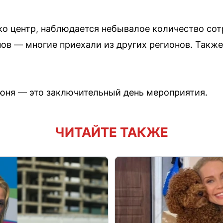
ько центр, наблюдается небывалое количество со
ов — многие приехали из других регионов. Также
юня — это заключительный день мероприятия.
ЧИТАЙТЕ ТАКЖЕ