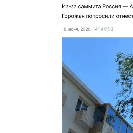
Из-за саммита Россия — 
Горожан попросили отнест
18 июня, 2026, 14:14
3