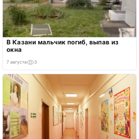
В Казани мальчик погиб, выпав из
окна
7 августа
3