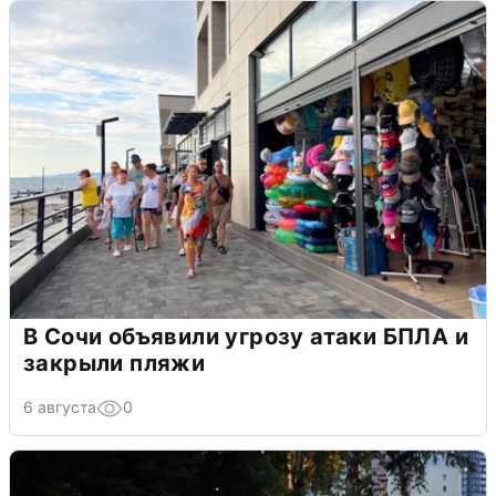
В Сочи объявили угрозу атаки БПЛА и
закрыли пляжи
6 августа
0