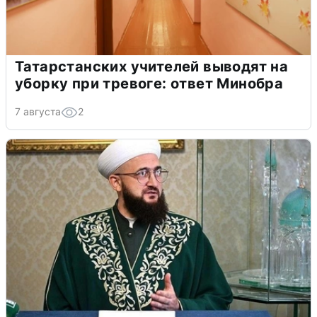
Татарстанских учителей выводят на
уборку при тревоге: ответ Минобра
7 августа
2