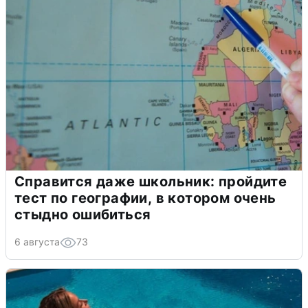
Справится даже школьник: пройдите
тест по географии, в котором очень
стыдно ошибиться
6 августа
73