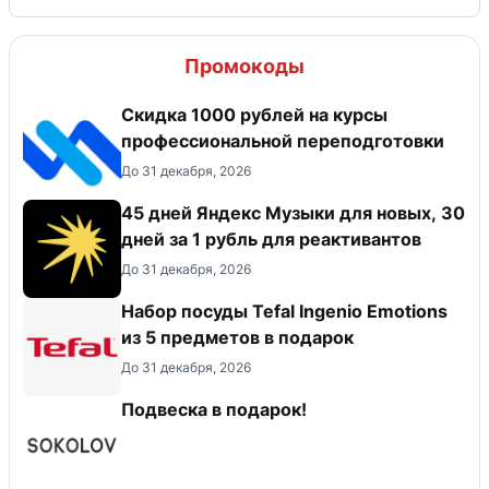
Промокоды
Скидка 1000 рублей на курсы
профессиональной переподготовки
До 31 декабря, 2026
45 дней Яндекс Музыки для новых, 30
дней за 1 рубль для реактивантов
До 31 декабря, 2026
Набор посуды Tefal Ingenio Emotions
из 5 предметов в подарок
До 31 декабря, 2026
Подвеска в подарок!