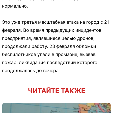
нормально.
Это уже третья масштабная атака на город с 21
февраля. Во время предыдущих инцидентов
предприятия, являвшиеся целью дронов,
продолжали работу. 23 февраля обломки
беспилотников упали в промзоне, вызвав
пожар, ликвидация последствий которого
продолжалась до вечера.
ЧИТАЙТЕ ТАКЖЕ