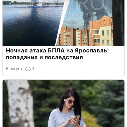
Ночная атака БПЛА на Ярославль:
попадания и последствия
6 августа
0