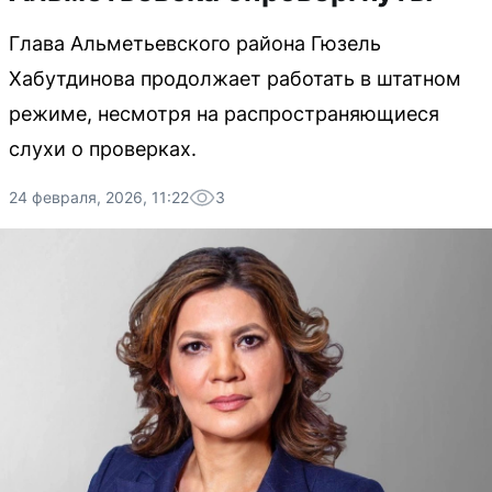
Глава Альметьевского района Гюзель
Хабутдинова продолжает работать в штатном
режиме, несмотря на распространяющиеся
слухи о проверках.
24 февраля, 2026, 11:22
3