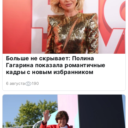
Больше не скрывает: Полина
Гагарина показала романтичные
кадры с новым избранником
6 августа
190