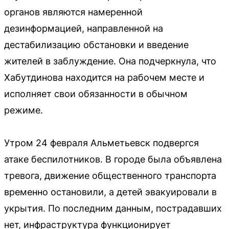
органов являются намеренной
дезинформацией, направленной на
дестабилизацию обстановки и введение
жителей в заблуждение. Она подчеркнула, что
Хабутдинова находится на рабочем месте и
исполняет свои обязанности в обычном
режиме.
Утром 24 февраля Альметьевск подвергся
атаке беспилотников. В городе была объявлена
тревога, движение общественного транспорта
временно остановили, а детей эвакуировали в
укрытия. По последним данным, пострадавших
нет, инфраструктура функционирует