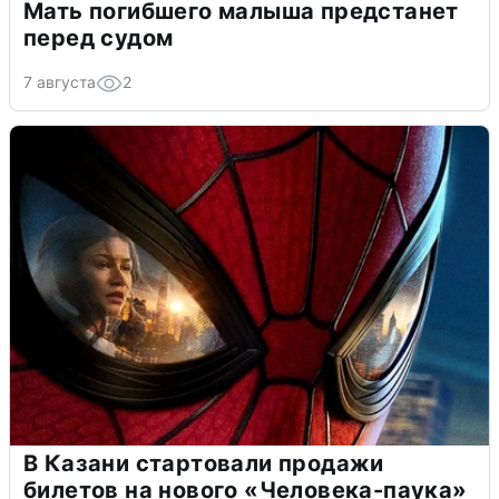
Мать погибшего малыша предстанет
перед судом
7 августа
2
В Казани стартовали продажи
билетов на нового «Человека-паука»