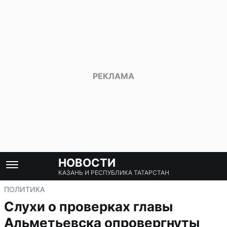
НОВОСТИ
КАЗАНЬ И РЕСПУБЛИКА ТАТАРСТАН
ПОЛИТИКА
Слухи о проверках главы
Альметьевска опровергнуты