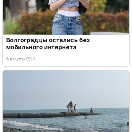
Волгоградцы остались без
мобильного интернета
6 августа
0