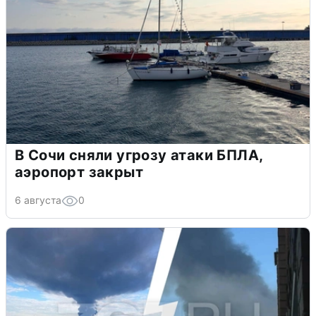
В Сочи сняли угрозу атаки БПЛА,
аэропорт закрыт
6 августа
0