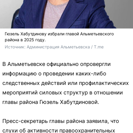
Гюзель Хабутдинову избрали главой Альметьевского
района в 2025 году.
Источник: 
Администрация Альметьевска / T.me
В Альметьевске официально опровергли
информацию о проведении каких-либо
следственных действий или профилактических
мероприятий силовых структур в отношении
главы района Гюзель Хабутдиновой.
Пресс-секретарь главы района заявила, что
слухи об активности правоохранительных