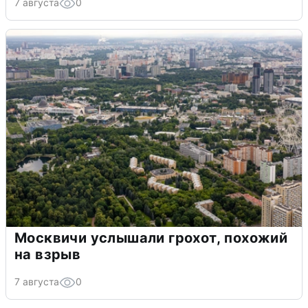
7 августа
0
Москвичи услышали грохот, похожий
на взрыв
7 августа
0