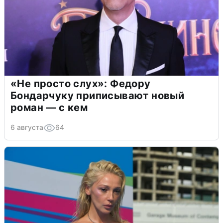
«Не просто слух»: Федору
Бондарчуку приписывают новый
роман — с кем
6 августа
64