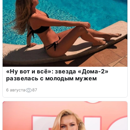
«Ну вот и всё»: звезда «Дома-2»
развелась с молодым мужем
6 августа
87