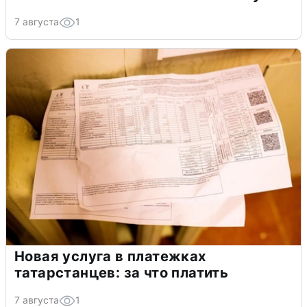
7 августа
1
Новая услуга в платежках
татарстанцев: за что платить
7 августа
1