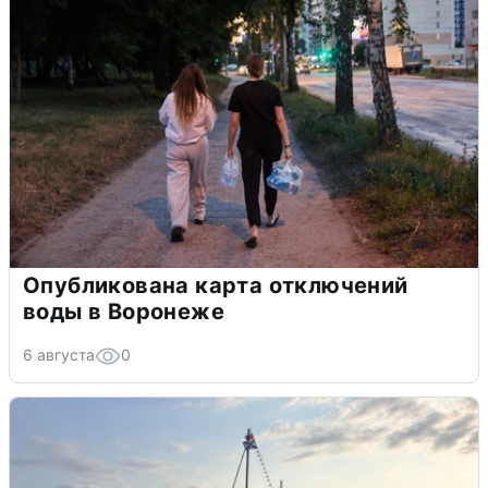
Опубликована карта отключений
воды в Воронеже
6 августа
0