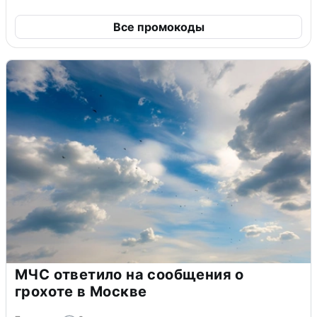
Все промокоды
МЧС ответило на сообщения о
грохоте в Москве