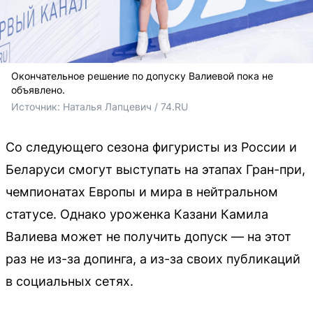
Окончательное решение по допуску Валиевой пока не
объявлено.
Источник: 
Наталья Лапцевич / 74.RU
Со следующего сезона фигуристы из России и
Беларуси смогут выступать на этапах Гран-при,
чемпионатах Европы и мира в нейтральном
статусе. Однако уроженка Казани Камила
Валиева может не получить допуск — на этот
раз не из-за допинга, а из-за своих публикаций
в социальных сетях.