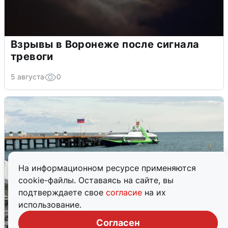
Взрывы в Воронеже после сигнала
тревоги
5 августа
0
На информационном ресурсе применяются
cookie-файлы. Оставаясь на сайте, вы
подтверждаете свое
согласие
на их
использование.
Согласен