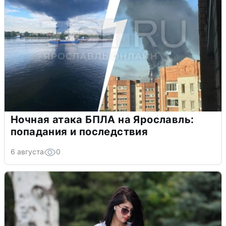
Ночная атака БПЛА на Ярославль:
попадания и последствия
6 августа
0