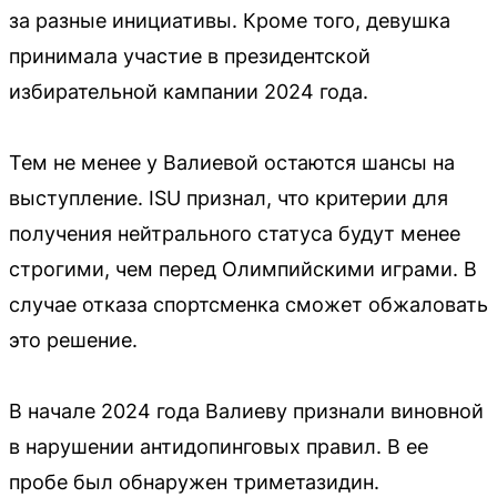
за разные инициативы. Кроме того, девушка
принимала участие в президентской
избирательной кампании 2024 года.
Тем не менее у Валиевой остаются шансы на
выступление. ISU признал, что критерии для
получения нейтрального статуса будут менее
строгими, чем перед Олимпийскими играми. В
случае отказа спортсменка сможет обжаловать
это решение.
В начале 2024 года Валиеву признали виновной
в нарушении антидопинговых правил. В ее
пробе был обнаружен триметазидин.