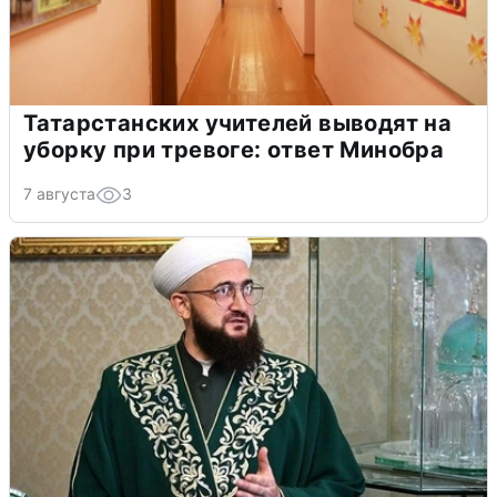
Татарстанских учителей выводят на
уборку при тревоге: ответ Минобра
7 августа
3