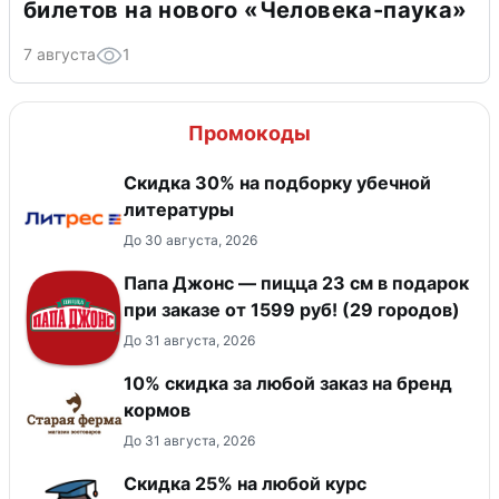
билетов на нового «Человека-паука»
7 августа
1
Промокоды
Скидка 30% на подборку убечной
литературы
До 30 августа, 2026
Папа Джонс — пицца 23 см в подарок
при заказе от 1599 руб! (29 городов)
До 31 августа, 2026
10% скидка за любой заказ на бренд
кормов
До 31 августа, 2026
Скидка 25% на любой курс