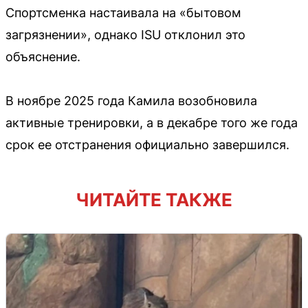
Спортсменка настаивала на «бытовом
загрязнении», однако ISU отклонил это
объяснение.
В ноябре 2025 года Камила возобновила
активные тренировки, а в декабре того же года
срок ее отстранения официально завершился.
ЧИТАЙТЕ ТАКЖЕ