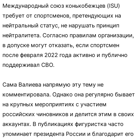
Международный союз конькобежцев (ISU)
требует от спортсменов, претендующих на
нейтральный статус, не нарушать принцип
нейтралитета. Согласно правилам организации,
в допуске могут отказать, если спортсмен
после февраля 2022 года активно и публично
поддерживал СВО.
Сама Валиева напрямую эту тему не
комментировала. Однако она регулярно бывает
на крупных мероприятиях с участием
российских чиновников и делится этим в своих
аккаунтах. В публикациях фигуристка часто
упоминает президента России и благодарит его