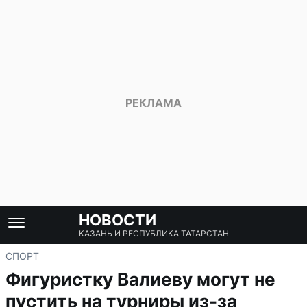
НОВОСТИ
КАЗАНЬ И РЕСПУБЛИКА ТАТАРСТАН
СПОРТ
Фигуристку Валиеву могут не
пустить на турниры из-за