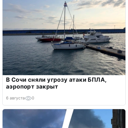
В Сочи сняли угрозу атаки БПЛА,
аэропорт закрыт
6 августа
0