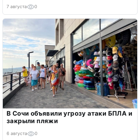
7 августа
0
В Сочи объявили угрозу атаки БПЛА и
закрыли пляжи
6 августа
0