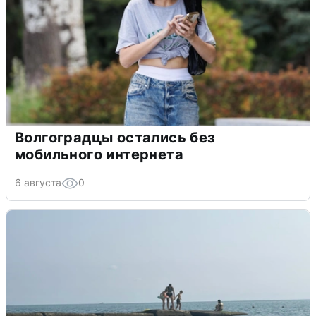
Волгоградцы остались без
мобильного интернета
6 августа
0