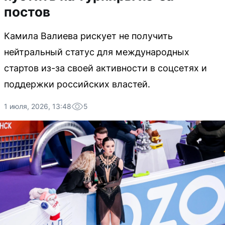
постов
Камила Валиева рискует не получить
нейтральный статус для международных
стартов из-за своей активности в соцсетях и
поддержки российских властей.
1 июля, 2026, 13:48
5