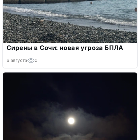
Сирены в Сочи: новая угроза БПЛА
6 августа
0