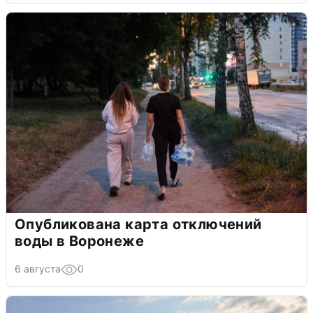
Опубликована карта отключений
воды в Воронеже
6 августа
0