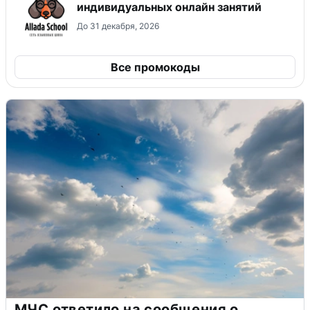
индивидуальных онлайн занятий
До 31 декабря, 2026
Все промокоды
МЧС ответило на сообщения о