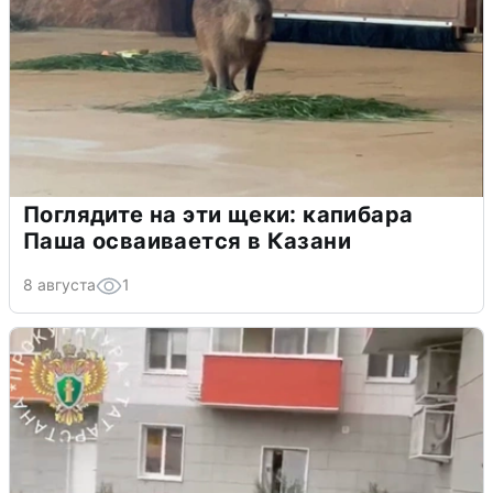
Поглядите на эти щеки: капибара
Паша осваивается в Казани
8 августа
1