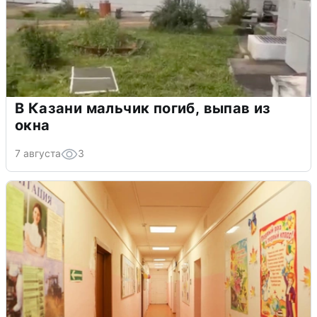
В Казани мальчик погиб, выпав из
окна
7 августа
3