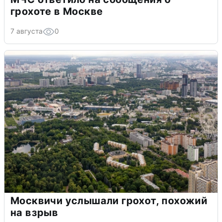
грохоте в Москве
7 августа
0
Москвичи услышали грохот, похожий
на взрыв