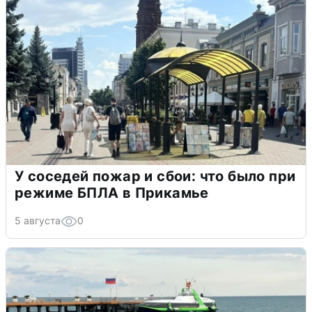
У соседей пожар и сбои: что было при
режиме БПЛА в Прикамье
5 августа
0