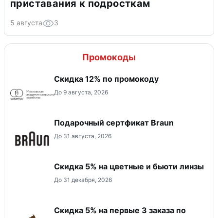
приставания к подросткам
5 августа
3
Промокоды
Скидка 12% по промокоду
До 9 августа, 2026
Подарочный сертфикат Braun
До 31 августа, 2026
Скидка 5% на цветные и бьюти линзы
До 31 декабря, 2026
Скидка 5% на первые 3 заказа по