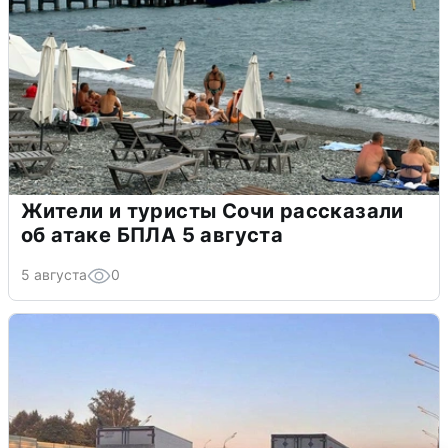
Жители и туристы Сочи рассказали
об атаке БПЛА 5 августа
5 августа
0