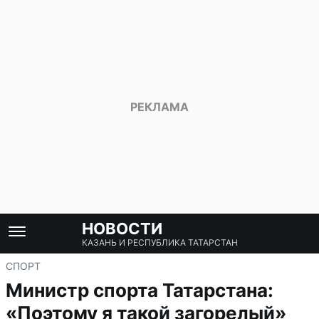
НОВОСТИ
КАЗАНЬ И РЕСПУБЛИКА ТАТАРСТАН
СПОРТ
Министр спорта Татарстана:
«Поэтому я такой загорелый»