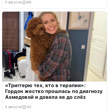
5 августа
66
«Триггерю тех, кто в терапии»:
Гордон жестко прошлась по диагнозу
Ахмедовой и довела ее до слёз
5 августа
42