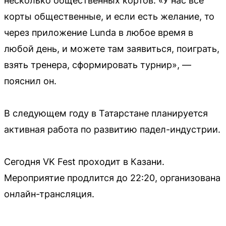
несколько общественных кортов. «У нас все
корты общественные, и если есть желание, то
через приложение Lunda в любое время в
любой день, и можете там заявиться, поиграть,
взять тренера, сформировать турнир», —
пояснил он.
В следующем году в Татарстане планируется
активная работа по развитию падел-индустрии.
Сегодня VK Fest проходит в Казани.
Мероприятие продлится до 22:20, организована
онлайн-трансляция.