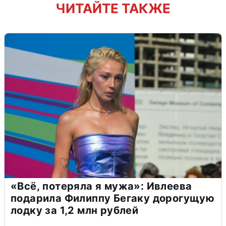
ЧИТАЙТЕ ТАКЖЕ
«Всё, потеряла я мужа»: Ивлеева
подарила Филиппу Бегаку дорогущую
лодку за 1,2 млн рублей