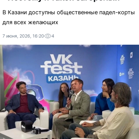
В Казани доступны общественные падел-корты
для всех желающих
7 июня, 2026, 16:20
4