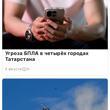
Угроза БПЛА в четырёх городах
Татарстана
6 августа
0