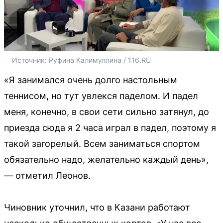
Источник: 
Руфина Калимуллина / 116.RU
«Я занимался очень долго настольным
теннисом, но тут увлекся паделом. И падел
меня, конечно, в свои сети сильно затянул, до
приезда сюда я 2 часа играл в падел, поэтому я
такой загорелый. Всем заниматься спортом
обязательно надо, желательно каждый день»,
— отметил Леонов.
Чиновник уточнил, что в Казани работают