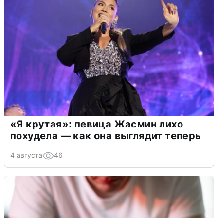
«Я крутая»: певица Жасмин лихо
похудела — как она выглядит теперь
4 августа
46