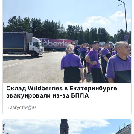
Склад Wildberries в Екатеринбурге
эвакуировали из-за БПЛА
5 августа
0