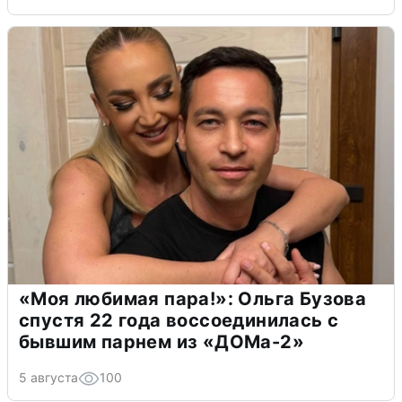
«Моя любимая пара!»: Ольга Бузова
спустя 22 года воссоединилась с
бывшим парнем из «ДОМа-2»
5 августа
100