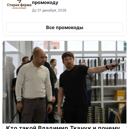
промокоду
До 31 декабря, 2026
Все промокоды
Кто такой Владимир Ткачук и почему