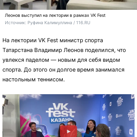
Леонов выступил на лектории в рамках VK Fest
Источник: 
Руфина Калимуллина / 116.RU
На лектории VK Fest министр спорта
Татарстана Владимир Леонов поделился, что
увлекся паделом — новым для себя видом
спорта. До этого он долгое время занимался
настольным теннисом.