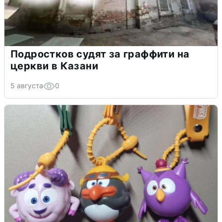
Подростков судят за граффити на
церкви в Казани
5 августа
0