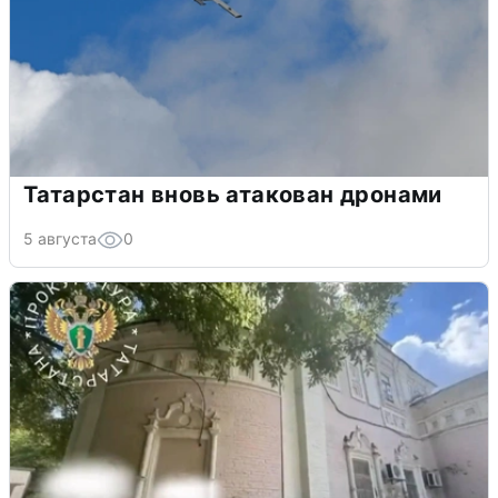
Татарстан вновь атакован дронами
5 августа
0