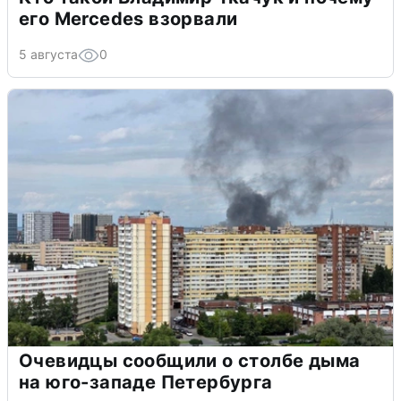
его Mercedes взорвали
5 августа
0
Очевидцы сообщили о столбе дыма
на юго-западе Петербурга