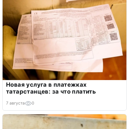
Новая услуга в платежках
татарстанцев: за что платить
7 августа
0