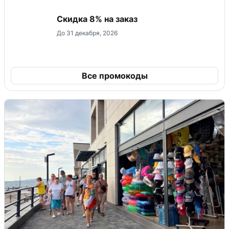
Скидка 8% на заказ
До 31 декабря, 2026
Все промокоды