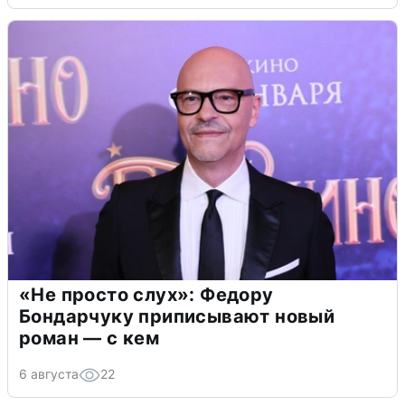
«Не просто слух»: Федору
Бондарчуку приписывают новый
роман — с кем
6 августа
22