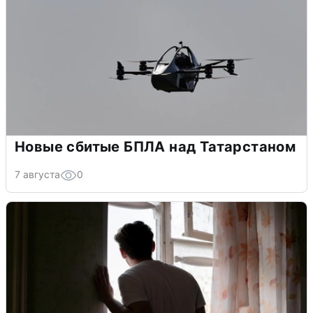
Новые сбитые БПЛА над Татарстаном
7 августа
0