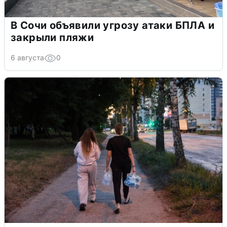
В Сочи объявили угрозу атаки БПЛА и
закрыли пляжи
6 августа
0