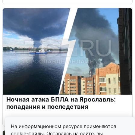
Ночная атака БПЛА на Ярославль:
попадания и последствия
6 августа
0
На информационном ресурсе применяются
cookie-файлы. Оставаясь на сайте, вы