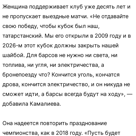
Женщина поддерживает клуб уже десять лет и
не пропускает выездные матчи. «Не отдавайте
свою победу, чтобы кубок был наш,
татарстанский. Мы его открыли в 2009 году и в
2026-м этот кубок должны закрыть нашей
шайбой. Для барсов не нужно ни света, ни
топлива, ни угля, ни электричества, а
бронепоезду что? Кончится уголь, кончатся
дрова, кончится электричество, и он никуда не
сможет идти, а барсы всегда будут на ходу», —
добавила Камалиева.
Она надеется повторить празднование
чемпионства, как в 2018 году. «Пусть будет