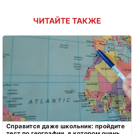
ЧИТАЙТЕ ТАКЖЕ
Справится даже школьник: пройдите
тест по географии, в котором очень