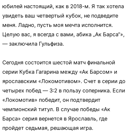
юбилей настоящий, как в 2018-м. Я так хотела
увидеть ваш четвертый кубок, не подведите
меня. Ладно, пусть моя мечта исполнится.
Целую вас, я всегда с вами, абика „Ак Барса“»,
— заключила Гульфиза.
Сегодня состоится шестой матч финальной
серии Кубка Гагарина между «Ак Барсом» и
ярославским «Локомотивом». Счет в серии до
четырех побед — 3:2 в пользу соперника. Если
«Локомотив» победит, он подтвердит
чемпионский титул. В случае победы «Ак
Барса» серия вернется в Ярославль, где
пройдет седьмая, решающая игра.