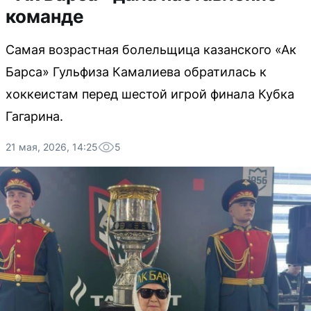
команде
Самая возрастная болельщица казанского «Ак
Барса» Гульфиза Камалиева обратилась к
хоккеистам перед шестой игрой финала Кубка
Гагарина.
21 мая, 2026, 14:25
5