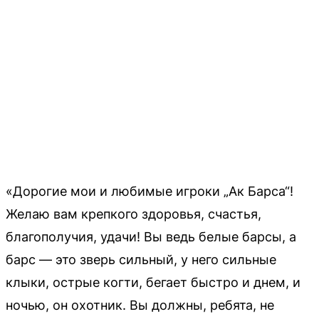
«Дорогие мои и любимые игроки „Ак Барса“!
Желаю вам крепкого здоровья, счастья,
благополучия, удачи! Вы ведь белые барсы, а
барс — это зверь сильный, у него сильные
клыки, острые когти, бегает быстро и днем, и
ночью, он охотник. Вы должны, ребята, не