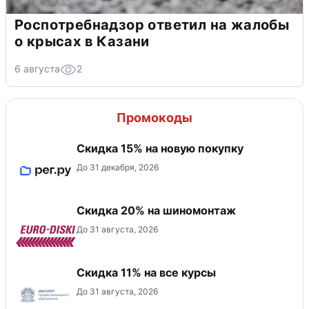
Роспотребнадзор ответил на жалобы
о крысах в Казани
6 августа
2
Промокоды
Скидка 15% на новую покупку
До 31 декабря, 2026
Скидка 20% на шиномонтаж
До 31 августа, 2026
Скидка 11% на все курсы
До 31 августа, 2026