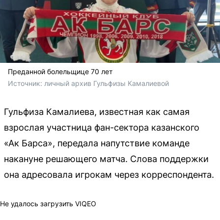
Преданной болельщице 70 лет
Источник: 
личный архив Гульфизы Камалиевой
Гульфиза Камалиева, известная как самая
взрослая участница фан-сектора казанского
«Ак Барса», передала напутствие команде
накануне решающего матча. Слова поддержки
она адресовала игрокам через корреспондента.
Не удалось загрузить VIQEO