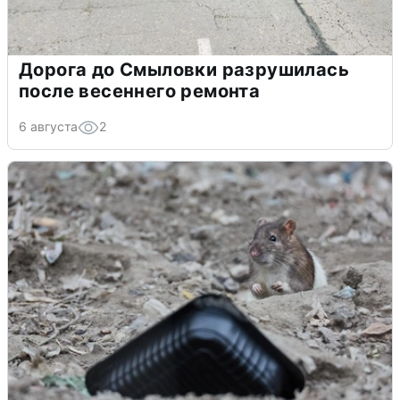
Дорога до Смыловки разрушилась
после весеннего ремонта
6 августа
2