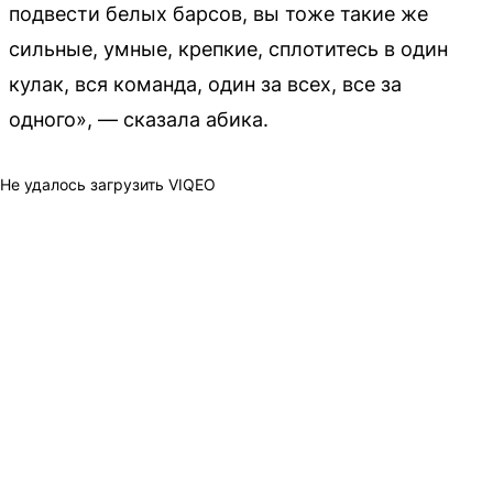
подвести белых барсов, вы тоже такие же
сильные, умные, крепкие, сплотитесь в один
кулак, вся команда, один за всех, все за
одного», — сказала абика.
Не удалось загрузить VIQEO