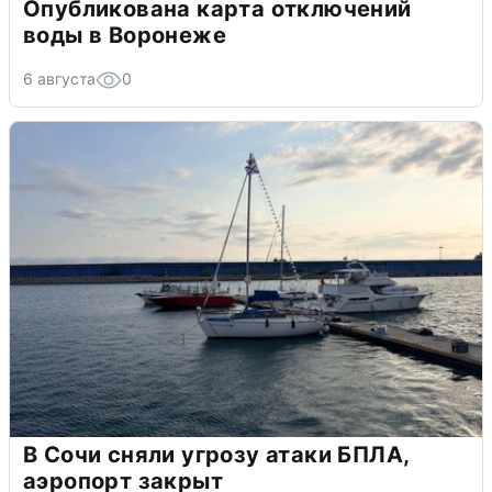
Опубликована карта отключений
воды в Воронеже
6 августа
0
В Сочи сняли угрозу атаки БПЛА,
аэропорт закрыт