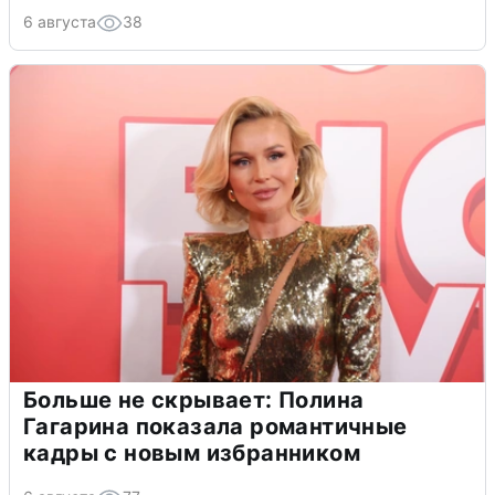
6 августа
38
Больше не скрывает: Полина
Гагарина показала романтичные
кадры с новым избранником