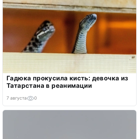
Гадюка прокусила кисть: девочка из
Татарстана в реанимации
7 августа
0