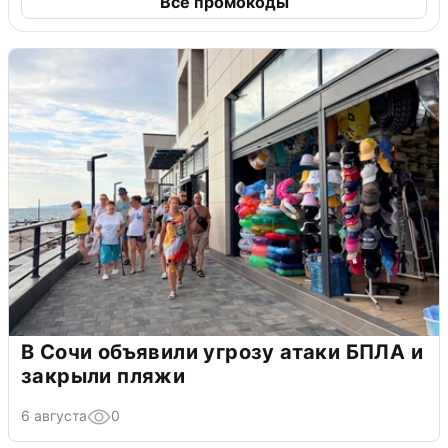
Все промокоды
В Сочи объявили угрозу атаки БПЛА и
закрыли пляжи
6 августа
0