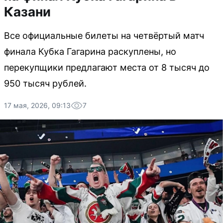
Казани
Все официальные билеты на четвёртый матч
финала Кубка Гагарина раскуплены, но
перекупщики предлагают места от 8 тысяч до
950 тысяч рублей.
17 мая, 2026, 09:13
7