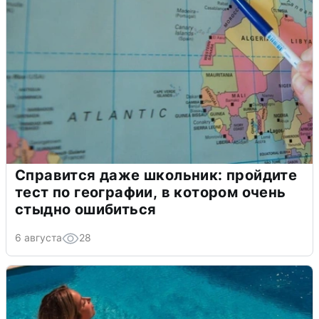
Справится даже школьник: пройдите
тест по географии, в котором очень
стыдно ошибиться
6 августа
28