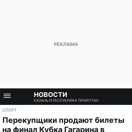
НОВОСТИ
КАЗАНЬ И РЕСПУБЛИКА ТАТАРСТАН
СПОРТ
Перекупщики продают билеты
на финал Кубка Гагарина в