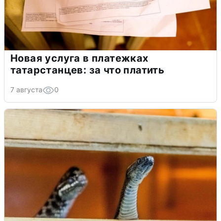
Новая услуга в платежках
татарстанцев: за что платить
7 августа
0