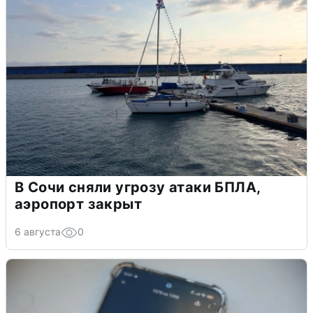
В Сочи сняли угрозу атаки БПЛА,
аэропорт закрыт
6 августа
0