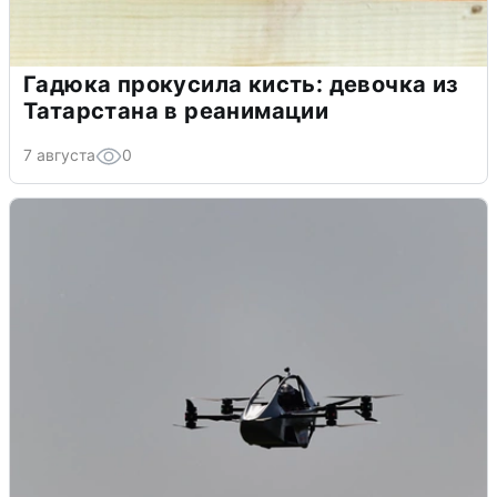
Гадюка прокусила кисть: девочка из
Татарстана в реанимации
7 августа
0