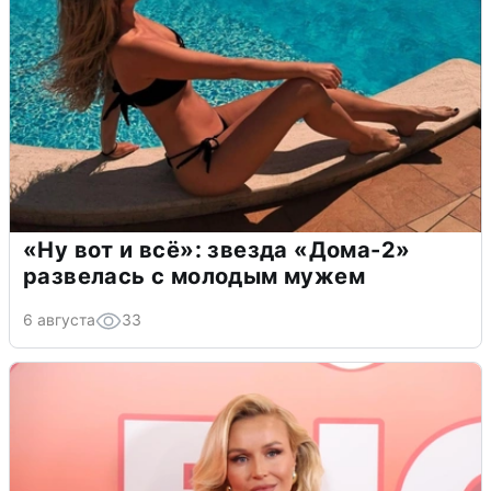
«Ну вот и всё»: звезда «Дома-2»
развелась с молодым мужем
6 августа
33