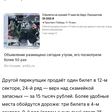
Объявление размещено сегодня утром, его посмотрели
более 50 раз
Источник: 
avito.ru
Другой перекупщик продаёт один билет в 12-м
секторе, 24-й ряд — верх над скамейкой
запасных — за 15 тысяч рублей. Более удобные
места обойдутся дороже: три билета в 4-м