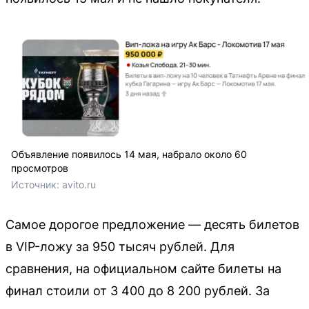
Объявление появилось 14 мая, набрало около 60
просмотров
Источник: 
avito.ru
Самое дорогое предложение — десять билетов
в VIP-ложу за 950 тысяч рублей. Для
сравнения, на официальном сайте билеты на
финал стоили от 3 400 до 8 200 рублей. За