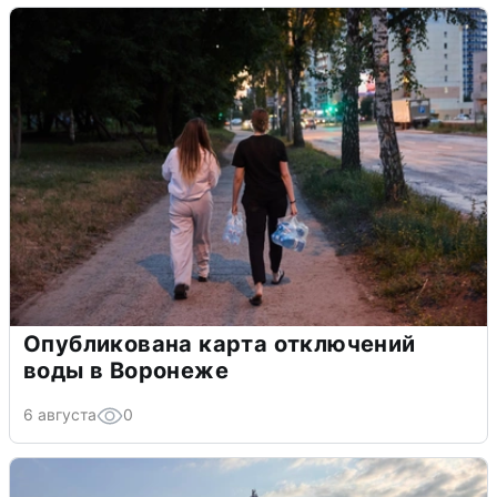
Опубликована карта отключений
воды в Воронеже
6 августа
0