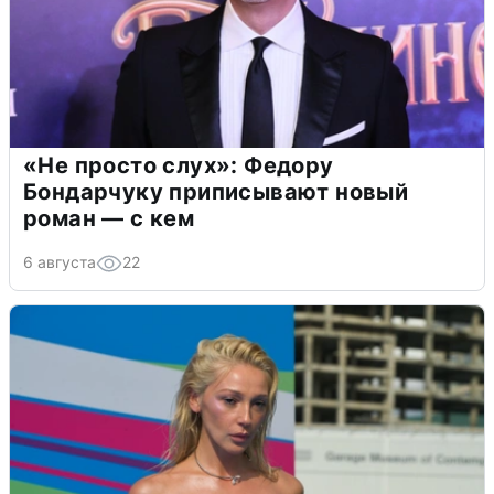
«Не просто слух»: Федору
Бондарчуку приписывают новый
роман — с кем
6 августа
22