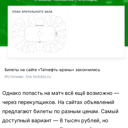
Билеты на сайте «Татнефть-арены» закончились
Источник: 
tna-tickets.ru
Однако попасть на матч всё ещё возможно —
через перекупщиков. На сайтах объявлений
предлагают билеты по разным ценам. Самый
доступный вариант — 8 тысяч рублей, но