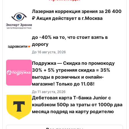
Лазерная коррекция зрения за 26 400
₽ Акция действует в г.Москва
до -40% на то, что стоит взять в
дорогу
До 16 августа, 2026
Подружка — Скидка по промокоду
30% + 5% утренняя скидка = 35%
выгоды в розничных и онлайн-
магазине! Только до 11.08!
До 11 августа, 2026
Дебетовая карта Т-банка Junior с
кэшбэком 500р за траты от 1000р два
месяца подряд на карту родителю