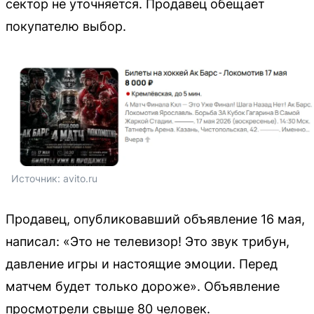
сектор не уточняется. Продавец обещает
покупателю выбор.
Источник: 
avito.ru
Продавец, опубликовавший объявление 16 мая,
написал: «Это не телевизор! Это звук трибун,
давление игры и настоящие эмоции. Перед
матчем будет только дороже». Объявление
просмотрели свыше 80 человек.