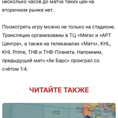
несколько часов до матча таких цен на
вторичном рынке нет.
Посмотреть игру можно не только на стадионе.
Трансляции организованы в ТЦ «Мега» и «АРТ
Центре», а также на телеканалах «Матч», KHL,
KHL Prime, ТНВ и ТНВ-Планета. Напомним,
предыдущий матч «Ак Барс» проиграл со
счётом 1:4.
ЧИТАЙТЕ ТАКЖЕ