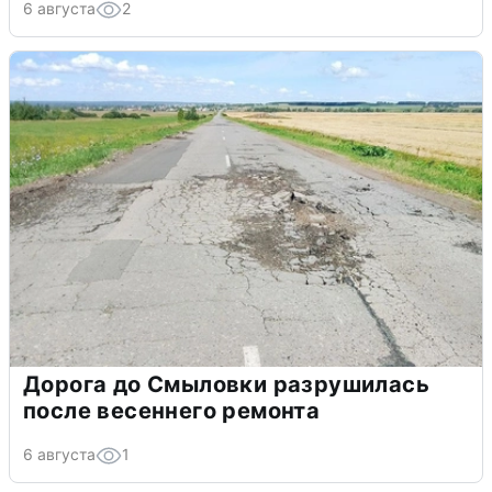
6 августа
2
Дорога до Смыловки разрушилась
после весеннего ремонта
6 августа
1