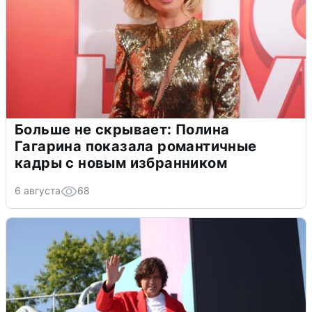
Больше не скрывает: Полина
Гагарина показала романтичные
кадры с новым избранником
6 августа
68