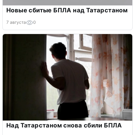
Новые сбитые БПЛА над Татарстаном
7 августа
0
Над Татарстаном снова сбили БПЛА