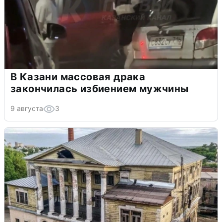
В Казани массовая драка
закончилась избиением мужчины
9 августа
3