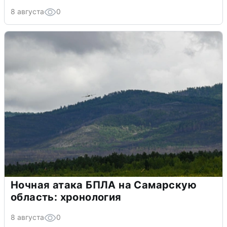
8 августа
0
Ночная атака БПЛА на Самарскую
область: хронология
8 августа
0