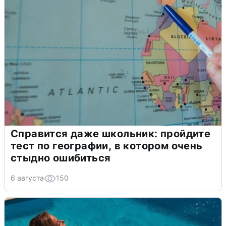
Справится даже школьник: пройдите
тест по географии, в котором очень
стыдно ошибиться
6 августа
150