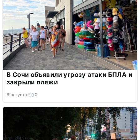
В Сочи объявили угрозу атаки БПЛА и
закрыли пляжи
6 августа
0