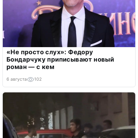
«Не просто слух»: Федору
Бондарчуку приписывают новый
роман — с кем
6 августа
102