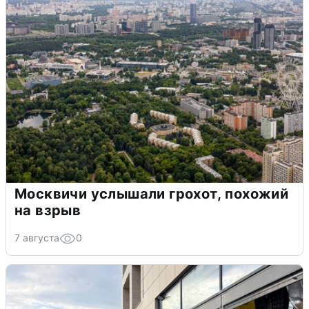
Москвичи услышали грохот, похожий
на взрыв
7 августа
0