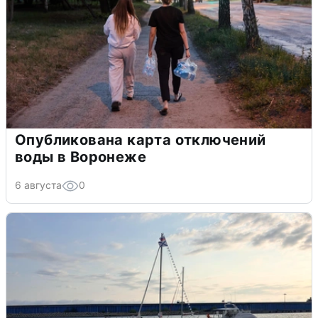
Опубликована карта отключений
воды в Воронеже
6 августа
0