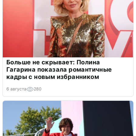
Больше не скрывает: Полина
Гагарина показала романтичные
кадры с новым избранником
6 августа
280