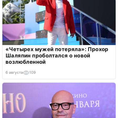
«Четырех мужей потеряла»: Прохор
Шаляпин проболтался о новой
возлюбленной
6 августа
109