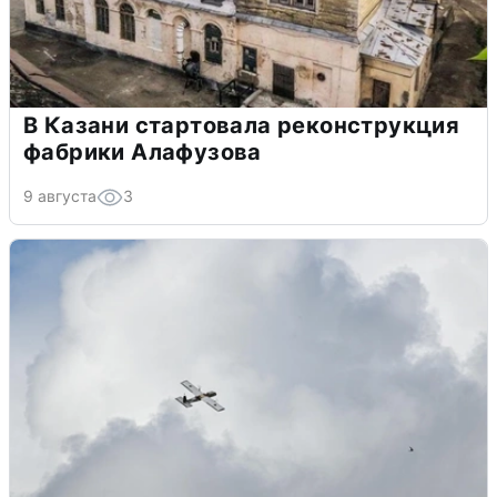
В Казани стартовала реконструкция
фабрики Алафузова
9 августа
3