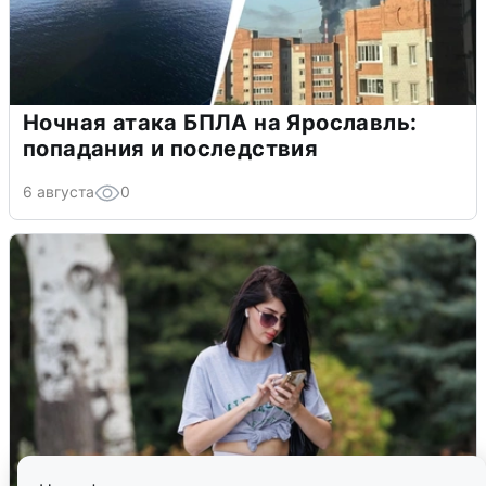
Ночная атака БПЛА на Ярославль:
попадания и последствия
6 августа
0