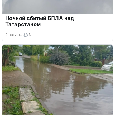
Ночной сбитый БПЛА над
Татарстаном
9 августа
3