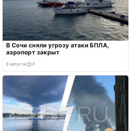
В Сочи сняли угрозу атаки БПЛА,
аэропорт закрыт
6 августа
0