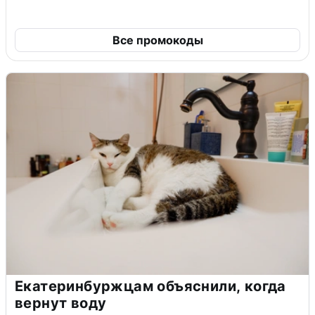
Все промокоды
Екатеринбуржцам объяснили, когда
вернут воду