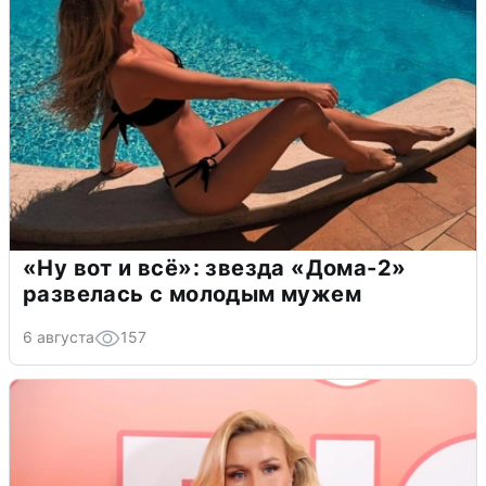
«Ну вот и всё»: звезда «Дома-2»
развелась с молодым мужем
6 августа
157