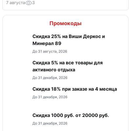
7 августа
3
Промокоды
Скидка 25% на Виши Деркос и
Минерал 89
До 31 августа, 2026
Скидка 5% на все товары для
активного отдыха
До 31 декабря, 2026
Скидка 18% при заказе на 4 месяца
До 31 декабря, 2026
​Скидка 1000 руб. от 20000 руб.
До 31 декабря, 2026