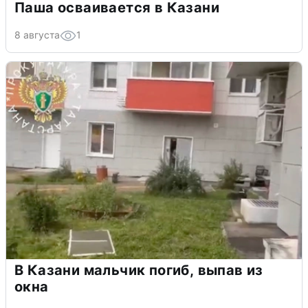
Паша осваивается в Казани
8 августа
1
В Казани мальчик погиб, выпав из
окна