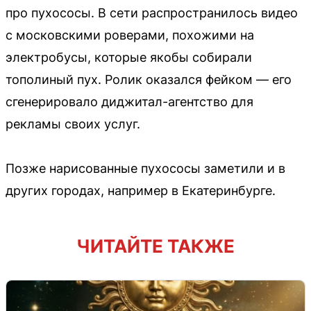
про пухососы. В сети распространилось видео
с московскими роверами, похожими на
электробусы, которые якобы собирали
тополиный пух. Ролик оказался фейком — его
сгенерировало диджитал-агентство для
рекламы своих услуг.
Позже нарисованные пухососы заметили и в
других городах, например в Екатеринбурге.
ЧИТАЙТЕ ТАКЖЕ