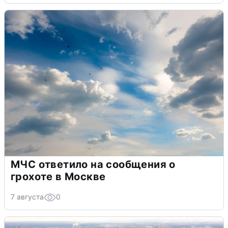
МЧС ответило на сообщения о
грохоте в Москве
7 августа
0