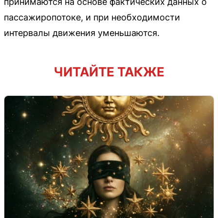
принимаются на основе фактических данных о
пассажиропотоке, и при необходимости
интервалы движения уменьшаются.
ЧИТАЙТЕ ТАКЖЕ