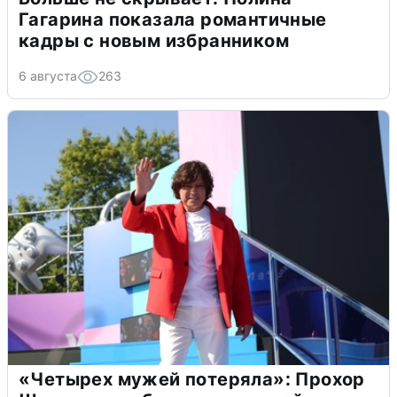
Гагарина показала романтичные
кадры с новым избранником
6 августа
263
«Четырех мужей потеряла»: Прохор