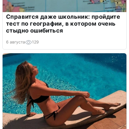
Справится даже школьник: пройдите
тест по географии, в котором очень
стыдно ошибиться
6 августа
129