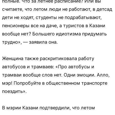
полные. Что за летнее расписание? Или вы
считаете, что летом люди не работают, в детсад
дети не ходят, студенты не подрабатывают,
пенсионеры все на даче, а туристов в Казани
вообще нет? Большего идиотизма придумать
трудно», — заявила она.
Женщина также раскритиковала работу
автобусов и трамваев: «Про автобусы и
трамваи вообще слов нет. Одни эмоции. Алло,
мэр! Попробуйте в общественном транспорте
поездить».
В мэрии Казани подтвердили, что летом