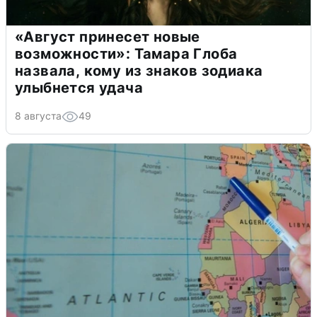
«Август принесет новые
возможности»: Тамара Глоба
назвала, кому из знаков зодиака
улыбнется удача
8 августа
49