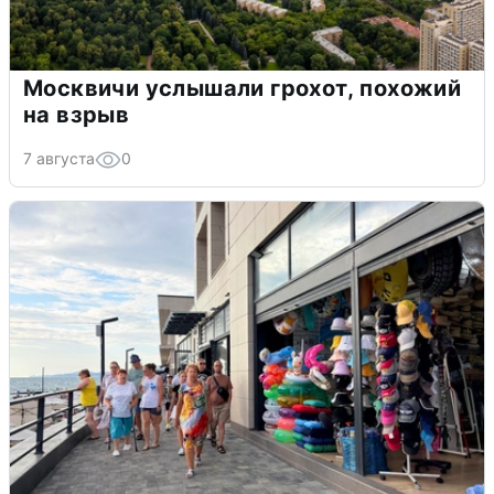
Москвичи услышали грохот, похожий
на взрыв
7 августа
0