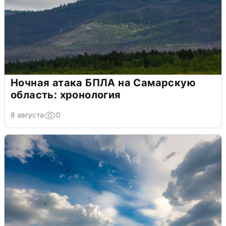
Ночная атака БПЛА на Самарскую
область: хронология
8 августа
0