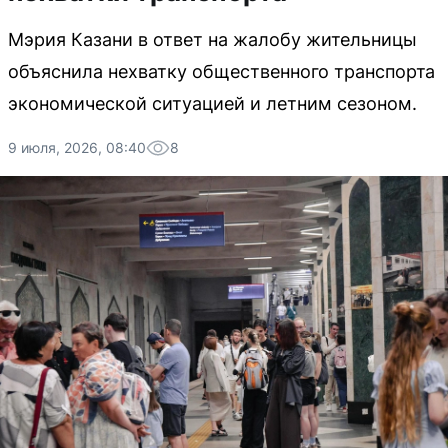
Мэрия Казани в ответ на жалобу жительницы
объяснила нехватку общественного транспорта
экономической ситуацией и летним сезоном.
9 июля, 2026, 08:40
8