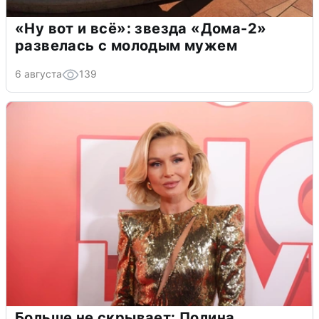
«Ну вот и всё»: звезда «Дома-2»
развелась с молодым мужем
6 августа
139
Больше не скрывает: Полина