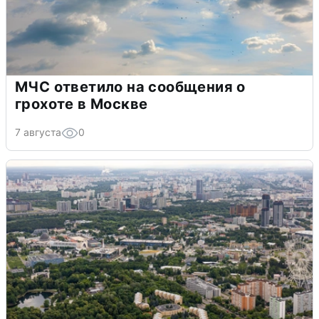
МЧС ответило на сообщения о
грохоте в Москве
7 августа
0