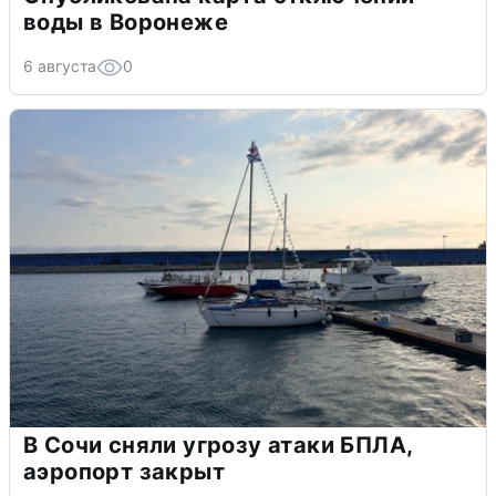
воды в Воронеже
6 августа
0
В Сочи сняли угрозу атаки БПЛА,
аэропорт закрыт