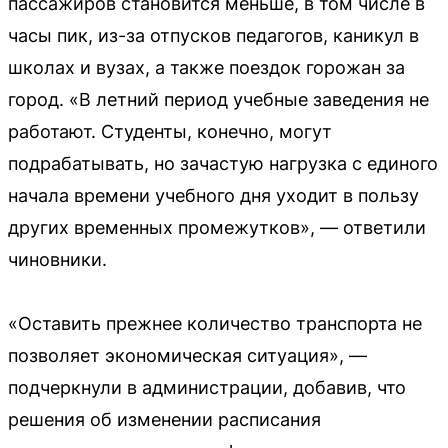
пассажиров становится меньше, в том числе в
часы пик, из-за отпусков педагогов, каникул в
школах и вузах, а также поездок горожан за
город. «В летний период учебные заведения не
работают. Студенты, конечно, могут
подрабатывать, но зачастую нагрузка с единого
начала времени учебного дня уходит в пользу
других временных промежутков», — ответили
чиновники.
«Оставить прежнее количество транспорта не
позволяет экономическая ситуация», —
подчеркнули в администрации, добавив, что
решения об изменении расписания