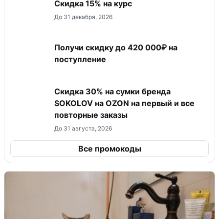
Скидка 15% на курс
До 31 декабря, 2026
Получи скидку до 420 000₽ на
поступление
Скидка 30% на сумки бренда
SOKOLOV на OZON на первый и все
повторные заказы
До 31 августа, 2026
Все промокоды