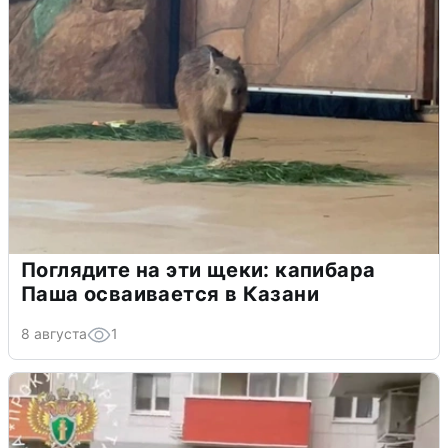
Поглядите на эти щеки: капибара
Паша осваивается в Казани
8 августа
1