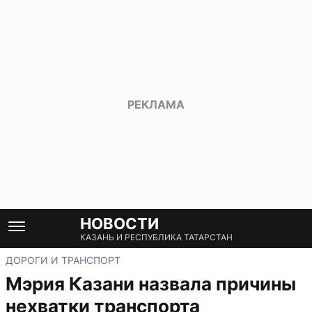
НОВОСТИ
КАЗАНЬ И РЕСПУБЛИКА ТАТАРСТАН
ДОРОГИ И ТРАНСПОРТ
Мэрия Казани назвала причины
нехватки транспорта