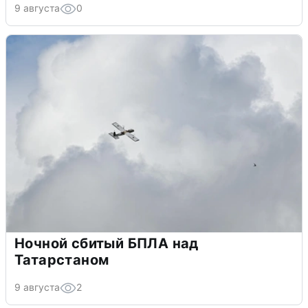
9 августа
0
Ночной сбитый БПЛА над
Татарстаном
9 августа
2