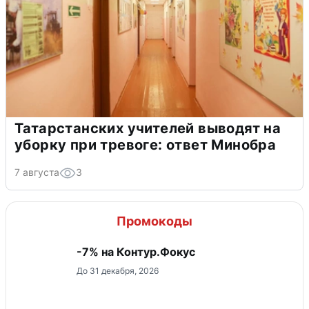
Татарстанских учителей выводят на
уборку при тревоге: ответ Минобра
7 августа
3
Промокоды
-7% на Контур.Фокус
До 31 декабря, 2026