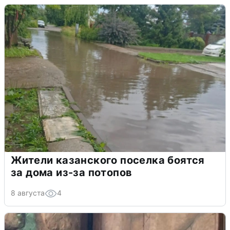
Жители казанского поселка боятся
за дома из-за потопов
8 августа
4