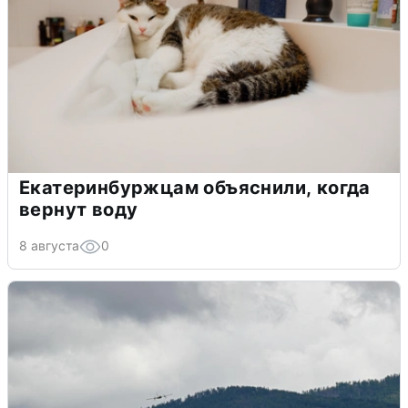
Екатеринбуржцам объяснили, когда
вернут воду
8 августа
0