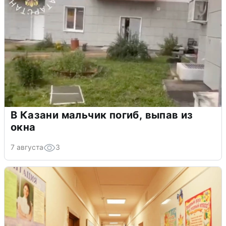
В Казани мальчик погиб, выпав из
окна
7 августа
3