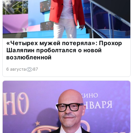
«Четырех мужей потеряла»: Прохор
Шаляпин проболтался о новой
возлюбленной
6 августа
87