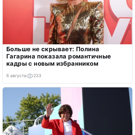
Больше не скрывает: Полина
Гагарина показала романтичные
кадры с новым избранником
6 августа
233