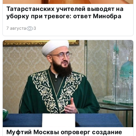
Татарстанских учителей выводят на
уборку при тревоге: ответ Минобра
7 августа
3
Муфтий Москвы опроверг создание