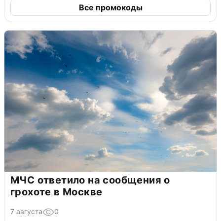
Все промокоды
МЧС ответило на сообщения о
грохоте в Москве
7 августа
0