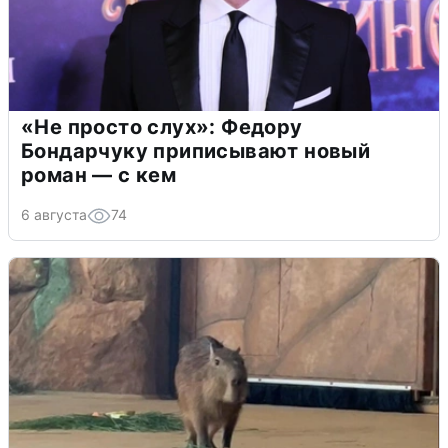
«Не просто слух»: Федору
Бондарчуку приписывают новый
роман — с кем
6 августа
74