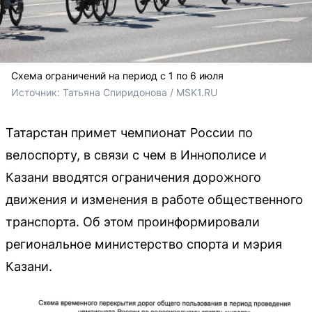
Схема ограничений на период с 1 по 6 июля
Источник: 
Татьяна Спиридонова / MSK1.RU
Татарстан примет чемпионат России по
велоспорту, в связи с чем в Иннополисе и
Казани вводятся ограничения дорожного
движения и изменения в работе общественного
транспорта. Об этом проинформировали
региональное министерство спорта и мэрия
Казани.