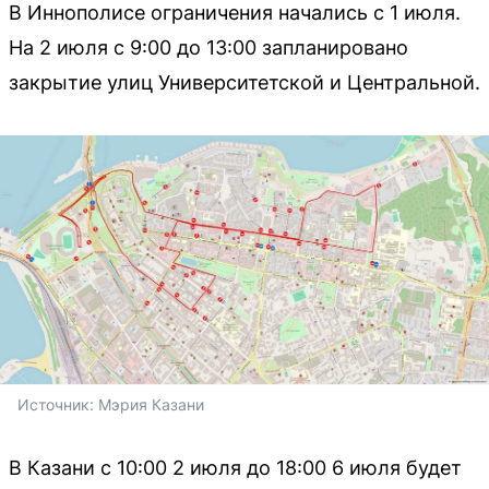
В Иннополисе ограничения начались с 1 июля.
На 2 июля с 9:00 до 13:00 запланировано
закрытие улиц Университетской и Центральной.
Источник: 
Мэрия Казани
В Казани с 10:00 2 июля до 18:00 6 июля будет