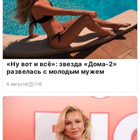
«Ну вот и всё»: звезда «Дома-2»
развелась с молодым мужем
6 августа
116