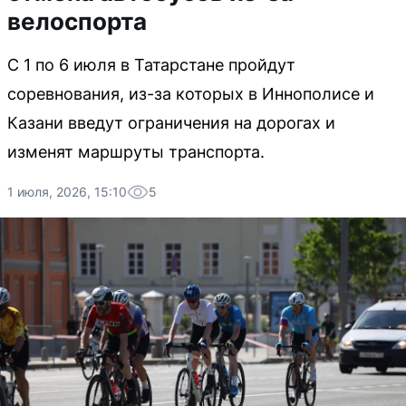
велоспорта
С 1 по 6 июля в Татарстане пройдут
соревнования, из-за которых в Иннополисе и
Казани введут ограничения на дорогах и
изменят маршруты транспорта.
1 июля, 2026, 15:10
5