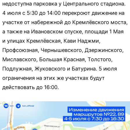
недоступна парковка у Центрального стадиона.
4 июля с 5:30 до 14:00 перекроют движение на
участке от набережной до Кремлёвского моста,
а также на Ивановском спуске, площади 1 Мая
и улицах Кремлёвская, Кави Наджми,
Профсоюзная, Чернышевского, Дзержинского,
Миславского, Большая Красная, Толстого,
Подлужная, Жуковского и Батурина. 5 июля
ограничения на этих же участках будут
действовать до 16:00.