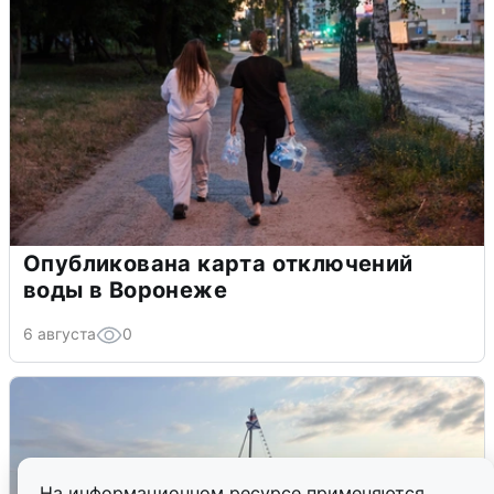
Опубликована карта отключений
воды в Воронеже
6 августа
0
На информационном ресурсе применяются