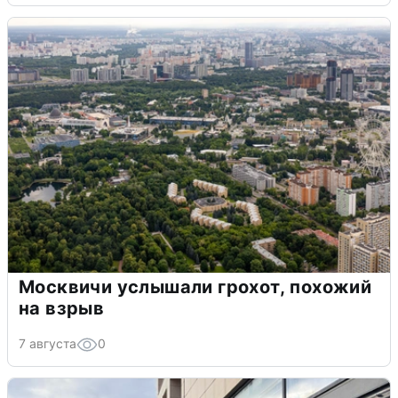
Москвичи услышали грохот, похожий
на взрыв
7 августа
0