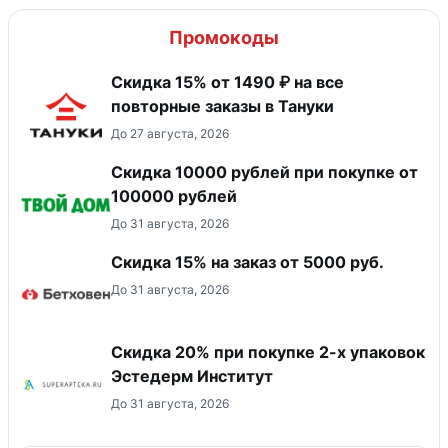
Промокоды
Скидка 15% от 1490 ₽ на все
повторные заказы в Тануки
До 27 августа, 2026
Скидка 10000 рублей при покупке от
100000 рублей
До 31 августа, 2026
Скидка 15% на заказ от 5000 руб.
До 31 августа, 2026
Скидка 20% при покупке 2-х упаковок
Эстедерм Институт
До 31 августа, 2026