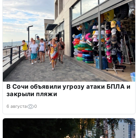
В Сочи объявили угрозу атаки БПЛА и
закрыли пляжи
6 августа
0