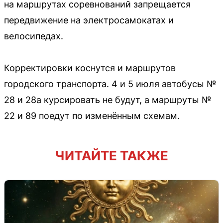
на маршрутах соревнований запрещается
передвижение на электросамокатах и
велосипедах.
Корректировки коснутся и маршрутов
городского транспорта. 4 и 5 июля автобусы №
28 и 28а курсировать не будут, а маршруты №
22 и 89 поедут по изменённым схемам.
ЧИТАЙТЕ ТАКЖЕ