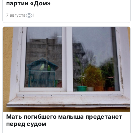
партии «Дом»
7 августа
1
Мать погибшего малыша предстанет
перед судом