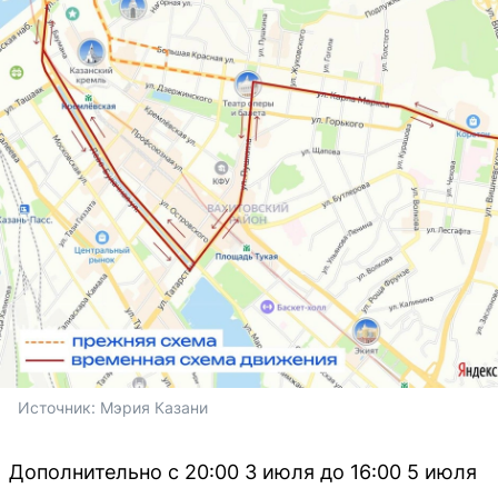
Источник: 
Мэрия Казани
Дополнительно с 20:00 3 июля до 16:00 5 июля