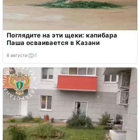
Поглядите на эти щеки: капибара
Паша осваивается в Казани
8 августа
1