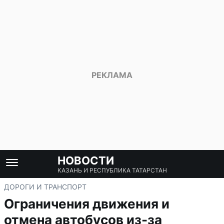
НОВОСТИ
КАЗАНЬ И РЕСПУБЛИКА ТАТАРСТАН
ДОРОГИ И ТРАНСПОРТ
Ограничения движения и
отмена автобусов из-за