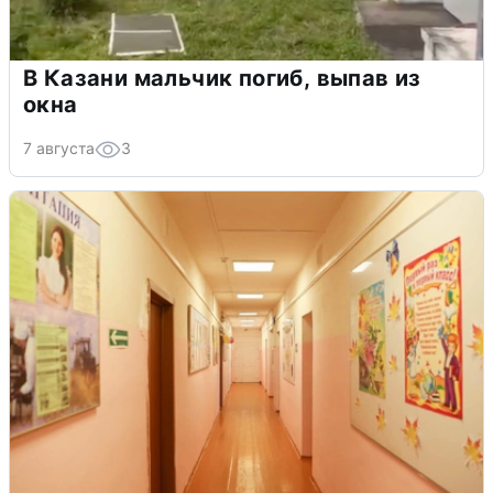
В Казани мальчик погиб, выпав из
окна
7 августа
3