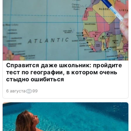
Справится даже школьник: пройдите
тест по географии, в котором очень
стыдно ошибиться
6 августа
99