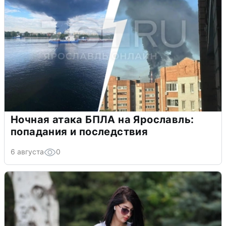
Ночная атака БПЛА на Ярославль:
попадания и последствия
6 августа
0