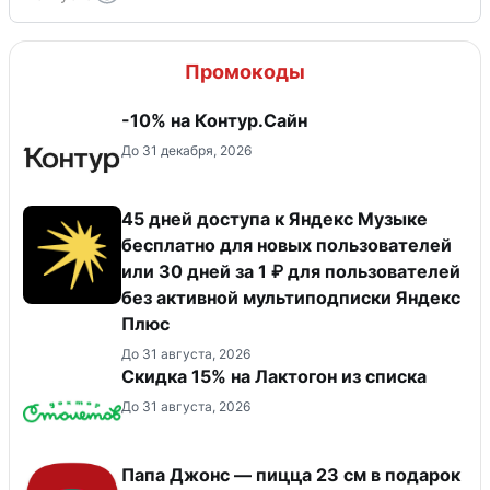
Промокоды
-10% на Контур.Сайн
До 31 декабря, 2026
45 дней доступа к Яндекс Музыке
бесплатно для новых пользователей
или 30 дней за 1 ₽ для пользователей
без активной мультиподписки Яндекс
Плюс
До 31 августа, 2026
Скидка 15% на Лактогон из списка
До 31 августа, 2026
Папа Джонс — пицца 23 см в подарок