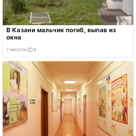
В Казани мальчик погиб, выпав из
окна
7 августа
3