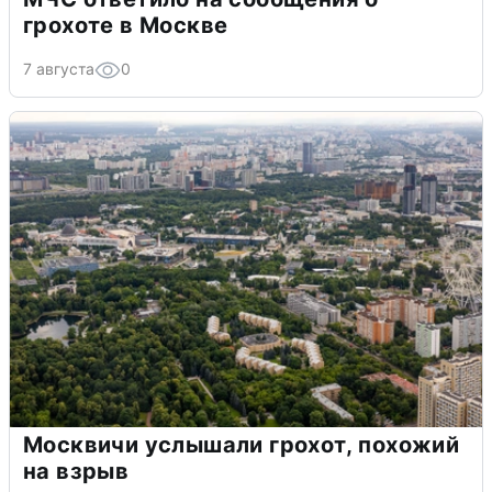
грохоте в Москве
7 августа
0
Москвичи услышали грохот, похожий
на взрыв