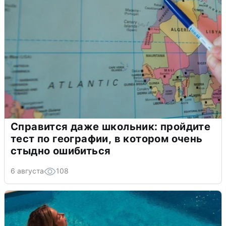
Справится даже школьник: пройдите
тест по географии, в котором очень
стыдно ошибиться
6 августа
108