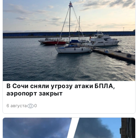
В Сочи сняли угрозу атаки БПЛА,
аэропорт закрыт
6 августа
0