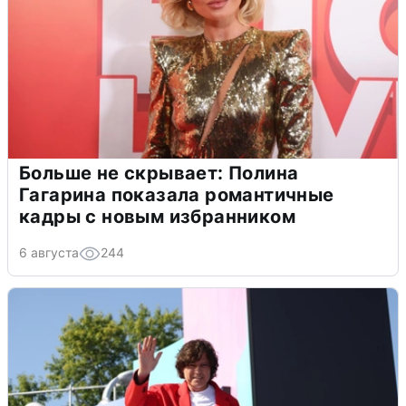
Больше не скрывает: Полина
Гагарина показала романтичные
кадры с новым избранником
6 августа
244