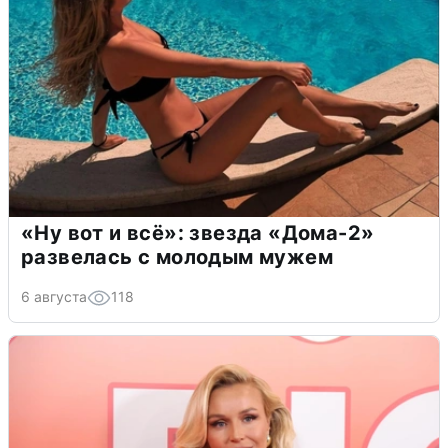
«Ну вот и всё»: звезда «Дома-2»
развелась с молодым мужем
6 августа
118