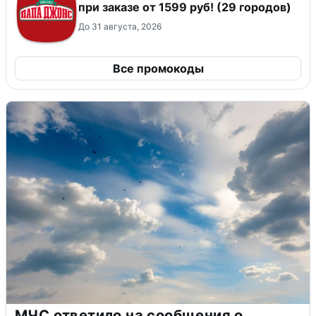
при заказе от 1599 руб! (29 городов)
До 31 августа, 2026
Все промокоды
МЧС ответило на сообщения о