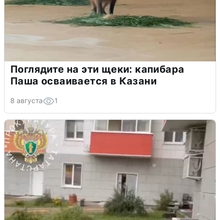
Поглядите на эти щеки: капибара
Паша осваивается в Казани
8 августа
1