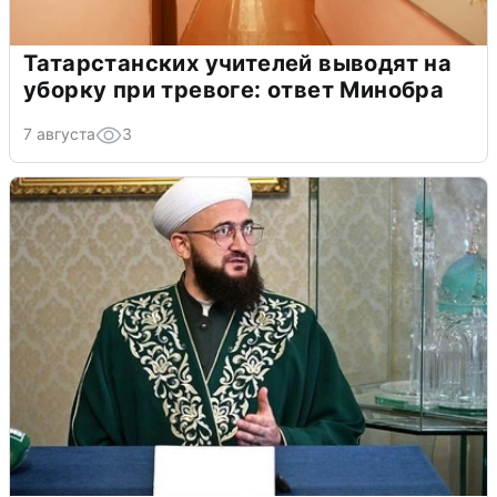
Татарстанских учителей выводят на
уборку при тревоге: ответ Минобра
7 августа
3