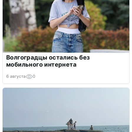
Волгоградцы остались без
мобильного интернета
6 августа
0