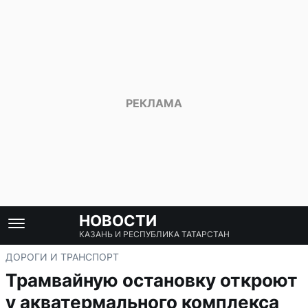
НОВОСТИ
КАЗАНЬ И РЕСПУБЛИКА ТАТАРСТАН
ДОРОГИ И ТРАНСПОРТ
Трамвайную остановку откроют
у акватермального комплекса