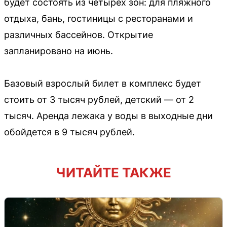
будет состоять из четырех зон: для пляжного
отдыха, бань, гостиницы с ресторанами и
различных бассейнов. Открытие
запланировано на июнь.
Базовый взрослый билет в комплекс будет
стоить от 3 тысяч рублей, детский — от 2
тысяч. Аренда лежака у воды в выходные дни
обойдется в 9 тысяч рублей.
ЧИТАЙТЕ ТАКЖЕ