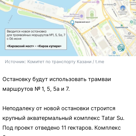
Источник: 
Комитет по транспорту Казани / t.me
Остановку будут использовать трамваи
маршрутов № 1, 5, 5а и 7.
Неподалеку от новой остановки строится
крупный акватермальный комплекс Tatar Su.
Под проект отведено 11 гектаров. Комплекс