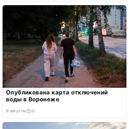
Опубликована карта отключений
воды в Воронеже
6 августа
0