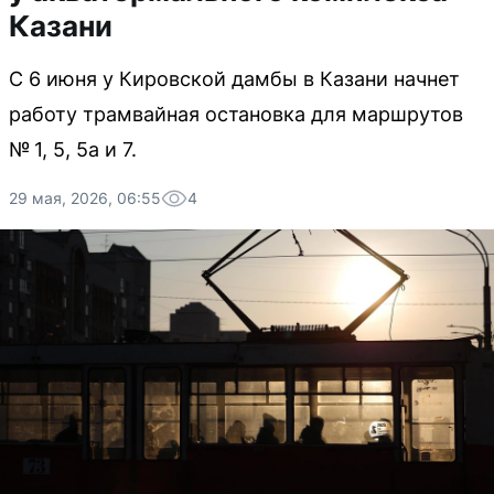
Казани
С 6 июня у Кировской дамбы в Казани начнет
работу трамвайная остановка для маршрутов
№ 1, 5, 5а и 7.
29 мая, 2026, 06:55
4