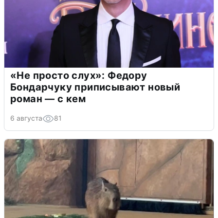
«Не просто слух»: Федору
Бондарчуку приписывают новый
роман — с кем
6 августа
81