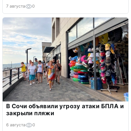
7 августа
0
В Сочи объявили угрозу атаки БПЛА и
закрыли пляжи
6 августа
0