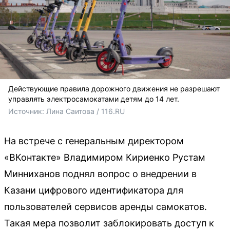
Действующие правила дорожного движения не разрешают
управлять электросамокатами детям до 14 лет.
Источник: 
Лина Саитова / 116.RU
На встрече с генеральным директором
«ВКонтакте» Владимиром Кириенко Рустам
Минниханов поднял вопрос о внедрении в
Казани цифрового идентификатора для
пользователей сервисов аренды самокатов.
Такая мера позволит заблокировать доступ к