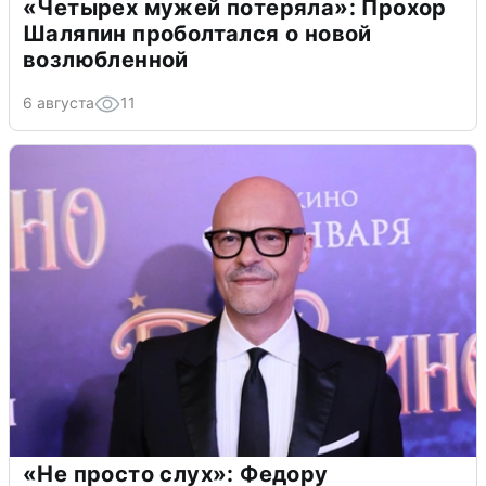
«Четырех мужей потеряла»: Прохор
Шаляпин проболтался о новой
возлюбленной
6 августа
11
«Не просто слух»: Федору