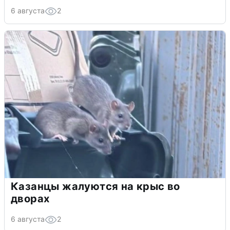
6 августа
2
Казанцы жалуются на крыс во
дворах
6 августа
2