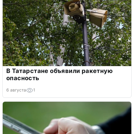
В Татарстане объявили ракетную
опасность
6 августа
1