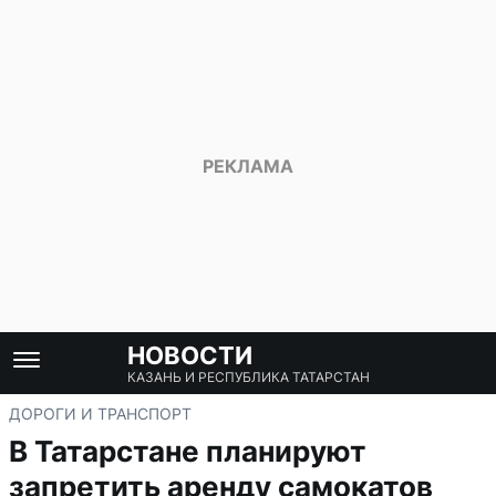
НОВОСТИ
КАЗАНЬ И РЕСПУБЛИКА ТАТАРСТАН
ДОРОГИ И ТРАНСПОРТ
В Татарстане планируют
запретить аренду самокатов