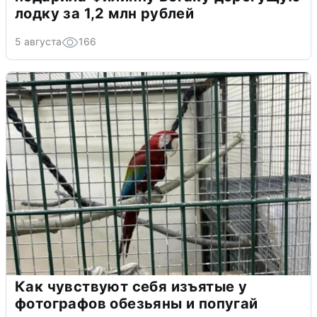
лодку за 1,2 млн рублей
5 августа
166
Как чувствуют себя изъятые у
фотографов обезьяны и попугай