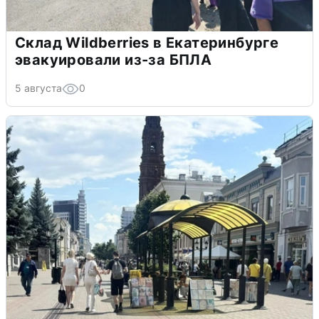
Склад Wildberries в Екатеринбурге
эвакуировали из-за БПЛА
5 августа
0