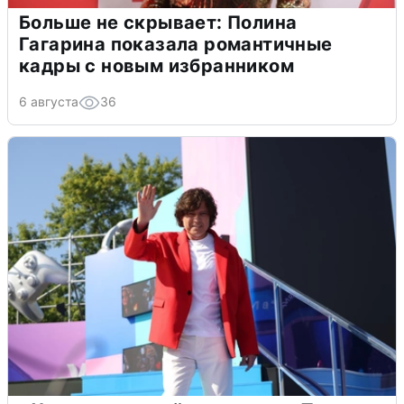
Больше не скрывает: Полина
Гагарина показала романтичные
кадры с новым избранником
6 августа
36