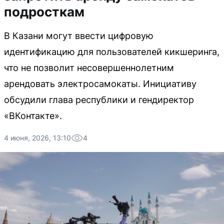
подросткам
В Казани могут ввести цифровую
идентификацию для пользователей кикшеринга,
что не позволит несовершеннолетним
арендовать электросамокаты. Инициативу
обсудили глава республики и гендиректор
«ВКонтакте».
4 июня, 2026, 13:10
4