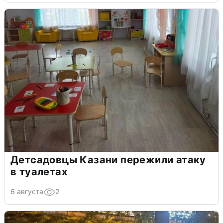
Детсадовцы Казани пережили атаку
в туалетах
6 августа
2