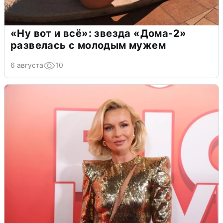
«Ну вот и всё»: звезда «Дома-2»
развелась с молодым мужем
6 августа
10