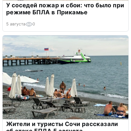
У соседей пожар и сбои: что было при
режиме БПЛА в Прикамье
5 августа
0
Жители и туристы Сочи рассказали
об атаке БПЛА 5 августа