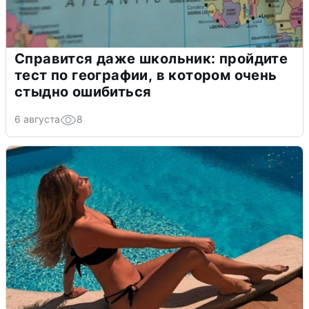
Справится даже школьник: пройдите
тест по географии, в котором очень
стыдно ошибиться
6 августа
8