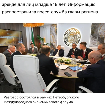
аренде для лиц младше 18 лет. Информацию
распространила пресс-служба главы региона.
Разговор состоялся в рамках Петербургского
международного экономического форума.