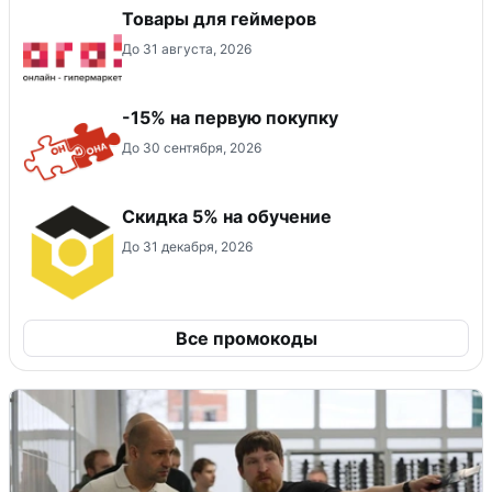
Товары для геймеров
До 31 августа, 2026
-15% на первую покупку
До 30 сентября, 2026
Скидка 5% на обучение
До 31 декабря, 2026
Все промокоды