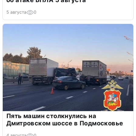
5 августа
0
Пять машин столкнулись на
Дмитровском шоссе в Подмосковье
4 августа
0