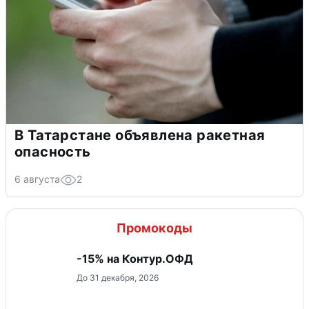
В Татарстане объявлена ракетная
опасность
6 августа
2
Промокоды
-15% на Контур.ОФД
До 31 декабря, 2026