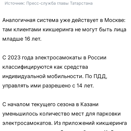
Источник: 
Пресс-служба главы Татарстана 
Аналогичная система уже действует в Москве:
там клиентами кикшеринга не могут быть лица
младше 16 лет.
С 2023 года электросамокаты в России
классифицируются как средства
индивидуальной мобильности. По ПДД,
управлять ими разрешено с 14 лет.
С началом текущего сезона в Казани
уменьшилось количество мест для парковки
электросамокатов. Из приложений кикшеринга