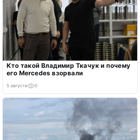
Кто такой Владимир Ткачук и почему
его Mercedes взорвали
5 августа
0