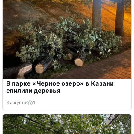
В парке «Черное озеро» в Казани
спилили деревья
6 августа
1