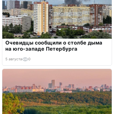
Очевидцы сообщили о столбе дыма
на юго-западе Петербурга
5 августа
0